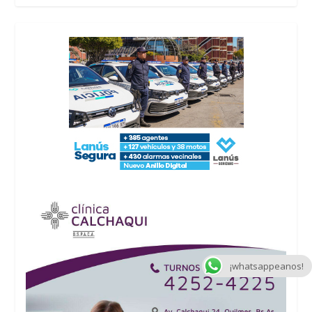
¡whatsappeanos!