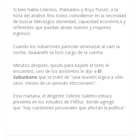
Si bien había Celestes, Plateados y Rojo Punzó, a la
hora del análisis fino todos coincidieron en la necesidad
de buscar liderazgos idoneidad, capacidad económica y
referentes que puedan atraer nuevos y mayores
ingresos.
Cuando los nubarrones parecían amenazar al caer la
noche, Giulianetti se hizo cargo de la cuenta.
Minutos después, quizás para bajarle el tono al
encuentro, uno de los asistentes le dijo a
El
Suburbano
que se trató de "una reunión lógica a sólo
seos meses de un periodo eleccionario".
Esta mañana, el dirigente Celeste Galetto estuvo
presente en los estudios de FMSur, donde agregó
que "hay cuestiones personales que afectan la política".