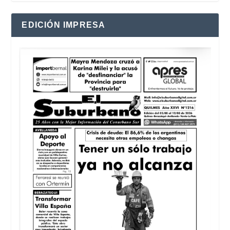
EDICIÓN IMPRESA