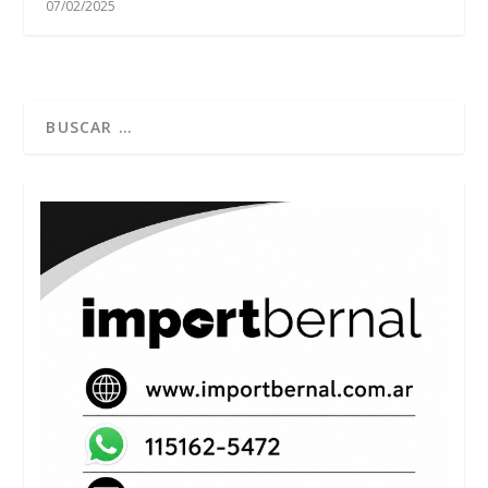
07/02/2025