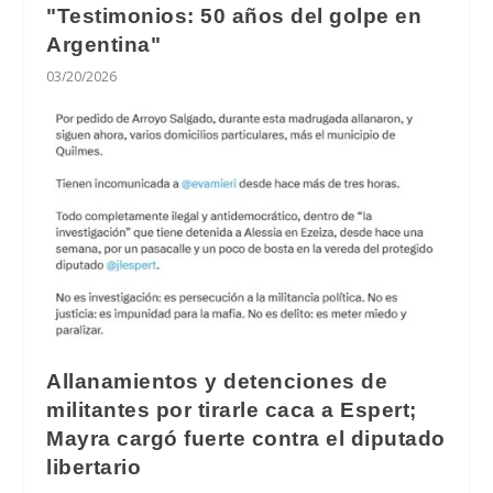
"Testimonios: 50 años del golpe en
Argentina"
03/20/2026
Allanamientos y detenciones de
militantes por tirarle caca a Espert;
Mayra cargó fuerte contra el diputado
libertario