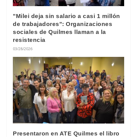
"Milei deja sin salario a casi 1 millón
de trabajadores": Organizaciones
sociales de Quilmes llaman a la
resistencia
03/28/2026
Presentaron en ATE Quilmes el libro