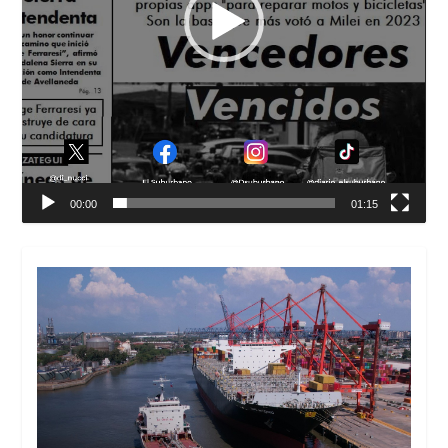
00:00
01:15