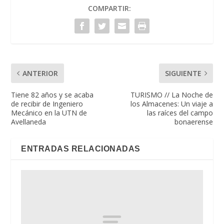
COMPARTIR:
ANTERIOR
SIGUIENTE
Tiene 82 años y se acaba
TURISMO // La Noche de
de recibir de Ingeniero
los Almacenes: Un viaje a
Mecánico en la UTN de
las raíces del campo
Avellaneda
bonaerense
ENTRADAS RELACIONADAS