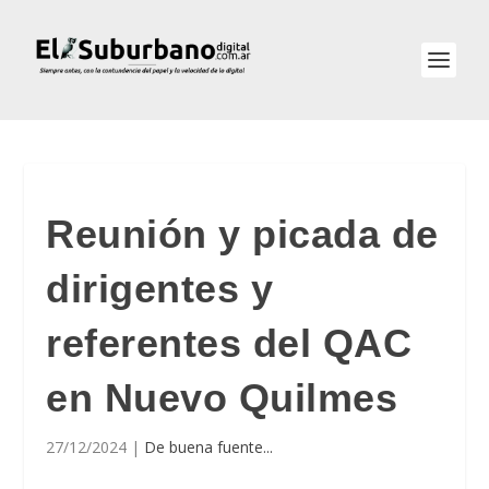
Reunión y picada de
dirigentes y
referentes del QAC
en Nuevo Quilmes
27/12/2024
|
De buena fuente...