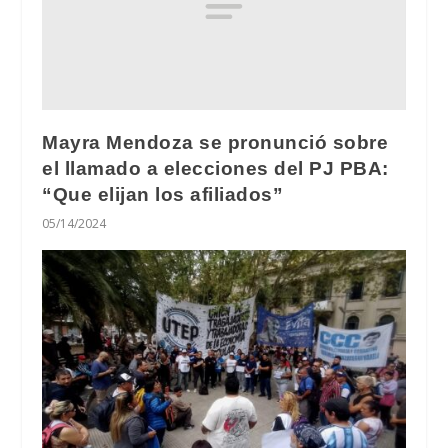
Mayra Mendoza se pronunció sobre
el llamado a elecciones del PJ PBA:
“Que elijan los afiliados”
05/14/2024