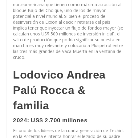
norteamericana que tienen como máxima atracción al
bloque Bajo del Choique, uno de los de mayor
potencial a nivel mundial. Si bien el proceso de
desinversión de Exxon al decidir retirarse del país
implica tener que inyectar un flujo de fondos mayor (se
calculan unos US$ 500 millones de inversión inicial), el
salto de producción que podría significar su puesta en
marcha es muy relevante y colocaría a Pluspetrol entre
las tres más grandes de Vaca Muerta en la ventana de
crudo.
Lodovico Andrea
Palú Rocca &
familia
2024: US$ 2.700 millones
Es uno de los líderes de la cuarta generación de Techint
en la Argentina e intenta honrar el legado de su padre