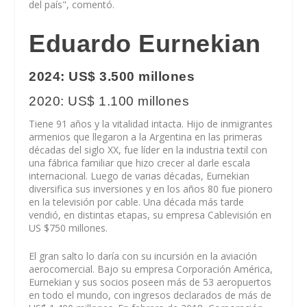
del país", comentó.
Eduardo Eurnekian
2024: US$ 3.500 millones
2020: US$ 1.100 millones
Tiene 91 años y la vitalidad intacta. Hijo de inmigrantes
armenios que llegaron a la Argentina en las primeras
décadas del siglo XX, fue líder en la industria textil con
una fábrica familiar que hizo crecer al darle escala
internacional. Luego de varias décadas, Eurnekian
diversifica sus inversiones y en los años 80 fue pionero
en la televisión por cable. Una década más tarde
vendió, en distintas etapas, su empresa Cablevisión en
US $750 millones.
El gran salto lo daría con su incursión en la aviación
aerocomercial. Bajo su empresa Corporación América,
Eurnekian y sus socios poseen más de 53 aeropuertos
en todo el mundo, con ingresos declarados de más de