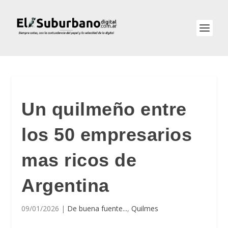
Un quilmeño entre
los 50 empresarios
mas ricos de
Argentina
09/01/2026
|
De buena fuente...
,
Quilmes