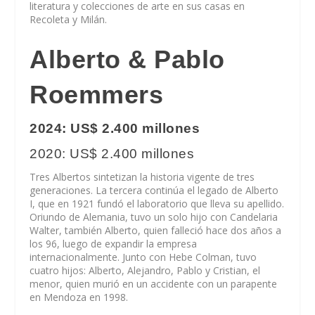
literatura y colecciones de arte en sus casas en
Recoleta y Milán.
Alberto & Pablo
Roemmers
2024: US$ 2.400 millones
2020: US$ 2.400 millones
Tres Albertos sintetizan la historia vigente de tres
generaciones. La tercera continúa el legado de Alberto
I, que en 1921 fundó el laboratorio que lleva su apellido.
Oriundo de Alemania, tuvo un solo hijo con Candelaria
Walter, también Alberto, quien falleció hace dos años a
los 96, luego de expandir la empresa
internacionalmente. Junto con Hebe Colman, tuvo
cuatro hijos: Alberto, Alejandro, Pablo y Cristian, el
menor, quien murió en un accidente con un parapente
en Mendoza en 1998.