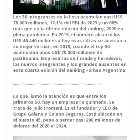
Los 50 integrantes de la lista acumulan casi US$
78.000 millones, 12,1% del PBI de 2023 y un 68%
más que en la última edición del ranking 2020 en
plena pandemia. En 2019, el número alcanzó los
US$ 46.440 millones y hoy esas cifras se acercan a
su mejor versión, en 2018, cuando el top 50
acumulaba unos US$ 70.000 millones de
patrimonio. Empresarios self made y herederos,
los nuevos integrantes y los grandes ausentes en
esta cuarta edición del Ranking Forbes Argentina.
..............................................................................................
Lo que llamó la atención es que entre los
primeros 50, hay un empresario quilmeño. Se
trata de Julio Fromeni. Es el fundador y CEO de
Grupo Galeno y Galeno Seguros
. Está ubicado en
el puesto 45, pese a perder casi 200 millones de
dolares del 2020 al 2024.