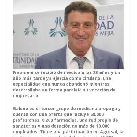
Fraomeni se recibió de médico a los 23 años y un
año más tarde ya ejercía como cirujano, una
especialidad que nunca abandonó mientras
desarrollaba en forma paralela su vocación de
empresario.
Galeno es el tercer grupo de medicina prepaga y
cuenta con una oferta que incluye 68.000
profesiones, 8.200 farmacias, una red propia de
sanatorios y una dotación de más de 10.000
empleados. Tiene una participación en Agrosal, la