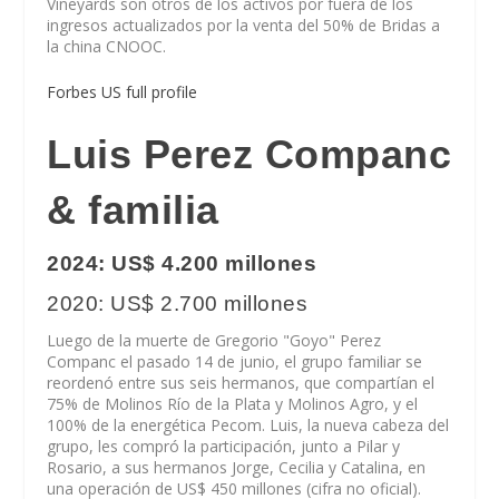
Vineyards son otros de los activos por fuera de los
ingresos actualizados por la venta del 50% de Bridas a
la china CNOOC.
Forbes US full profile
Luis Perez Companc
& familia
2024: US$ 4.200 millones
2020: US$ 2.700 millones
Luego de la muerte de Gregorio "Goyo" Perez
Companc el pasado 14 de junio, el grupo familiar se
reordenó entre sus seis hermanos, que compartían el
75% de Molinos Río de la Plata y Molinos Agro, y el
100% de la energética Pecom. Luis, la nueva cabeza del
grupo, les compró la participación, junto a Pilar y
Rosario, a sus hermanos Jorge, Cecilia y Catalina, en
una operación de US$ 450 millones (cifra no oficial).