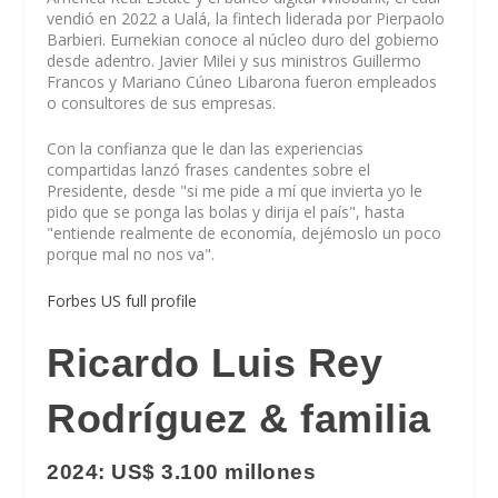
vendió en 2022 a Ualá, la fintech liderada por Pierpaolo
Barbieri. Eurnekian conoce al núcleo duro del gobierno
desde adentro. Javier Milei y sus ministros Guillermo
Francos y Mariano Cúneo Libarona fueron empleados
o consultores de sus empresas.
Con la confianza que le dan las experiencias
compartidas lanzó frases candentes sobre el
Presidente, desde "si me pide a mí que invierta yo le
pido que se ponga las bolas y dirija el país", hasta
"entiende realmente de economía, dejémoslo un poco
porque mal no nos va".
Forbes US full profile
Ricardo Luis Rey
Rodríguez & familia
2024: US$ 3.100 millones