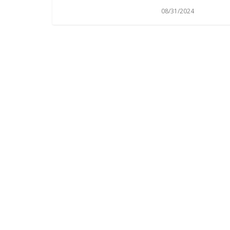
08/31/2024