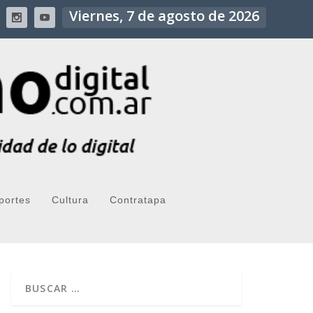
Viernes, 7 de agosto de 2026
portes
Cultura
Contratapa