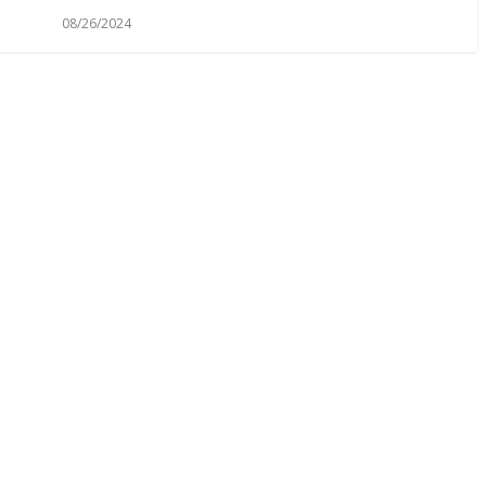
08/26/2024