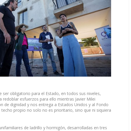
 ser obligatorio para el Estado, en todos sus niveles,
 redoblar esfuerzos para ello mientras Javier Milei
n de dignidad y nos entrega a Estados Unidos y al Fondo
techo propio no solo no es prioritario, sino que ni siquiera
ifamiliares de ladrillo y hormigón, desarrolladas en tres