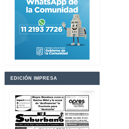
EDICIÓN IMPRESA