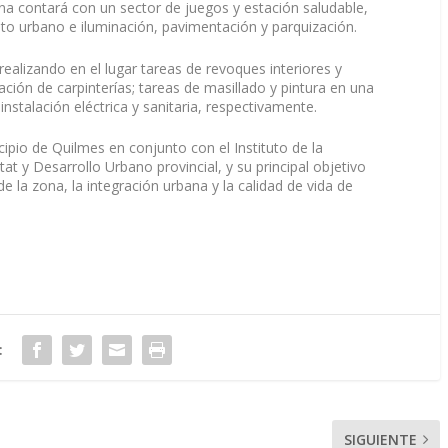
ona contará con un sector de juegos y estación saludable,
o urbano e iluminación, pavimentación y parquización.
realizando en el lugar tareas de revoques interiores y
ación de carpinterías; tareas de masillado y pintura en una
 instalación eléctrica y sanitaria, respectivamente.
ipio de Quilmes en conjunto con el Instituto de la
tat y Desarrollo Urbano provincial, y su principal objetivo
e la zona, la integración urbana y la calidad de vida de
:
SIGUIENTE