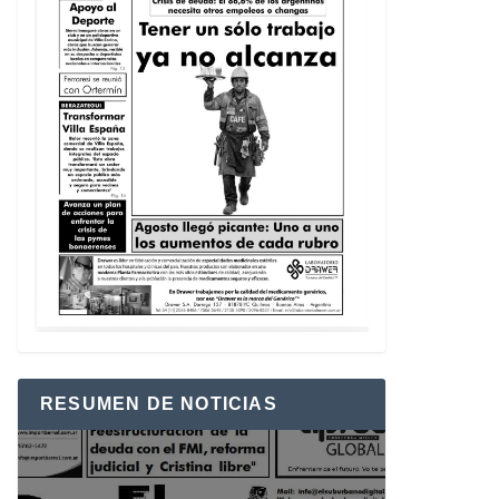
RESUMEN DE NOTICIAS
Reproductor
de
vídeo