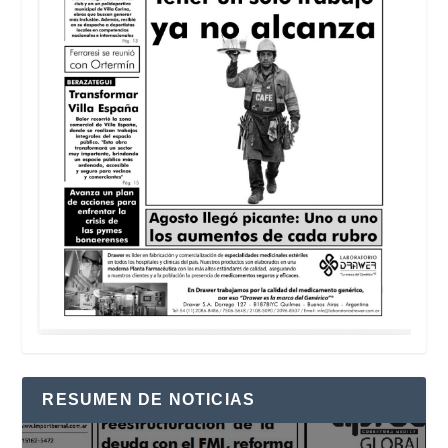
RESUMEN DE NOTICIAS
Reproductor