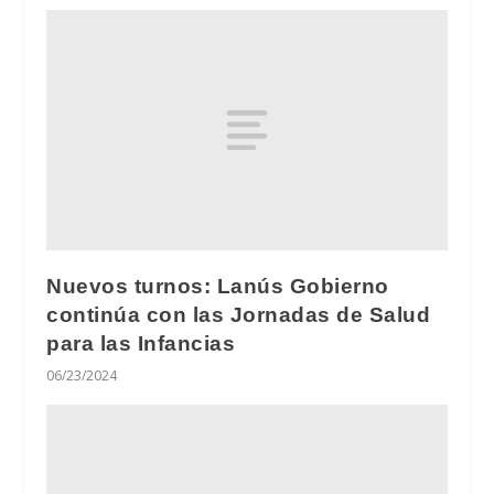
Nuevos turnos: Lanús Gobierno
continúa con las Jornadas de Salud
para las Infancias
06/23/2024