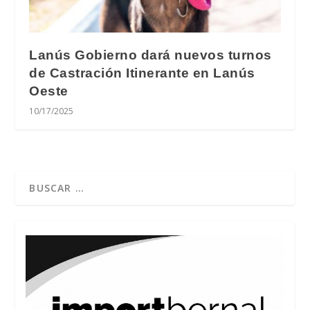
Lanús Gobierno dará nuevos turnos
de Castración Itinerante en Lanús
Oeste
10/17/2025