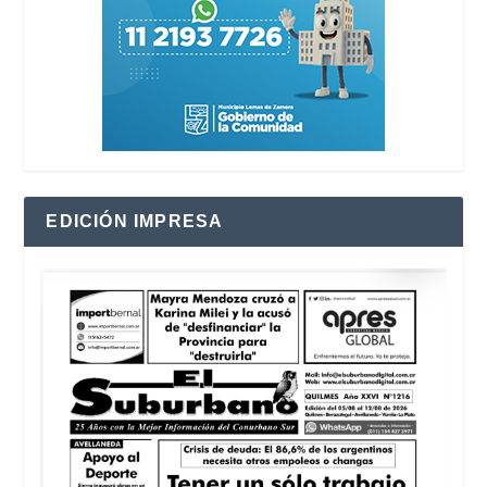
EDICIÓN IMPRESA