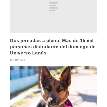
Dos jornadas a pleno: Más de 15 mil
personas disfrutaron del domingo de
Universo Lanús
09/30/2024