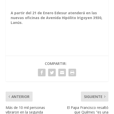
A partir del 21 de Enero Edesur atenderá en las
nuevas oficinas de Avenida Hipólito Irigoyen 3930,
Lanús.
COMPARTIR:
ANTERIOR
SIGUIENTE
Más de 10 mil personas
El Papa Francisco resaltó
vibraron en la segunda
que Quilmes "es una