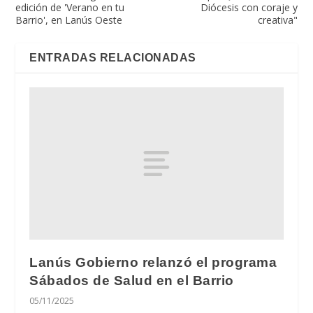
edición de 'Verano en tu
Diócesis con coraje y
Barrio', en Lanús Oeste
creativa"
ENTRADAS RELACIONADAS
Lanús Gobierno relanzó el programa
Sábados de Salud en el Barrio
05/11/2025