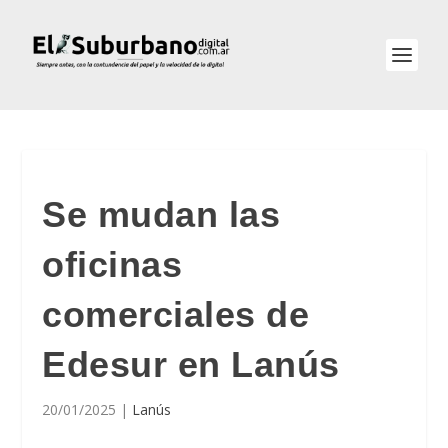
Se mudan las
oficinas
comerciales de
Edesur en Lanús
20/01/2025
|
Lanús