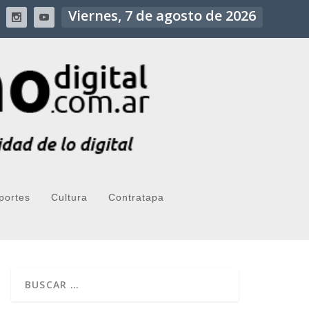
Viernes, 7 de agosto de 2026
portes
Cultura
Contratapa