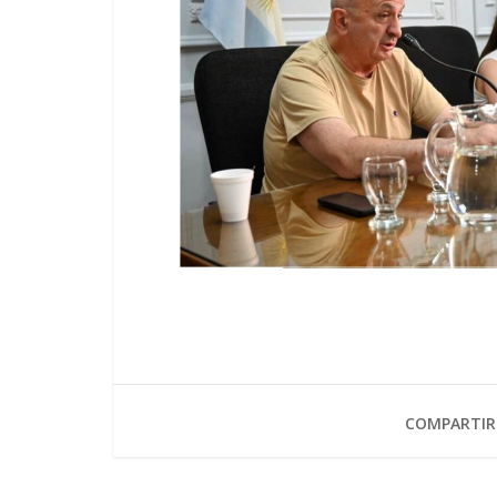
COMPARTIR