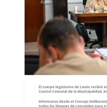
El cuerpo legislativo de Lanús recibió e
Control Comunal de la Municipalidad, A
Informaron desde el Concejo Deliberant
todos los bloques de concejales para tr