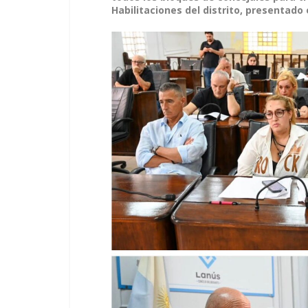
Habilitaciones del distrito, presentado 