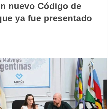
un nuevo Código de
 que ya fue presentado