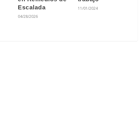
Escalada
11/01/2024
04/28/2026