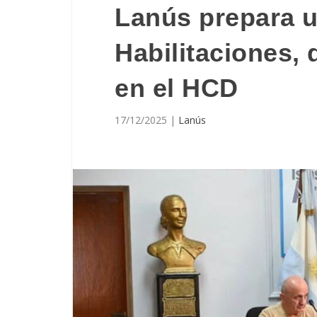
Lanús prepara 
Habilitaciones,
en el HCD
17/12/2025
|
Lanús