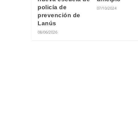
policía de
07/10/2024
prevención de
Lanús
08/06/2026