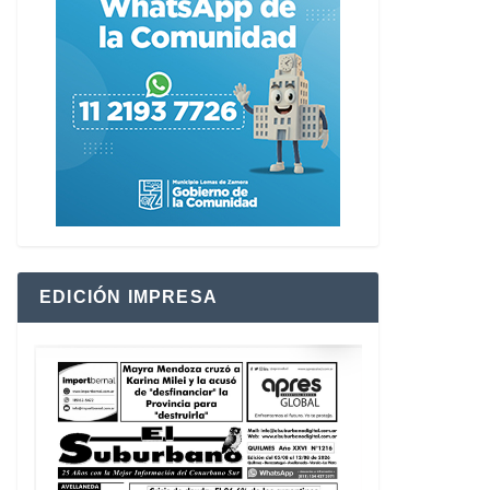
EDICIÓN IMPRESA