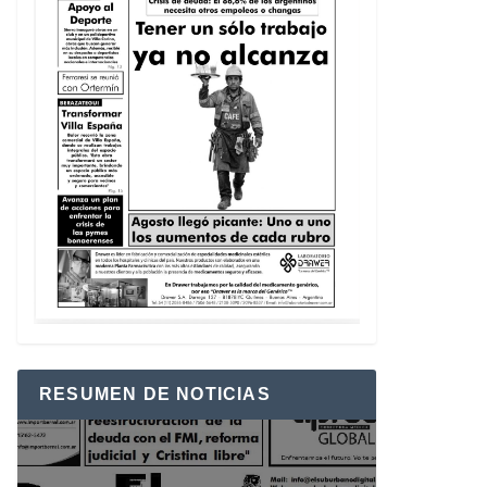
RESUMEN DE NOTICIAS
Reproductor
de
vídeo