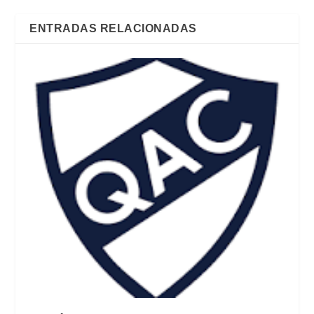
ENTRADAS RELACIONADAS