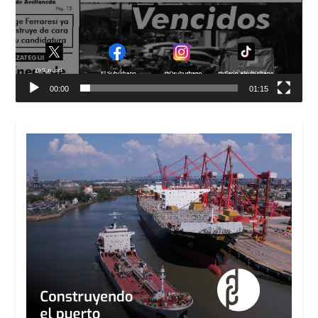
00:00
01:15