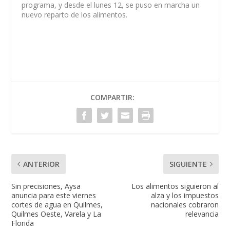
programa, y desde el lunes 12, se puso en marcha un
nuevo reparto de los alimentos.
COMPARTIR:
ANTERIOR
SIGUIENTE
Sin precisiones, Aysa
Los alimentos siguieron al
anuncia para este viernes
alza y los impuestos
cortes de agua en Quilmes,
nacionales cobraron
Quilmes Oeste, Varela y La
relevancia
Florida