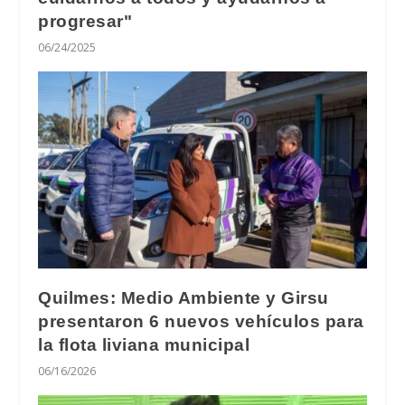
progresar"
06/24/2025
Quilmes: Medio Ambiente y Girsu
presentaron 6 nuevos vehículos para
la flota liviana municipal
06/16/2026