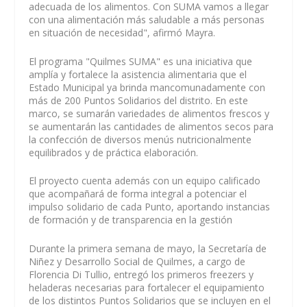
adecuada de los alimentos. Con SUMA vamos a llegar
con una alimentación más saludable a más personas
en situación de necesidad", afirmó Mayra.
El programa "Quilmes SUMA" es una iniciativa que
amplía y fortalece la asistencia alimentaria que el
Estado Municipal ya brinda mancomunadamente con
más de 200 Puntos Solidarios del distrito. En este
marco, se sumarán variedades de alimentos frescos y
se aumentarán las cantidades de alimentos secos para
la confección de diversos menús nutricionalmente
equilibrados y de práctica elaboración.
El proyecto cuenta además con un equipo calificado
que acompañará de forma integral a potenciar el
impulso solidario de cada Punto, aportando instancias
de formación y de transparencia en la gestión
Durante la primera semana de mayo, la Secretaría de
Niñez y Desarrollo Social de Quilmes, a cargo de
Florencia Di Tullio, entregó los primeros freezers y
heladeras necesarias para fortalecer el equipamiento
de los distintos Puntos Solidarios que se incluyen en el