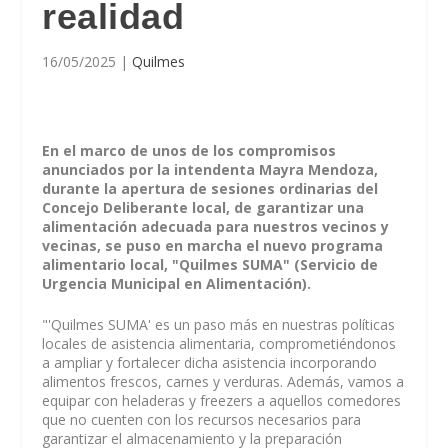
realidad
16/05/2025
|
Quilmes
En el marco de unos de los compromisos
anunciados por la intendenta Mayra Mendoza,
durante la apertura de sesiones ordinarias del
Concejo Deliberante local, de garantizar una
alimentación adecuada para nuestros vecinos y
vecinas, se puso en marcha el nuevo programa
alimentario local, "Quilmes SUMA" (Servicio de
Urgencia Municipal en Alimentación).
"'Quilmes SUMA' es un paso más en nuestras políticas
locales de asistencia alimentaria, comprometiéndonos
a ampliar y fortalecer dicha asistencia incorporando
alimentos frescos, carnes y verduras. Además, vamos a
equipar con heladeras y freezers a aquellos comedores
que no cuenten con los recursos necesarios para
garantizar el almacenamiento y la preparación