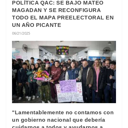
POLÍTICA QAC: SE BAJO MATEO
MAGADAN Y SE RECONFIGURA
TODO EL MAPA PREELECTORAL EN
UN AÑO PICANTE
06/21/2025
"Lamentablemente no contamos con
un gobierno nacional que debería
cuidarnos a todos y ayudarnos a