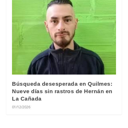
Búsqueda desesperada en Quilmes:
Nueve días sin rastros de Hernán en
La Cañada
01/12/2026