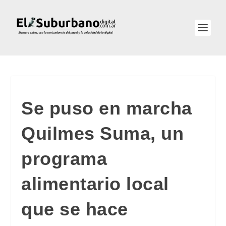
Se puso en marcha
Quilmes Suma, un
programa
alimentario local
que se hace