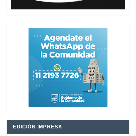
EDICIÓN IMPRESA