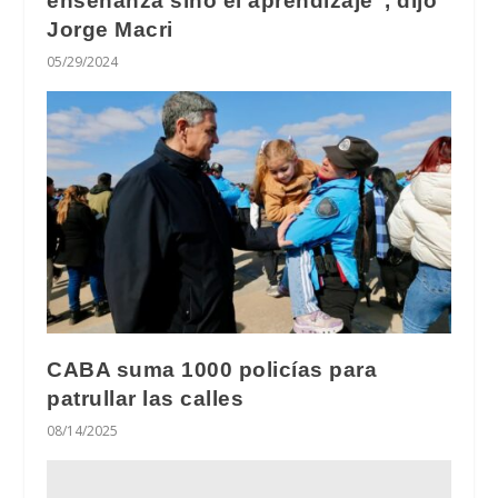
enseñanza sino el aprendizaje”, dijo
Jorge Macri
05/29/2024
CABA suma 1000 policías para
patrullar las calles
08/14/2025