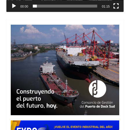
00:00
01:15