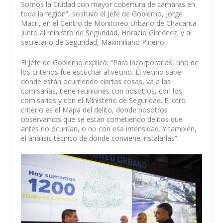
Somos la Ciudad con mayor cobertura de cámaras en
toda la región”, sostuvo el Jefe de Gobierno, Jorge
Macri, en el Centro de Monitoreo Urbano de Chacarita
junto al ministro de Seguridad, Horacio Giménez; y al
secretario de Seguridad, Maximiliano Piñeiro.
El Jefe de Gobierno explicó: “Para incorporarlas, uno de
los criterios fue escuchar al vecino. El vecino sabe
dónde están ocurriendo ciertas cosas, va a las
comisarías, tiene reuniones con nosotros, con los
comisarios y con el Ministerio de Seguridad. El otro
criterio es el Mapa del delito, donde nosotros
observamos que se están cometiendo delitos que
antes no ocurrían, o no con esa intensidad. Y también,
el análisis técnico de dónde conviene instalarlas”.