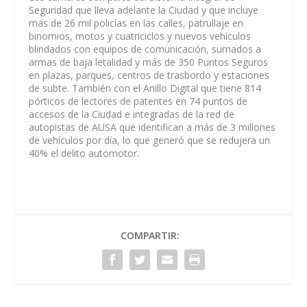
Seguridad que lleva adelante la Ciudad y que incluye
más de 26 mil policías en las calles, patrullaje en
binomios, motos y cuatriciclos y nuevos vehículos
blindados con equipos de comunicación, sumados a
armas de baja letalidad y más de 350 Puntos Seguros
en plazas, parques, centros de trasbordo y estaciones
de subte. También con el Anillo Digital que tiene 814
pórticos de lectores de patentes en 74 puntos de
accesos de la Ciudad e integradas de la red de
autopistas de AUSA que identifican a más de 3 millones
de vehículos por día, lo que generó que se redujera un
40% el delito automotor.
COMPARTIR: