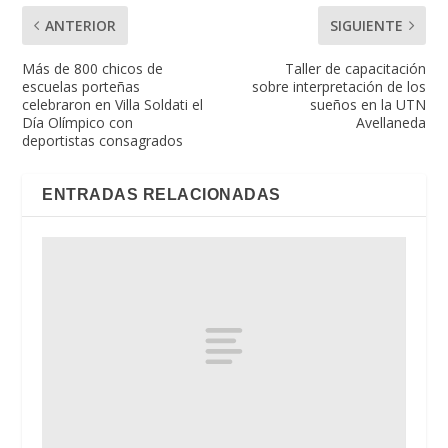
ANTERIOR
SIGUIENTE
Más de 800 chicos de
Taller de capacitación
escuelas porteñas
sobre interpretación de los
celebraron en Villa Soldati el
sueños en la UTN
Día Olímpico con
Avellaneda
deportistas consagrados
ENTRADAS RELACIONADAS