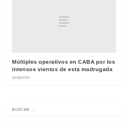
Múltiples operativos en CABA por los
intensos vientos de esta madrugada
03/08/2025