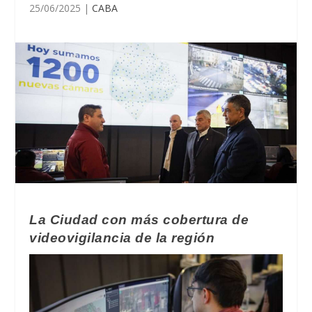
25/06/2025
|
CABA
La Ciudad con más cobertura de
videovigilancia de la región