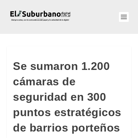
Se sumaron 1.200
cámaras de
seguridad en 300
puntos estratégicos
de barrios porteños