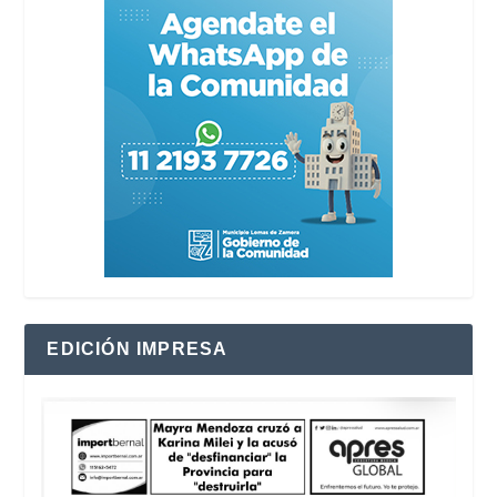
EDICIÓN IMPRESA