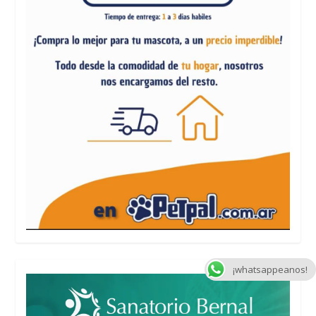
¡whatsappeanos!