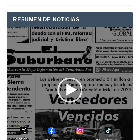
RESUMEN DE NOTICIAS
Reproductor
de
vídeo