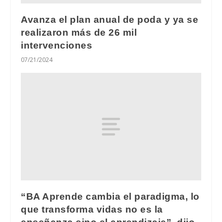
Avanza el plan anual de poda y ya se
realizaron más de 26 mil
intervenciones
07/21/2024
“BA Aprende cambia el paradigma, lo
que transforma vidas no es la