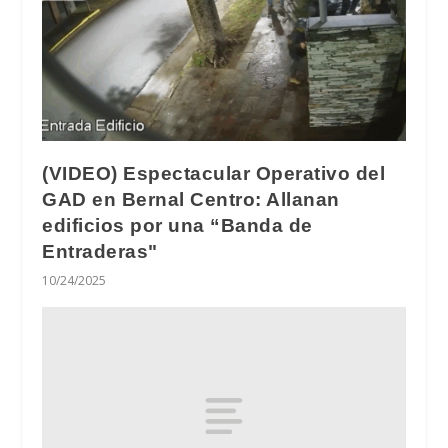
(VIDEO) Espectacular Operativo del
GAD en Bernal Centro: Allanan
edificios por una “Banda de
Entraderas"
10/24/2025