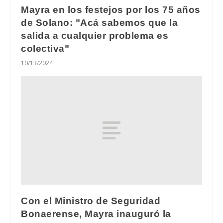
Mayra en los festejos por los 75 años
de Solano: "Acá sabemos que la
salida a cualquier problema es
colectiva"
10/13/2024
Con el Ministro de Seguridad
Bonaerense, Mayra inauguró la