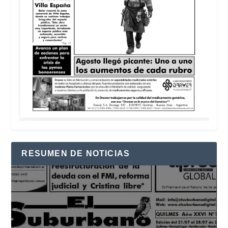
RESUMEN DE NOTICIAS
Reproductor
de
vídeo