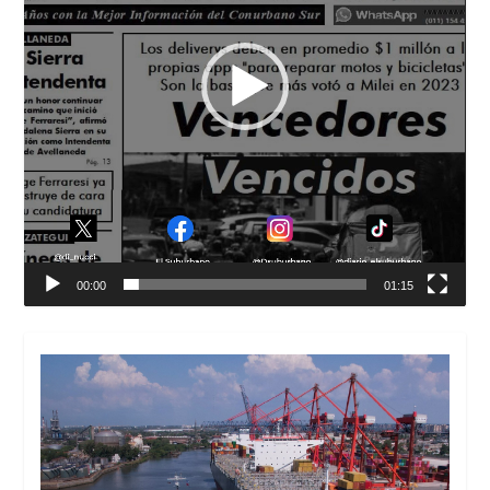
00:00
01:15