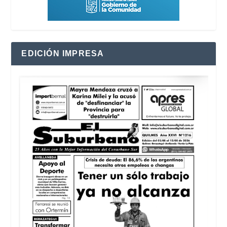
EDICIÓN IMPRESA