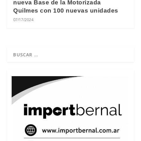
nueva Base de la Motorizada
Quilmes con 100 nuevas unidades
07/17/2024