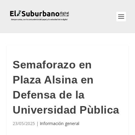
Semaforazo en
Plaza Alsina en
Defensa de la
Universidad Pùblica
23/05/2025
|
Información general