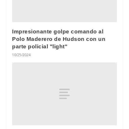
Impresionante golpe comando al
Polo Maderero de Hudson con un
parte policial "light"
10/25/2024