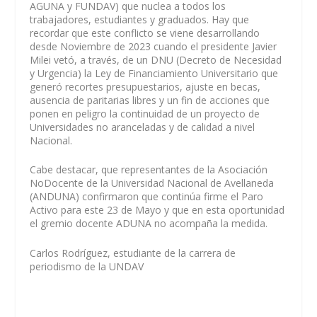
AGUNA y FUNDAV) que nuclea a todos los
trabajadores, estudiantes y graduados. Hay que
recordar que este conflicto se viene desarrollando
desde Noviembre de 2023 cuando el presidente Javier
Milei vetó, a través, de un DNU (Decreto de Necesidad
y Urgencia) la Ley de Financiamiento Universitario que
generó recortes presupuestarios, ajuste en becas,
ausencia de paritarias libres y un fin de acciones que
ponen en peligro la continuidad de un proyecto de
Universidades no aranceladas y de calidad a nivel
Nacional.
Cabe destacar, que representantes de la Asociación
NoDocente de la Universidad Nacional de Avellaneda
(ANDUNA) confirmaron que continúa firme el Paro
Activo para este 23 de Mayo y que en esta oportunidad
el gremio docente ADUNA no acompaña la medida.
Carlos Rodríguez, estudiante de la carrera de
periodismo de la UNDAV