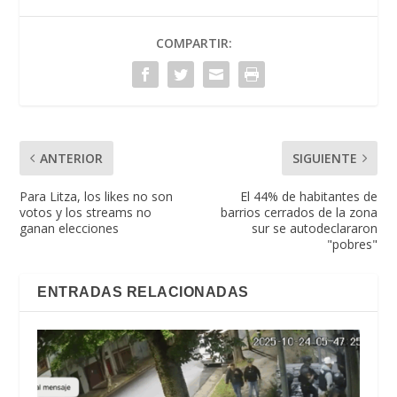
COMPARTIR:
ANTERIOR
SIGUIENTE
Para Litza, los likes no son
El 44% de habitantes de
votos y los streams no
barrios cerrados de la zona
ganan elecciones
sur se autodeclararon
"pobres"
ENTRADAS RELACIONADAS