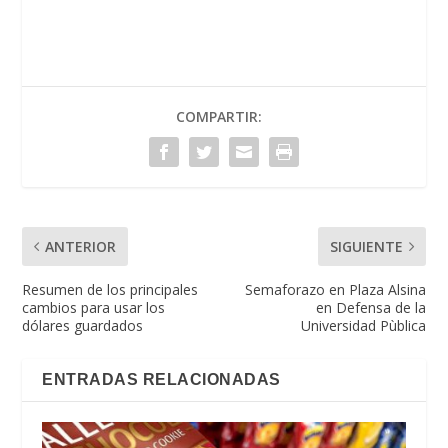
COMPARTIR:
ANTERIOR
SIGUIENTE
Resumen de los principales
Semaforazo en Plaza Alsina
cambios para usar los
en Defensa de la
dólares guardados
Universidad Pùblica
ENTRADAS RELACIONADAS