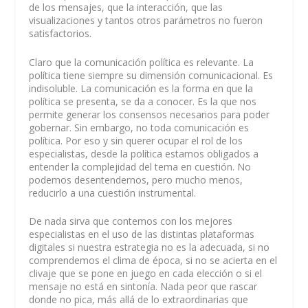
de los mensajes, que la interacción, que las
visualizaciones y tantos otros parámetros no fueron
satisfactorios.
Claro que la comunicación política es relevante. La
política tiene siempre su dimensión comunicacional. Es
indisoluble. La comunicación es la forma en que la
política se presenta, se da a conocer. Es la que nos
permite generar los consensos necesarios para poder
gobernar. Sin embargo, no toda comunicación es
política. Por eso y sin querer ocupar el rol de los
especialistas, desde la política estamos obligados a
entender la complejidad del tema en cuestión. No
podemos desentendernos, pero mucho menos,
reducirlo a una cuestión instrumental.
De nada sirva que contemos con los mejores
especialistas en el uso de las distintas plataformas
digitales si nuestra estrategia no es la adecuada, si no
comprendemos el clima de época, si no se acierta en el
clivaje que se pone en juego en cada elección o si el
mensaje no está en sintonía. Nada peor que rascar
donde no pica, más allá de lo extraordinarias que