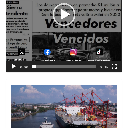
00:00
01:15