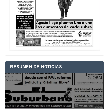
RESUMEN DE NOTICIAS
Reproductor
de
vídeo