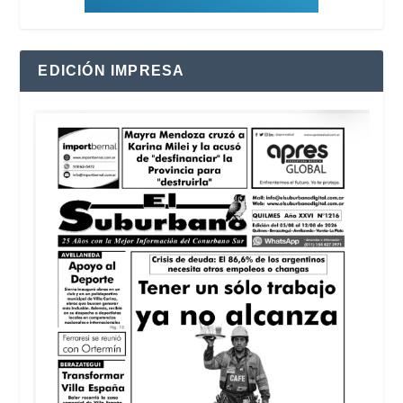
EDICIÓN IMPRESA