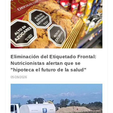
Eliminación del Etiquetado Frontal:
Nutricionistas alertan que se
"hipoteca el futuro de la salud"
05/28/2026