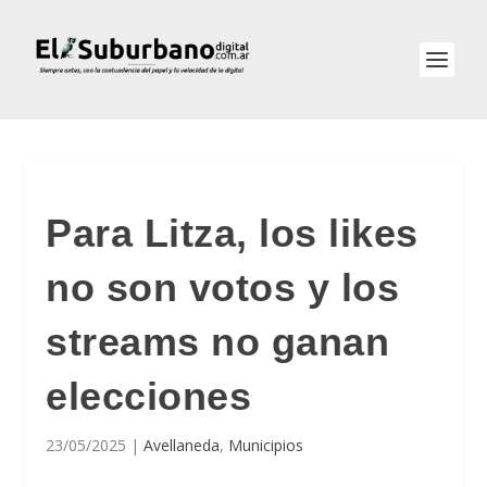
Para Litza, los likes
no son votos y los
streams no ganan
elecciones
23/05/2025
|
Avellaneda
,
Municipios