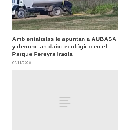
Ambientalistas le apuntan a AUBASA
y denuncian daño ecológico en el
Parque Pereyra Iraola
06/11/2026