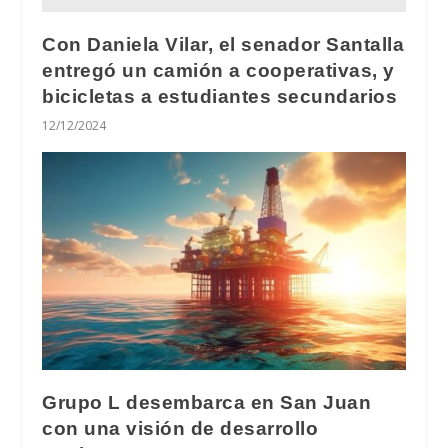
Con Daniela Vilar, el senador Santalla
entregó un camión a cooperativas, y
bicicletas a estudiantes secundarios
12/12/2024
Grupo L desembarca en San Juan
con una visión de desarrollo