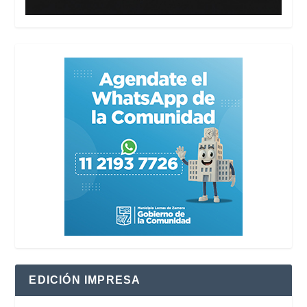
EDICIÓN IMPRESA