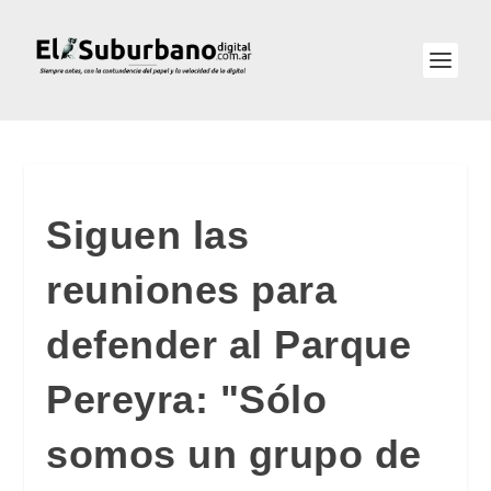
Siguen las
reuniones para
defender al Parque
Pereyra: "Sólo
somos un grupo de