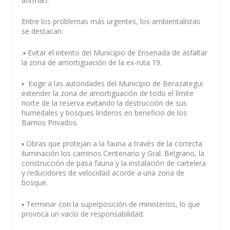
afirman.
Entre los problemas más urgentes, los ambientalistas
se destacan:
.▪️ Evitar el intento del Municipio de Ensenada de asfaltar
la zona de amortiguación de la ex-ruta 19.
▪️ Exigir a las autoridades del Municipio de Berazategui
extender la zona de amortiguación de todo el límite
norte de la reserva evitando la destrucción de sus
humedales y bosques linderos en beneficio de los
Barrios Privados.
▪️ Obras que protejan a la fauna a través de la correcta
iluminación los caminos Centenario y Gral. Belgrano, la
construcción de pasa fauna y la instalación de cartelera
y reducidores de velocidad acorde a una zona de
bosque.
▪️ Terminar con la superposición de ministerios, lo que
provoca un vacío de responsabilidad.