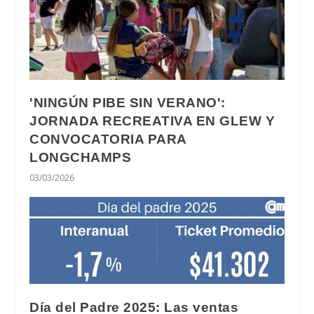
'NINGÚN PIBE SIN VERANO':
JORNADA RECREATIVA EN GLEW Y
CONVOCATORIA PARA
LONGCHAMPS
03/03/2026
Día del Padre 2025: Las ventas