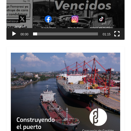
00:00
01:15