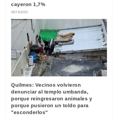
cayeron 1,7%
06/19/2025
Quilmes: Vecinos volvieron
denunciar al templo umbanda,
porque reingresaron animales y
porque pusieron un toldo para
"esconderlos"