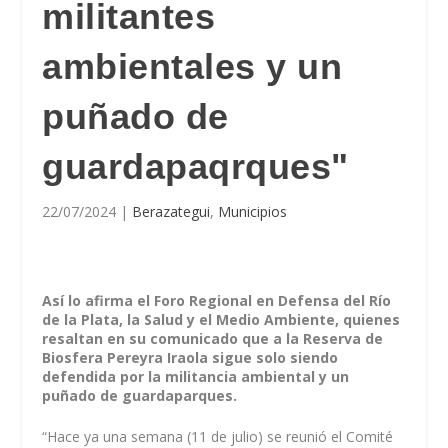
militantes
ambientales y un
puñado de
guardapaqrques"
22/07/2024
|
Berazategui
,
Municipios
Así lo afirma el Foro Regional en Defensa del Río
de la Plata, la Salud y el Medio Ambiente, quienes
resaltan en su comunicado que a la Reserva de
Biosfera Pereyra Iraola sigue solo siendo
defendida por la militancia ambiental y un
puñado de guardaparques.
“Hace ya una semana (11 de julio) se reunió el Comité