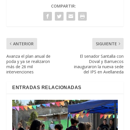
COMPARTIR:
ANTERIOR
SIGUIENTE
Avanza el plan anual de
El senador Santalla con
poda y ya se realizaron
Doval y Barruecos
más de 26 mil
inauguraron la nueva sede
intervenciones
del IPS en Avellaneda
ENTRADAS RELACIONADAS