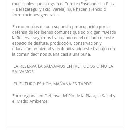
municipales que integran el Comité (Ensenada-La Plata
– Berazategui y Fcio. Varela), que hacen silencio o
formulaciones generales.
En momentos de una supuesta preocupación por la
defensa de los bienes comunes que solo digan: “Desde
la Reserva seguimos trabajando en el cuidado de este
espacio de disfrute, producción, conservación y
educación ambiental y profundizando este trabajo con
la comunidad” nos suena casi a una burla.
LA RESERVA LA SALVAMOS ENTRE TODOS O NO LA
SALVAMOS
EL FUTURO ES HOY. MAÑANA ES TARDE
Foro regional en Defensa del Río de la Plata, la Salud y
el Medio Ambiente.