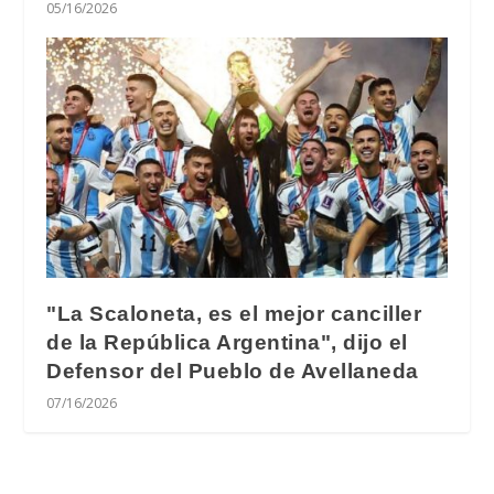
05/16/2026
"La Scaloneta, es el mejor canciller
de la República Argentina", dijo el
Defensor del Pueblo de Avellaneda
07/16/2026