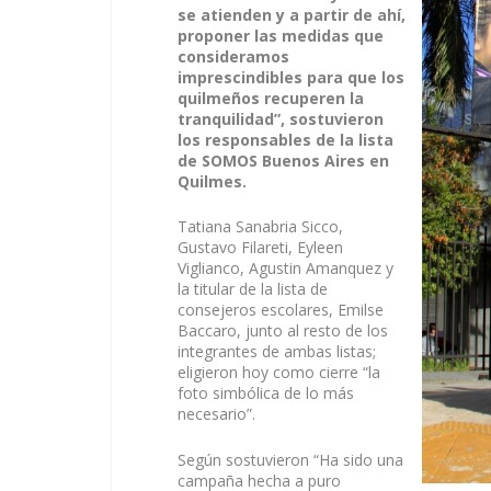
se atienden y a partir de ahí,
proponer las medidas que
consideramos
imprescindibles para que los
quilmeños recuperen la
tranquilidad”, sostuvieron
los responsables de la lista
de SOMOS Buenos Aires en
Quilmes.
Tatiana Sanabria Sicco,
Gustavo Filareti, Eyleen
Viglianco, Agustin Amanquez y
la titular de la lista de
consejeros escolares, Emilse
Baccaro, junto al resto de los
integrantes de ambas listas;
eligieron hoy como cierre “la
foto simbólica de lo más
necesario”.
Según sostuvieron “Ha sido una
campaña hecha a puro