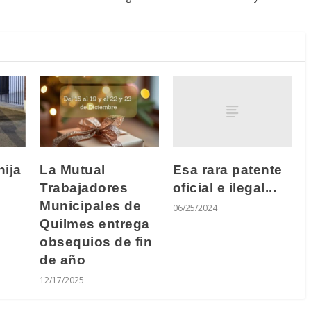
Esa rara patente
hija
La Mutual
oficial e ilegal...
Trabajadores
Municipales de
06/25/2024
Quilmes entrega
obsequios de fin
de año
12/17/2025