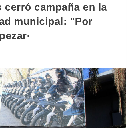
cerró campaña en la
ad municipal: "Por
pezar·