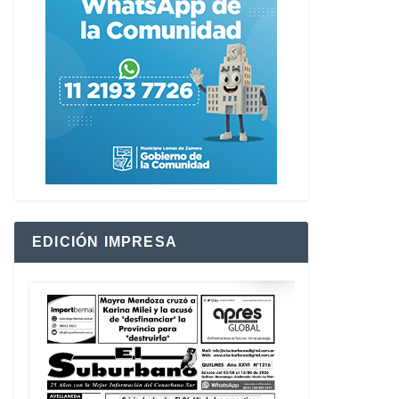
EDICIÓN IMPRESA