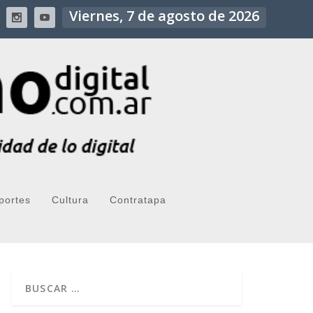
Viernes, 7 de agosto de 2026
portes
Cultura
Contratapa