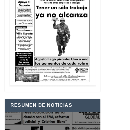
RESUMEN DE NOTICIAS
Reproductor
de
vídeo