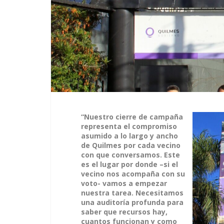
“Nuestro cierre de campaña
representa el compromiso
asumido a lo largo y ancho
de Quilmes por cada vecino
con que conversamos. Este
es el lugar por donde –si el
vecino nos acompaña con su
voto- vamos a empezar
nuestra tarea. Necesitamos
una auditoría profunda para
saber que recursos hay,
cuantos funcionan y como