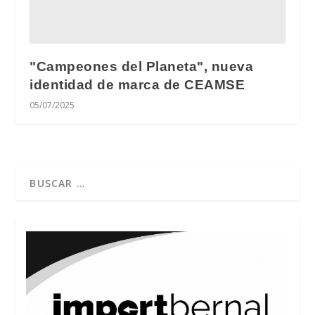
"Campeones del Planeta", nueva
identidad de marca de CEAMSE
05/07/2025