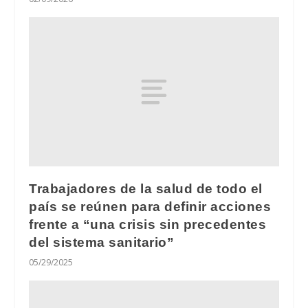
Trabajadores de la salud de todo el
país se reúnen para definir acciones
frente a “una crisis sin precedentes
del sistema sanitario”
05/29/2025