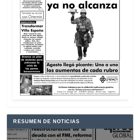
RESUMEN DE NOTICIAS
Reproductor
de