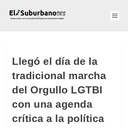
Llegó el día de la
tradicional marcha
del Orgullo LGTBI
con una agenda
crítica a la política