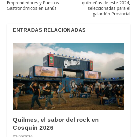
Emprendedores y Puestos
quilmeñas de este 2024,
Gastronómicos en Lanús
seleccionadas para el
galardón Provincial
ENTRADAS RELACIONADAS
Quilmes, el sabor del rock en
Cosquín 2026
02/09/2026