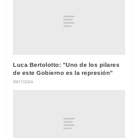
Luca Bertolotto: "Uno de los pilares
de este Gobierno es la represión"
09/17/2024