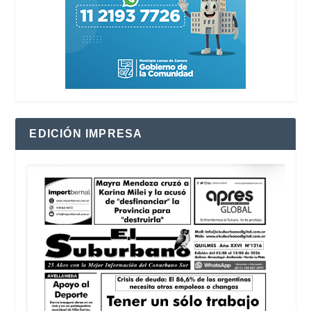
EDICIÓN IMPRESA