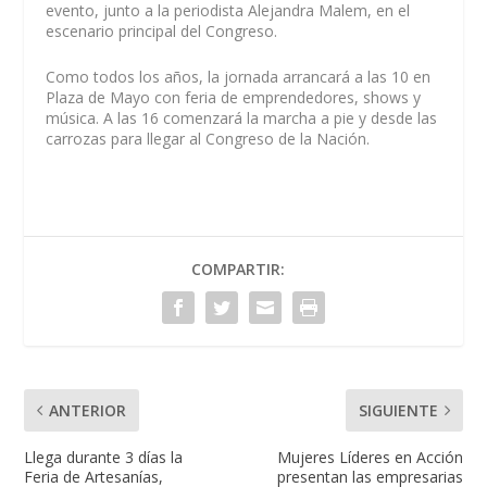
evento, junto a la periodista Alejandra Malem, en el
escenario principal del Congreso.
Como todos los años, la jornada arrancará a las 10 en
Plaza de Mayo con feria de emprendedores, shows y
música. A las 16 comenzará la marcha a pie y desde las
carrozas para llegar al Congreso de la Nación.
COMPARTIR:
ANTERIOR
SIGUIENTE
Llega durante 3 días la
Mujeres Líderes en Acción
Feria de Artesanías,
presentan las empresarias