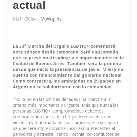
actual
02/11/2024
|
Municipios
La 33° Marcha del Orgullo LGBTIQ+ comenzará
este sábado desde temprano. Será una jornada
que se prevé multitudinaria e impresionante en la
Ciudad de Buenos Aires. También será la primera
desde que inició la presidencia de Javier Milei y no
cuenta con financiamiento del gobierno nacional.
Como contracara, las embajadas de 29 países en
Argentina se solidarizaron con la comunidad.
“No hubo en las últimas décadas una marcha a mi
criterio más importante y urgente. Más que nunca las
personas LGBTIQ+ comprometidas debemos
componer una fuerza de choque intensa en su no
violencia y reafirmada en sus clamores. Estoy seguro
de que será impresionante”, expresó a Presentes el
periodista y activista Franco Torchia, co-conductor del