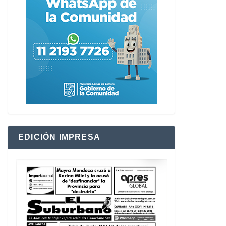
EDICIÓN IMPRESA