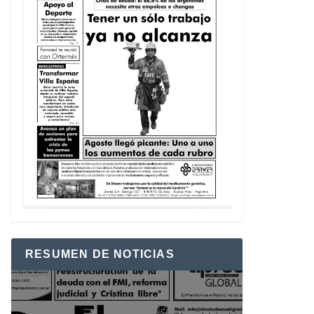
RESUMEN DE NOTICIAS
Reproductor
de
vídeo