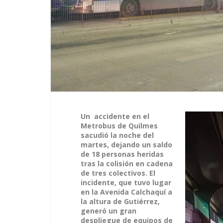
Un accidente en el
Metrobus de Quilmes
sacudió la noche del
martes, dejando un saldo
de 18 personas heridas
tras la colisión en cadena
de tres colectivos. El
incidente, que tuvo lugar
en la Avenida Calchaquí a
la altura de Gutiérrez,
generó un gran
despliegue de equipos de