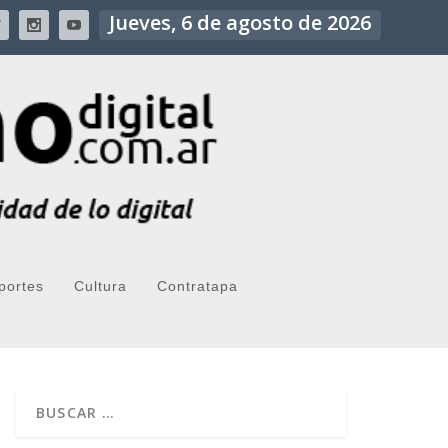
Jueves, 6 de agosto de 2026
portes
Cultura
Contratapa