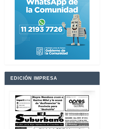
EDICIÓN IMPRESA