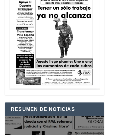
RESUMEN DE NOTICIAS
Reproductor
de
vídeo