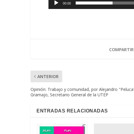
00:00
COMPARTIR
ANTERIOR
Opinión: Trabajo y comunidad, por Alejandro "Peluca
Gramajo, Secretario General de la UTEP
ENTRADAS RELACIONADAS