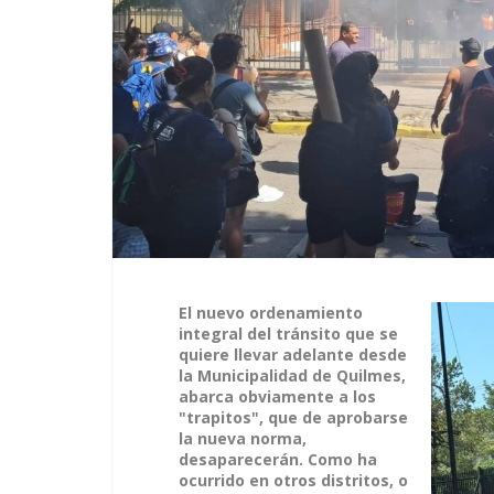
El nuevo ordenamiento
integral del tránsito que se
quiere llevar adelante desde
la Municipalidad de Quilmes,
abarca obviamente a los
"trapitos", que de aprobarse
la nueva norma,
desaparecerán. Como ha
ocurrido en otros distritos, o