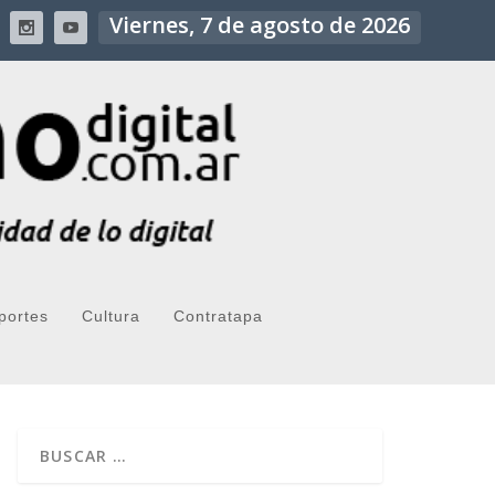
Viernes, 7 de agosto de 2026
portes
Cultura
Contratapa