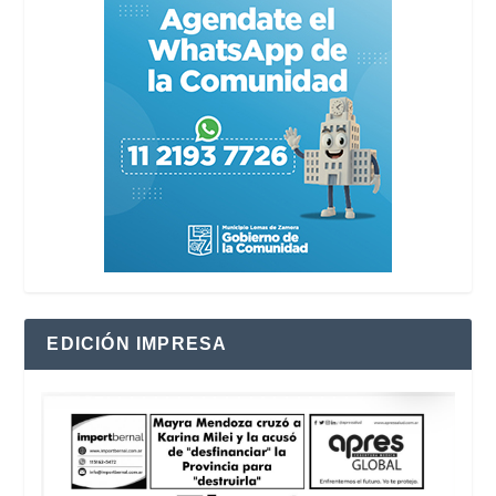
EDICIÓN IMPRESA