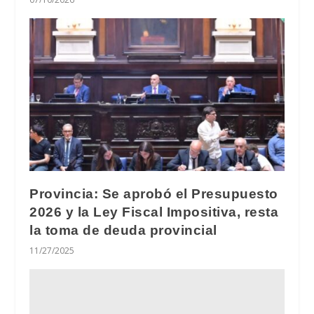
Provincia: Se aprobó el Presupuesto
2026 y la Ley Fiscal Impositiva, resta
la toma de deuda provincial
11/27/2025