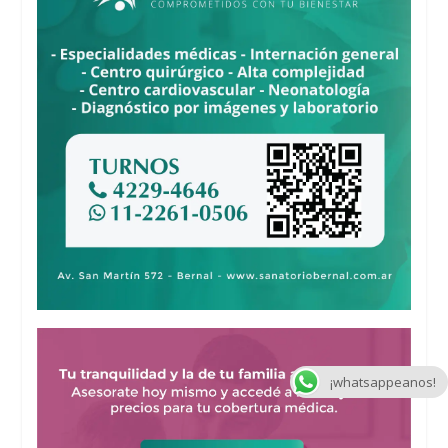
¡whatsappeanos!