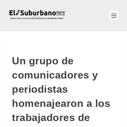
Un grupo de
comunicadores y
periodistas
homenajearon a los
trabajadores de