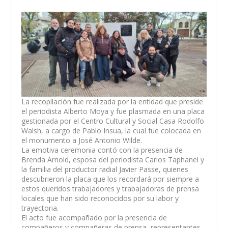
La recopilación fue realizada por la entidad que preside
el periodista Alberto Moya y fue plasmada en una placa
gestionada por el Centro Cultural y Social Casa Rodolfo
Walsh, a cargo de Pablo Insua, la cual fue colocada en
el monumento a José Antonio Wilde.
La emotiva ceremonia contó con la presencia de
Brenda Arnold, esposa del periodista Carlos Taphanel y
la familia del productor radial Javier Passe, quienes
descubrieron la placa que los recordará por siempre a
estos queridos trabajadores y trabajadoras de prensa
locales que han sido reconocidos por su labor y
trayectoria.
El acto fue acompañado por la presencia de
compañeros y compañeras de prensa, representantes