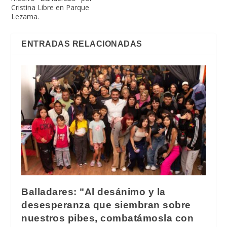
Cristina Libre en Parque
Lezama.
ENTRADAS RELACIONADAS
Balladares: "Al desánimo y la
desesperanza que siembran sobre
nuestros pibes, combatámosla con