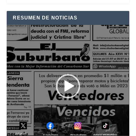
RESUMEN DE NOTICIAS
Reproductor
de
vídeo