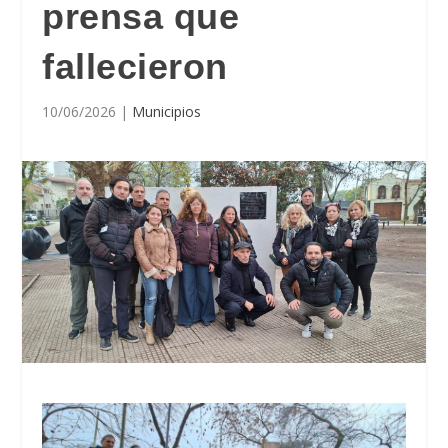
prensa que
fallecieron
10/06/2026
|
Municipios