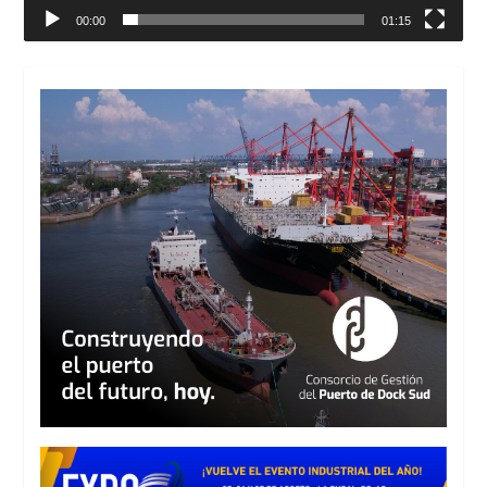
00:00
01:15