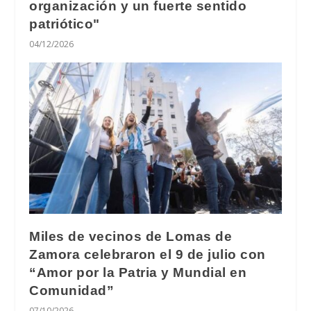
organización y un fuerte sentido
patriótico"
04/12/2026
Miles de vecinos de Lomas de
Zamora celebraron el 9 de julio con
“Amor por la Patria y Mundial en
Comunidad”
07/10/2026