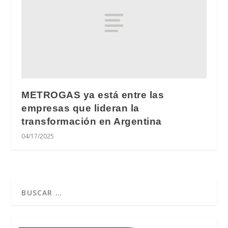
METROGAS ya está entre las
empresas que lideran la
transformación en Argentina
04/17/2025