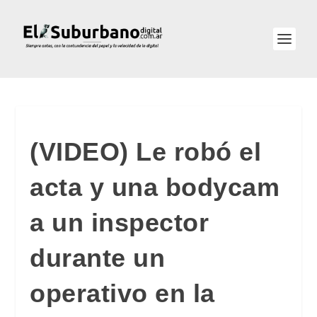
(VIDEO) Le robó el
acta y una bodycam
a un inspector
durante un
operativo en la