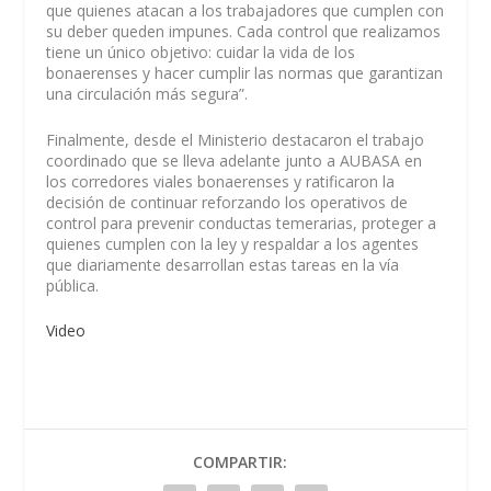
que quienes atacan a los trabajadores que cumplen con
su deber queden impunes. Cada control que realizamos
tiene un único objetivo: cuidar la vida de los
bonaerenses y hacer cumplir las normas que garantizan
una circulación más segura”.
Finalmente, desde el Ministerio destacaron el trabajo
coordinado que se lleva adelante junto a AUBASA en
los corredores viales bonaerenses y ratificaron la
decisión de continuar reforzando los operativos de
control para prevenir conductas temerarias, proteger a
quienes cumplen con la ley y respaldar a los agentes
que diariamente desarrollan estas tareas en la vía
pública.
Video
COMPARTIR: