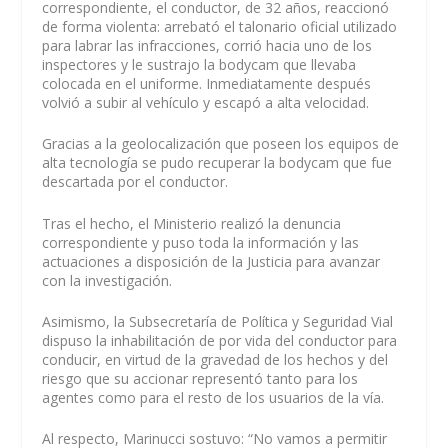
correspondiente, el conductor, de 32 años, reaccionó
de forma violenta: arrebató el talonario oficial utilizado
para labrar las infracciones, corrió hacia uno de los
inspectores y le sustrajo la bodycam que llevaba
colocada en el uniforme. Inmediatamente después
volvió a subir al vehículo y escapó a alta velocidad.
Gracias a la geolocalización que poseen los equipos de
alta tecnología se pudo recuperar la bodycam que fue
descartada por el conductor.
Tras el hecho, el Ministerio realizó la denuncia
correspondiente y puso toda la información y las
actuaciones a disposición de la Justicia para avanzar
con la investigación.
Asimismo, la Subsecretaría de Política y Seguridad Vial
dispuso la inhabilitación de por vida del conductor para
conducir, en virtud de la gravedad de los hechos y del
riesgo que su accionar representó tanto para los
agentes como para el resto de los usuarios de la vía.
Al respecto, Marinucci sostuvo: “No vamos a permitir