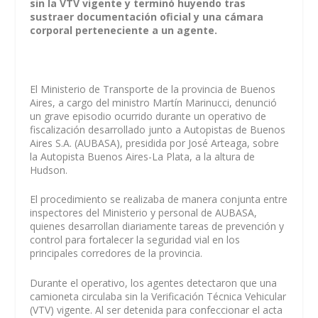
sin la VTV vigente y terminó huyendo tras
sustraer documentación oficial y una cámara
corporal perteneciente a un agente.
El Ministerio de Transporte de la provincia de Buenos
Aires, a cargo del ministro Martín Marinucci, denunció
un grave episodio ocurrido durante un operativo de
fiscalización desarrollado junto a Autopistas de Buenos
Aires S.A. (AUBASA), presidida por José Arteaga, sobre
la Autopista Buenos Aires-La Plata, a la altura de
Hudson.
El procedimiento se realizaba de manera conjunta entre
inspectores del Ministerio y personal de AUBASA,
quienes desarrollan diariamente tareas de prevención y
control para fortalecer la seguridad vial en los
principales corredores de la provincia.
Durante el operativo, los agentes detectaron que una
camioneta circulaba sin la Verificación Técnica Vehicular
(VTV) vigente. Al ser detenida para confeccionar el acta