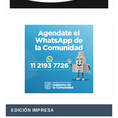
EDICIÓN IMPRESA