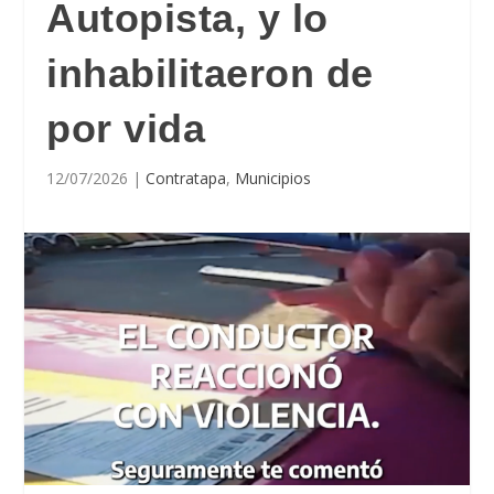
Autopista, y lo
inhabilitaeron de
por vida
12/07/2026
|
Contratapa
,
Municipios