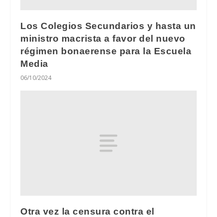
Los Colegios Secundarios y hasta un
ministro macrista a favor del nuevo
régimen bonaerense para la Escuela
Media
06/10/2024
Otra vez la censura contra el