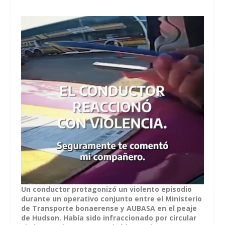
Un conductor protagonizó un violento episodio
durante un operativo conjunto entre el Ministerio
de Transporte bonaerense y AUBASA en el peaje
de Hudson. Había sido infraccionado por circular