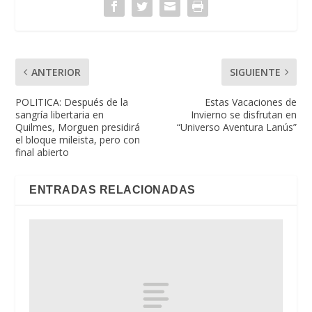
ANTERIOR
SIGUIENTE
POLITICA: Después de la
Estas Vacaciones de
sangría libertaria en
Invierno se disfrutan en
Quilmes, Morguen presidirá
“Universo Aventura Lanús”
el bloque mileista, pero con
final abierto
ENTRADAS RELACIONADAS