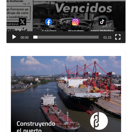
00:00
01:15