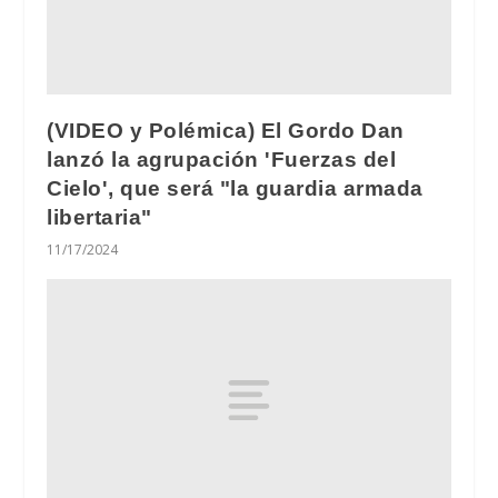
(VIDEO y Polémica) El Gordo Dan
lanzó la agrupación 'Fuerzas del
Cielo', que será "la guardia armada
libertaria"
11/17/2024