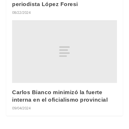
periodista López Foresi
08/22/2024
Carlos Bianco minimizó la fuerte
interna en el oficialismo provincial
09/04/2024