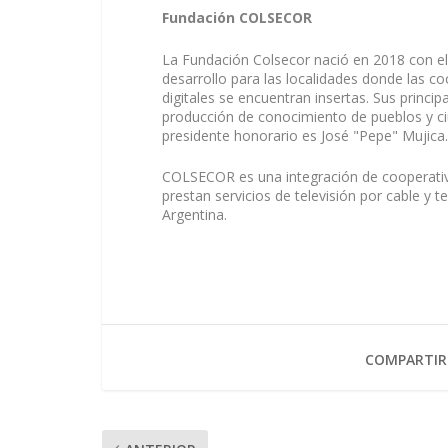
Fundación COLSECOR
La Fundación Colsecor nació en 2018 con el
desarrollo para las localidades donde las co
digitales se encuentran insertas. Sus princip
producción de conocimiento de pueblos y ciu
presidente honorario es José "Pepe" Mujica.
COLSECOR es una integración de cooperativ
prestan servicios de televisión por cable 
Argentina.
COMPARTIR