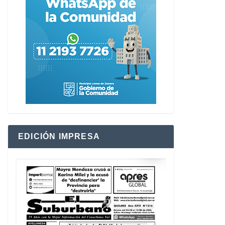
EDICIÓN IMPRESA