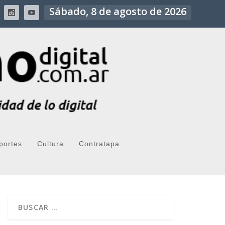
Sábado, 8 de agosto de 2026
portes
Cultura
Contratapa