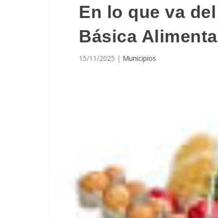
En lo que va del
Básica Alimenta
15/11/2025
|
Municipios