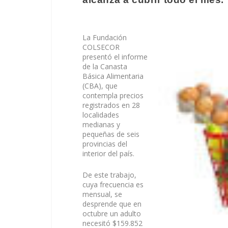
La Fundación
COLSECOR
presentó el informe
de la Canasta
Básica Alimentaria
(CBA), que
contempla precios
registrados en 28
localidades
medianas y
pequeñas de seis
provincias del
interior del país.
De este trabajo,
cuya frecuencia es
mensual, se
desprende que en
octubre un adulto
necesitó $159.852