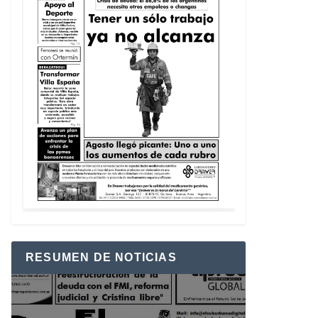
RESUMEN DE NOTICIAS
Reproductor
de
vídeo