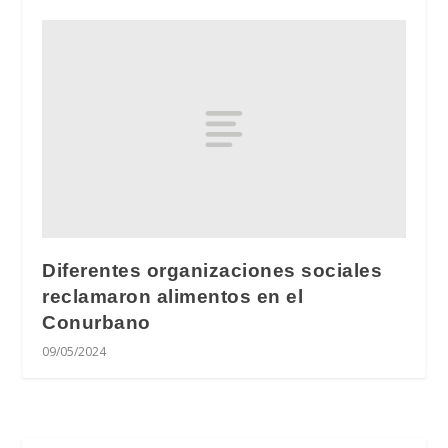
Diferentes organizaciones sociales
reclamaron alimentos en el
Conurbano
09/05/2024