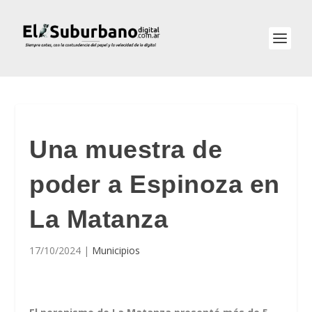
Una muestra de
poder a Espinoza en
La Matanza
17/10/2024
|
Municipios