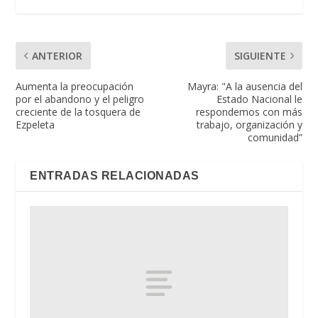
ANTERIOR
SIGUIENTE
Aumenta la preocupación
Mayra: "A la ausencia del
por el abandono y el peligro
Estado Nacional le
creciente de la tosquera de
respondemos con más
Ezpeleta
trabajo, organización y
comunidad”
ENTRADAS RELACIONADAS