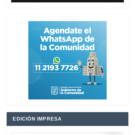
EDICIÓN IMPRESA