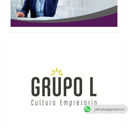
¡whatsappeanos!