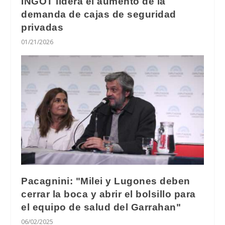
INGOT lidera el aumento de la
demanda de cajas de seguridad
privadas
01/21/2026
Pacagnini: "Milei y Lugones deben
cerrar la boca y abrir el bolsillo para
el equipo de salud del Garrahan"
06/02/2025