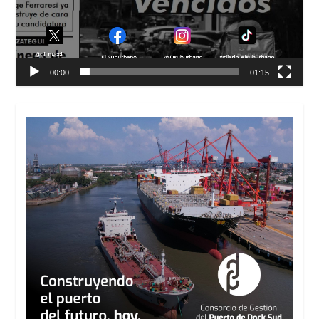
00:00
01:15