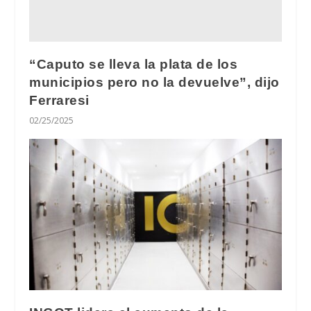
“Caputo se lleva la plata de los
municipios pero no la devuelve”, dijo
Ferraresi
02/25/2025