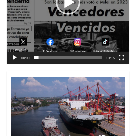
00:00
01:15