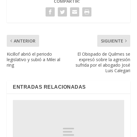
COMPARTIR:
ANTERIOR
SIGUIENTE
Kicillof abrió el periodo
El Obispado de Quilmes se
legislativo y subió a Milei al
expresó sobre la agresión
ring
sufrida por el abogado José
Luis Calegari
ENTRADAS RELACIONADAS