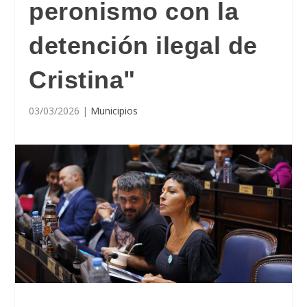
peronismo con la
detención ilegal de
Cristina"
03/03/2026
|
Municipios