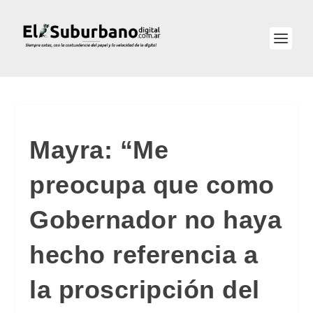
Mayra: “Me
preocupa que como
Gobernador no haya
hecho referencia a
la proscripción del