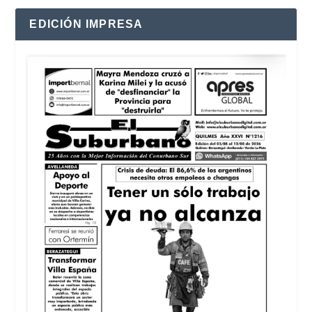
EDICIÓN IMPRESA