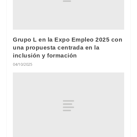
Grupo L en la Expo Empleo 2025 con
una propuesta centrada en la
inclusión y formación
04/10/2025