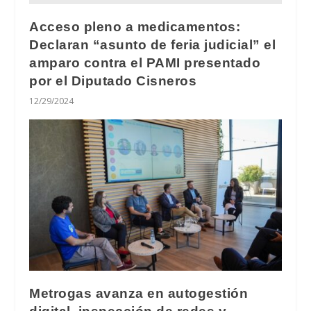
Acceso pleno a medicamentos:
Declaran “asunto de feria judicial” el
amparo contra el PAMI presentado
por el Diputado Cisneros
12/29/2024
Metrogas avanza en autogestión