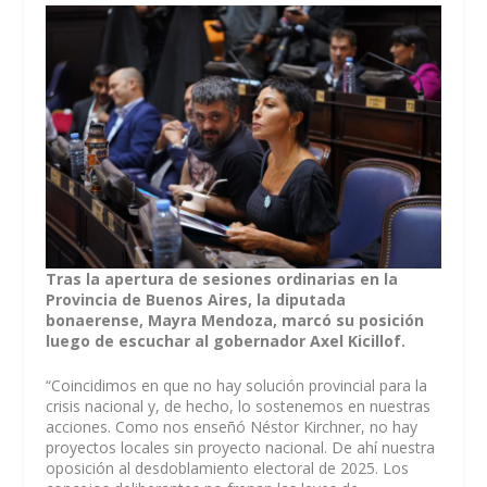
Tras la apertura de sesiones ordinarias en la
Provincia de Buenos Aires, la diputada
bonaerense, Mayra Mendoza, marcó su posición
luego de escuchar al gobernador Axel Kicillof.
“Coincidimos en que no hay solución provincial para la
crisis nacional y, de hecho, lo sostenemos en nuestras
acciones. Como nos enseñó Néstor Kirchner, no hay
proyectos locales sin proyecto nacional. De ahí nuestra
oposición al desdoblamiento electoral de 2025. Los