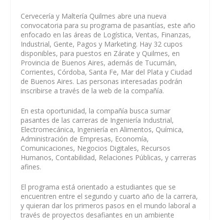
Cervecería y Maltería Quilmes abre una nueva
convocatoria para su programa de pasantías, este año
enfocado en las áreas de Logística, Ventas, Finanzas,
Industrial, Gente, Pagos y Marketing. Hay 32 cupos
disponibles, para puestos en Zárate y Quilmes, en
Provincia de Buenos Aires, además de Tucumán,
Corrientes, Córdoba, Santa Fe, Mar del Plata y Ciudad
de Buenos Aires. Las personas interesadas podrán
inscribirse a través de la web de la compañía.
En esta oportunidad, la compañía busca sumar
pasantes de las carreras de Ingeniería Industrial,
Electromecánica, Ingeniería en Alimentos, Química,
Administración de Empresas, Economía,
Comunicaciones, Negocios Digitales, Recursos
Humanos, Contabilidad, Relaciones Públicas, y carreras
afines.
El programa está orientado a estudiantes que se
encuentren entre el segundo y cuarto año de la carrera,
y quieran dar los primeros pasos en el mundo laboral a
través de proyectos desafiantes en un ambiente