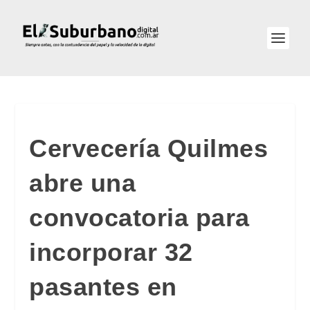
Cervecería Quilmes
abre una
convocatoria para
incorporar 32
pasantes en