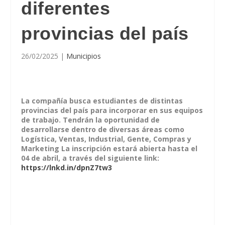
diferentes
provincias del país
26/02/2025
|
Municipios
La compañía busca estudiantes de distintas
provincias del país para incorporar en sus equipos
de trabajo. Tendrán la oportunidad de
desarrollarse dentro de diversas áreas como
Logística, Ventas, Industrial, Gente, Compras y
Marketing La inscripción estará abierta hasta el
04 de abril, a través del siguiente link:
https://lnkd.in/dpnZ7tw3