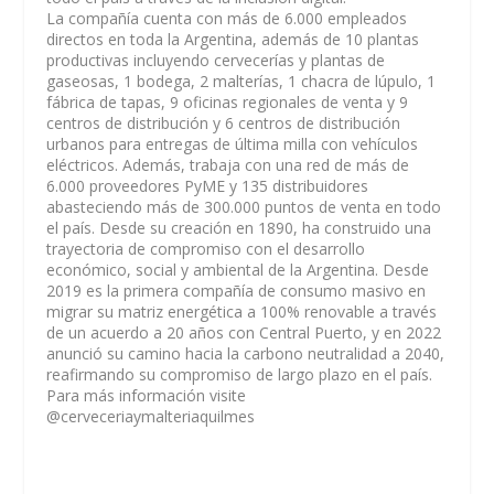
La compañía cuenta con más de 6.000 empleados
directos en toda la Argentina, además de 10 plantas
productivas incluyendo cervecerías y plantas de
gaseosas, 1 bodega, 2 malterías, 1 chacra de lúpulo, 1
fábrica de tapas, 9 oficinas regionales de venta y 9
centros de distribución y 6 centros de distribución
urbanos para entregas de última milla con vehículos
eléctricos. Además, trabaja con una red de más de
6.000 proveedores PyME y 135 distribuidores
abasteciendo más de 300.000 puntos de venta en todo
el país. Desde su creación en 1890, ha construido una
trayectoria de compromiso con el desarrollo
económico, social y ambiental de la Argentina. Desde
2019 es la primera compañía de consumo masivo en
migrar su matriz energética a 100% renovable a través
de un acuerdo a 20 años con Central Puerto, y en 2022
anunció su camino hacia la carbono neutralidad a 2040,
reafirmando su compromiso de largo plazo en el país.
Para más información visite
@cerveceriaymalteriaquilmes