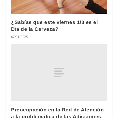
¿Sabías que este viernes 1/8 es el
Día de la Cerveza?
07/31/2025
Preocupación en la Red de Atención
a la problemática de las Adicciones