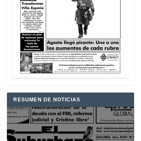
RESUMEN DE NOTICIAS
Reproductor
de
vídeo