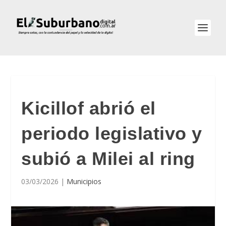
Kicillof abrió el
periodo legislativo y
subió a Milei al ring
03/03/2026
|
Municipios