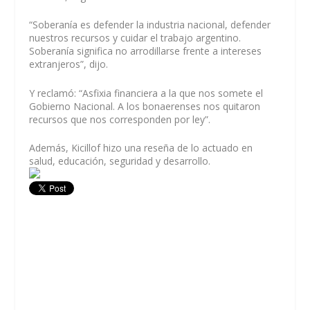
“Soberanía es defender la industria nacional, defender
nuestros recursos y cuidar el trabajo argentino.
Soberanía significa no arrodillarse frente a intereses
extranjeros”, dijo.
Y reclamó: “Asfixia financiera a la que nos somete el
Gobierno Nacional. A los bonaerenses nos quitaron
recursos que nos corresponden por ley”.
Además, Kicillof hizo una reseña de lo actuado en
salud, educación, seguridad y desarrollo.