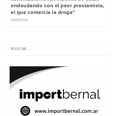
endeudando con el peor prestamista,
el que comercia la droga"
06/08/2026