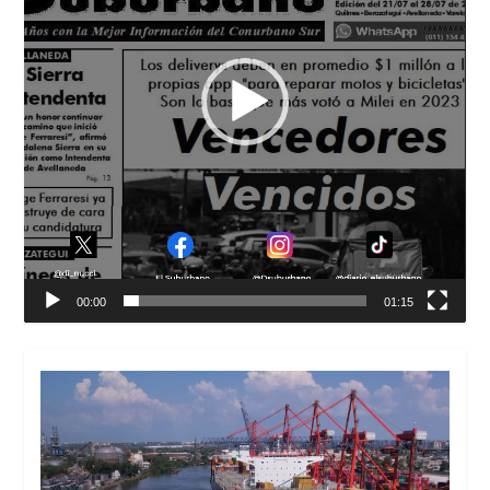
00:00
01:15