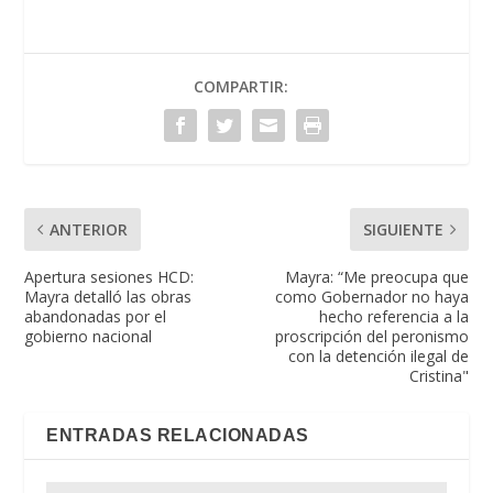
COMPARTIR:
ANTERIOR
SIGUIENTE
Apertura sesiones HCD:
Mayra: “Me preocupa que
Mayra detalló las obras
como Gobernador no haya
abandonadas por el
hecho referencia a la
gobierno nacional
proscripción del peronismo
con la detención ilegal de
Cristina"
ENTRADAS RELACIONADAS