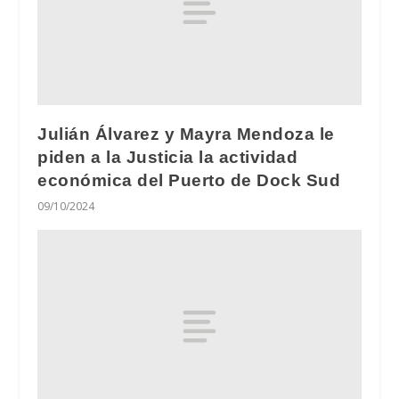
Julián Álvarez y Mayra Mendoza le
piden a la Justicia la actividad
económica del Puerto de Dock Sud
09/10/2024