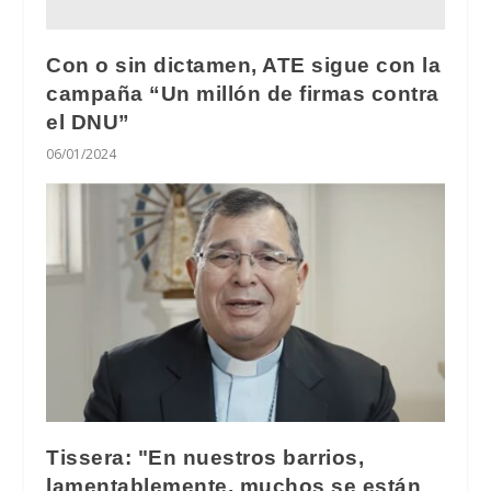
Con o sin dictamen, ATE sigue con la
campaña “Un millón de firmas contra
el DNU”
06/01/2024
Tissera: "En nuestros barrios,
lamentablemente, muchos se están