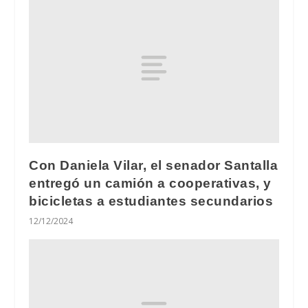
Con Daniela Vilar, el senador Santalla
entregó un camión a cooperativas, y
bicicletas a estudiantes secundarios
12/12/2024