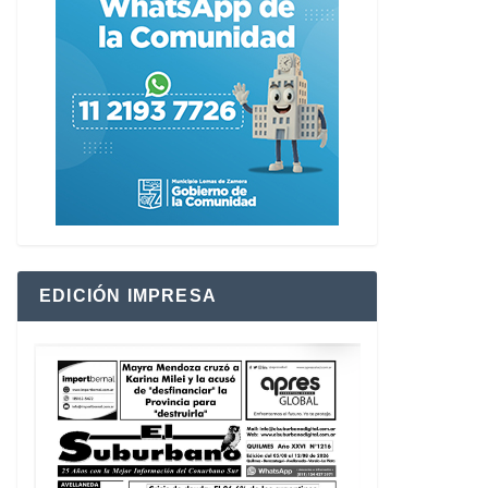
EDICIÓN IMPRESA