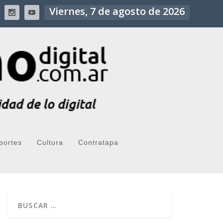
Viernes, 7 de agosto de 2026
portes
Cultura
Contratapa