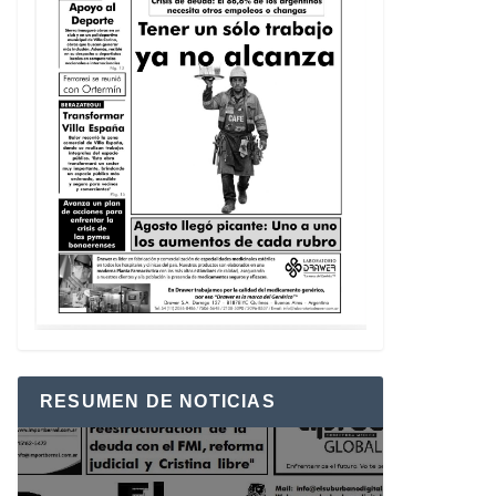
RESUMEN DE NOTICIAS
Reproductor
de
vídeo