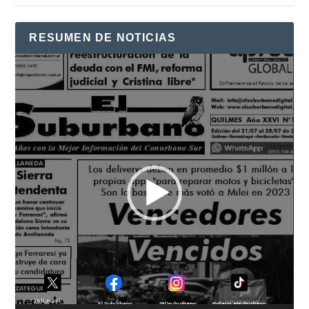
RESUMEN DE NOTICIAS
Reproductor
de
vídeo