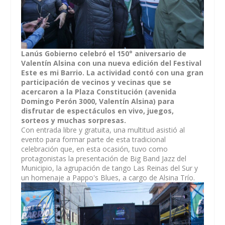
Lanús Gobierno celebró el 150° aniversario de
Valentín Alsina con una nueva edición del Festival
Este es mi Barrio. La actividad contó con una gran
participación de vecinos y vecinas que se
acercaron a la Plaza Constitución (avenida
Domingo Perón 3000, Valentín Alsina) para
disfrutar de espectáculos en vivo, juegos,
sorteos y muchas sorpresas.
Con entrada libre y gratuita, una multitud asistió al
evento para formar parte de esta tradicional
celebración que, en esta ocasión, tuvo como
protagonistas la presentación de Big Band Jazz del
Municipio, la agrupación de tango Las Reinas del Sur y
un homenaje a Pappo's Blues, a cargo de Alsina Trío.