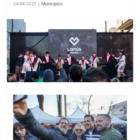
24/08/2025
|
Municipios