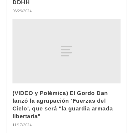
DDHH
08/29/2024
(VIDEO y Polémica) El Gordo Dan
lanzó la agrupación 'Fuerzas del
Cielo', que será "la guardia armada
libertaria"
11/17/2024