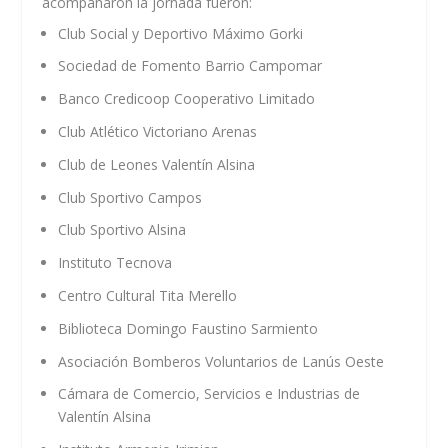
acompañaron la jornada fueron:
Club Social y Deportivo Máximo Gorki
Sociedad de Fomento Barrio Campomar
Banco Credicoop Cooperativo Limitado
Club Atlético Victoriano Arenas
Club de Leones Valentín Alsina
Club Sportivo Campos
Club Sportivo Alsina
Instituto Tecnova
Centro Cultural Tita Merello
Biblioteca Domingo Faustino Sarmiento
Asociación Bomberos Voluntarios de Lanús Oeste
Cámara de Comercio, Servicios e Industrias de
Valentín Alsina