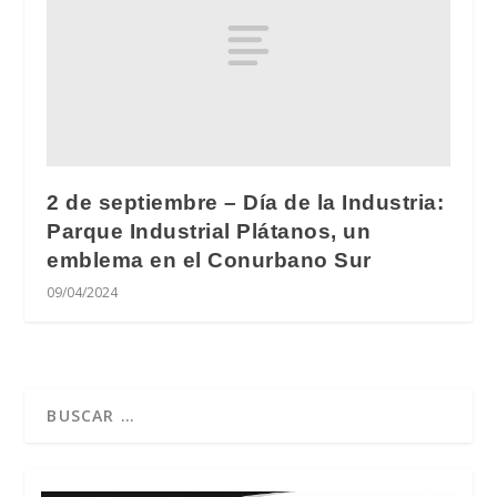
2 de septiembre – Día de la Industria:
Parque Industrial Plátanos, un
emblema en el Conurbano Sur
09/04/2024