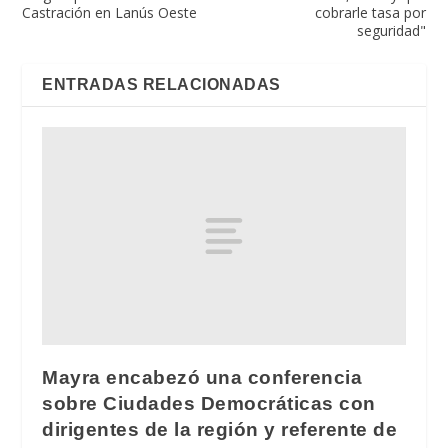
Castración en Lanús Oeste
cobrarle tasa por
seguridad"
ENTRADAS RELACIONADAS
Mayra encabezó una conferencia
sobre Ciudades Democráticas con
dirigentes de la región y referente de