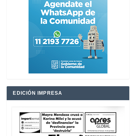
EDICIÓN IMPRESA