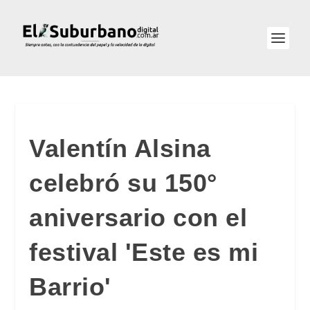
Valentín Alsina
celebró su 150°
aniversario con el
festival 'Este es mi
Barrio'