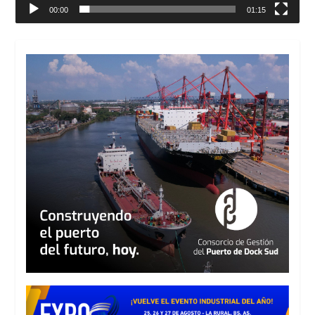
00:00
01:15