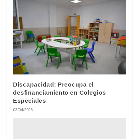
Discapacidad: Preocupa el
desfinanciamiento en Colegios
Especiales
08/04/2025