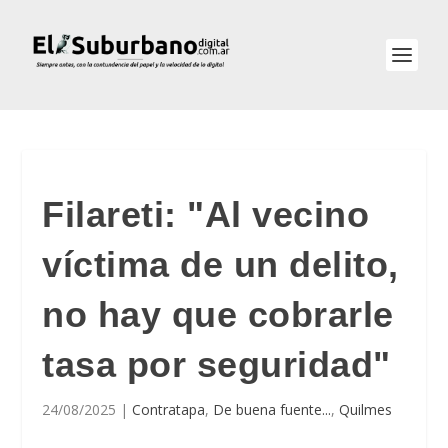
Filareti: "Al vecino
víctima de un delito,
no hay que cobrarle
tasa por seguridad"
24/08/2025
|
Contratapa
,
De buena fuente...
,
Quilmes