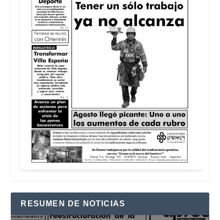
RESUMEN DE NOTICIAS
Reproductor