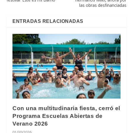
las obras desfinanciadas
ENTRADAS RELACIONADAS
Con una multitudinaria fiesta, cerró el
Programa Escuelas Abiertas de
Verano 2026
01/30/2026