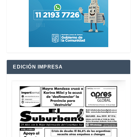
EDICIÓN IMPRESA