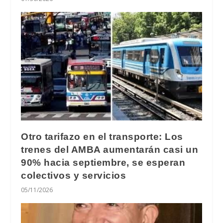
Otro tarifazo en el transporte: Los
trenes del AMBA aumentarán casi un
90% hacia septiembre, se esperan
colectivos y servicios
05/11/2026