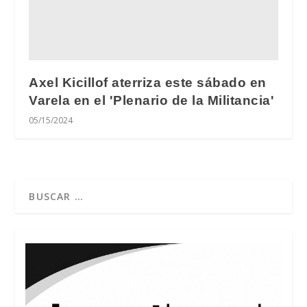
Axel Kicillof aterriza este sábado en
Varela en el 'Plenario de la Militancia'
05/15/2024