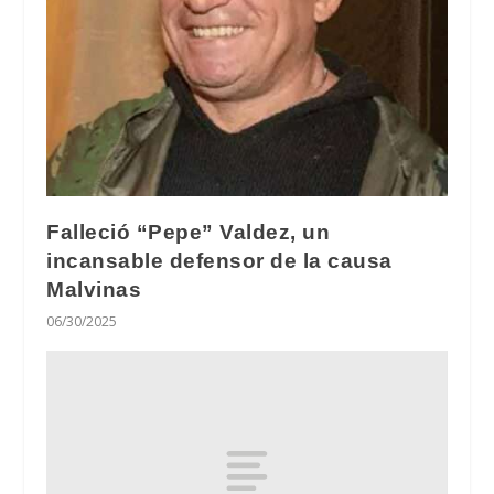
Falleció “Pepe” Valdez, un
incansable defensor de la causa
Malvinas
06/30/2025