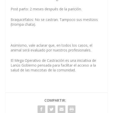
Post parto: 2 meses después de la parición.
Braquicéfalos: No se castran. Tampoco sus mestizos
(trompa chata).
Asimismo, vale aclarar que, en todos los casos, el
animal será evaluado por nuestros profesionales.
El Mega Operativo de Castración es una iniciativa de
Lanús Gobierno pensada para facilitar el acceso a la
salud de las mascotas de la comunidad.
COMPARTIR: