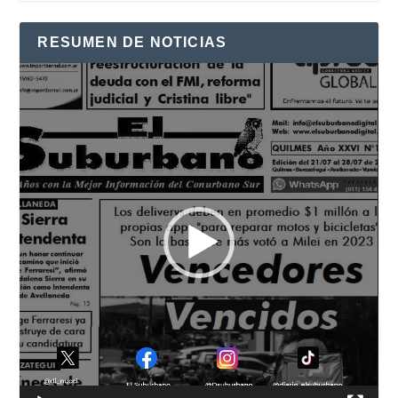
RESUMEN DE NOTICIAS
Reproductor
de
vídeo