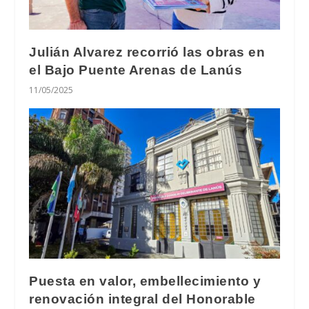
Julián Alvarez recorrió las obras en
el Bajo Puente Arenas de Lanús
11/05/2025
Puesta en valor, embellecimiento y
renovación integral del Honorable