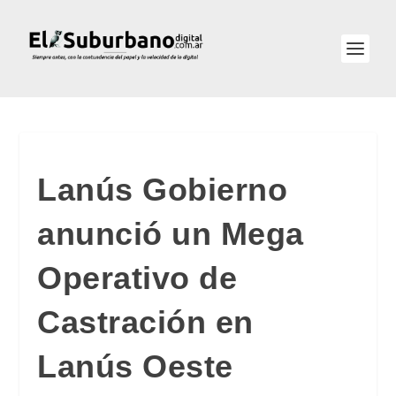
Lanús Gobierno
anunció un Mega
Operativo de
Castración en
Lanús Oeste