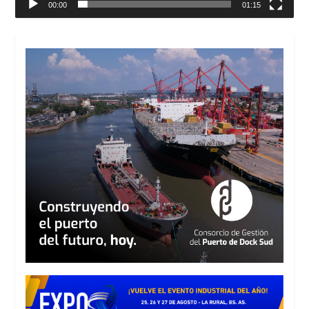
00:00
01:15