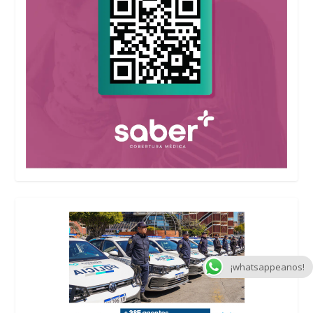
¡whatsappeanos!