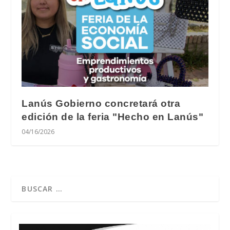
Lanús Gobierno concretará otra
edición de la feria "Hecho en Lanús"
04/16/2026