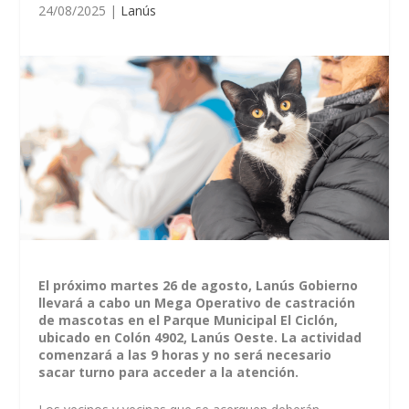
24/08/2025
|
Lanús
El próximo martes 26 de agosto, Lanús Gobierno
llevará a cabo un Mega Operativo de castración
de mascotas en el Parque Municipal El Ciclón,
ubicado en Colón 4902, Lanús Oeste. La actividad
comenzará a las 9 horas y no será necesario
sacar turno para acceder a la atención.