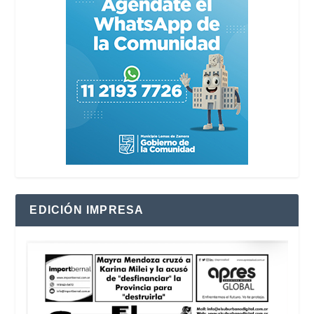
EDICIÓN IMPRESA