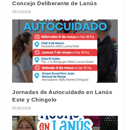
Concejo Deliberante de Lanús
03/10/2026
Jornadas de Autocuidado en Lanús
Este y Chingolo
05/05/2026