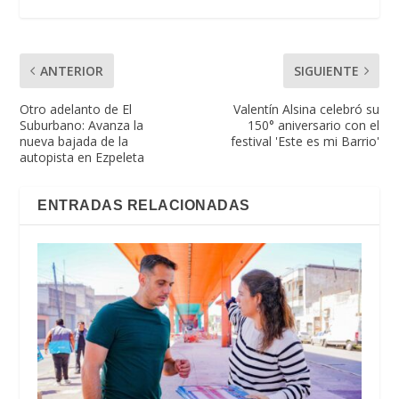
ANTERIOR
SIGUIENTE
Otro adelanto de El
Valentín Alsina celebró su
Suburbano: Avanza la
150° aniversario con el
nueva bajada de la
festival 'Este es mi Barrio'
autopista en Ezpeleta
ENTRADAS RELACIONADAS