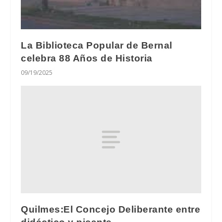
La Biblioteca Popular de Bernal
celebra 88 Años de Historia
09/19/2025
Quilmes:El Concejo Deliberante entre