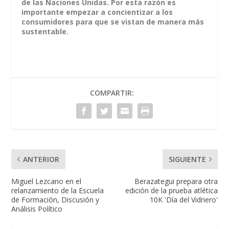
de las Naciones Unidas. Por esta razón es
importante empezar a concientizar a los
consumidores para que se vistan de manera más
sustentable.
COMPARTIR:
ANTERIOR
SIGUIENTE
Miguel Lezcano en el
Berazategui prepara otra
relanzamiento de la Escuela
edición de la prueba atlética
de Formación, Discusión y
10K 'Día del Vidriero'
Análisis Político