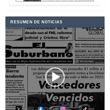
RESUMEN DE NOTICIAS
Reproductor
de
vídeo