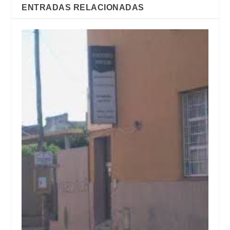
ENTRADAS RELACIONADAS