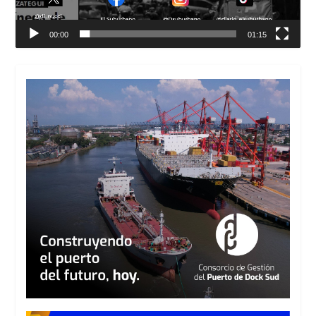
00:00
01:15