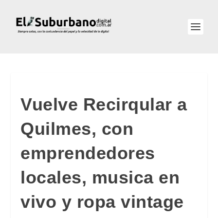
Vuelve Recirqular a
Quilmes, con
emprendedores
locales, musica en
vivo y ropa vintage