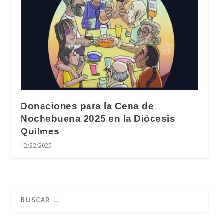
Donaciones para la Cena de
Nochebuena 2025 en la Diócesis
Quilmes
12/22/2025