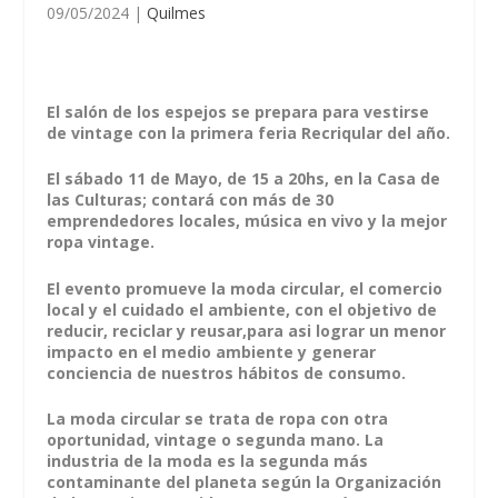
09/05/2024
|
Quilmes
El salón de los espejos se prepara para vestirse
de vintage con la primera feria Recriqular del año.
El sábado 11 de Mayo, de 15 a 20hs, en la Casa de
las Culturas; contará con más de 30
emprendedores locales, música en vivo y la mejor
ropa vintage.
El evento promueve la moda circular, el comercio
local y el cuidado el ambiente, con el objetivo de
reducir, reciclar y reusar,para asi lograr un menor
impacto en el medio ambiente y generar
conciencia de nuestros hábitos de consumo.
La moda circular se trata de ropa con otra
oportunidad, vintage o segunda mano. La
industria de la moda es la segunda más
contaminante del planeta según la Organización