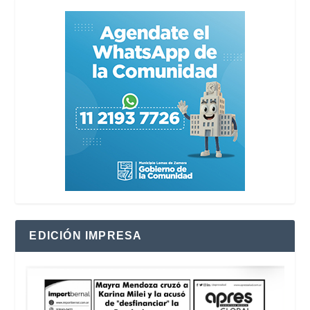
EDICIÓN IMPRESA