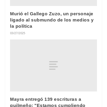
Murió el Gallego Zuzo, un personaje
ligado al submundo de los medios y
la política
03/27/2025
Mayra entregó 139 escrituras a
quilmeño: "Estamos cumpliendo