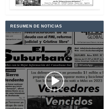
RESUMEN DE NOTICIAS
Reproductor
de
vídeo