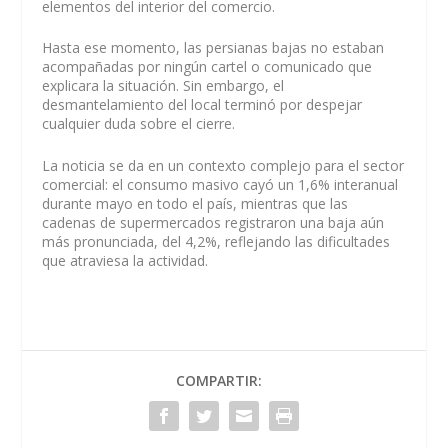
elementos del interior del comercio.
Hasta ese momento, las persianas bajas no estaban
acompañadas por ningún cartel o comunicado que
explicara la situación. Sin embargo, el
desmantelamiento del local terminó por despejar
cualquier duda sobre el cierre.
La noticia se da en un contexto complejo para el sector
comercial: el consumo masivo cayó un 1,6% interanual
durante mayo en todo el país, mientras que las
cadenas de supermercados registraron una baja aún
más pronunciada, del 4,2%, reflejando las dificultades
que atraviesa la actividad.
COMPARTIR: