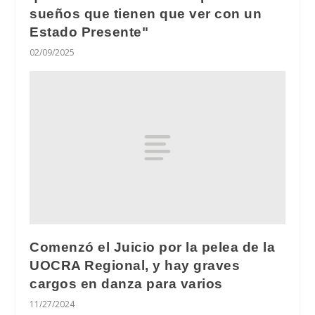
sueños que tienen que ver con un
Estado Presente"
02/09/2025
Comenzó el Juicio por la pelea de la
UOCRA Regional, y hay graves
cargos en danza para varios
11/27/2024