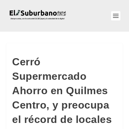
Cerró
Supermercado
Ahorro en Quilmes
Centro, y preocupa
el récord de locales