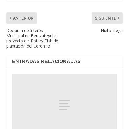
ANTERIOR
SIGUIENTE
Declaran de Interés
Nieto juega
Municipal en Berazategui al
proyecto del Rotary Club de
plantación del Coronillo
ENTRADAS RELACIONADAS