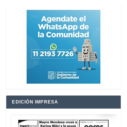
EDICIÓN IMPRESA