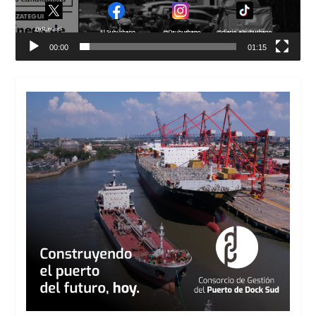
00:00
01:15