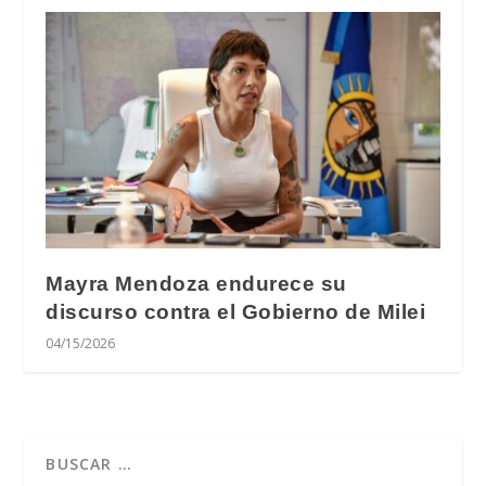
Mayra Mendoza endurece su
discurso contra el Gobierno de Milei
04/15/2026