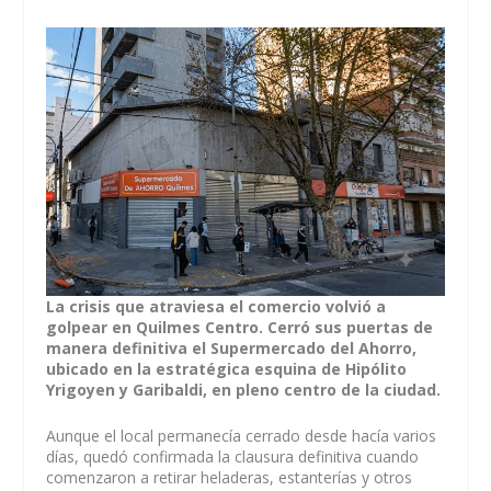
La crisis que atraviesa el comercio volvió a
golpear en Quilmes Centro. Cerró sus puertas de
manera definitiva el Supermercado del Ahorro,
ubicado en la estratégica esquina de Hipólito
Yrigoyen y Garibaldi, en pleno centro de la ciudad.
Aunque el local permanecía cerrado desde hacía varios
días, quedó confirmada la clausura definitiva cuando
comenzaron a retirar heladeras, estanterías y otros