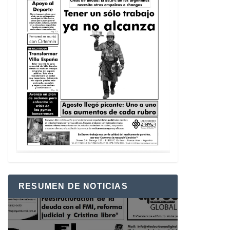
RESUMEN DE NOTICIAS
Reproductor
de
vídeo