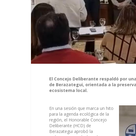
El Concejo Deliberante respaldó por una
de Berazategui, orientada a la preserva
ecosistema local.
En una sesión que marca un hito
para la agenda ecológica de la
región, el Honorable Concejo
Deliberante (HCD) de
Berazategui aprobó la