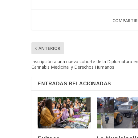
COMPARTIR
ANTERIOR
Inscripción a una nueva cohorte de la Diplomatura e
Cannabis Medicinal y Derechos Humanos
ENTRADAS RELACIONADAS