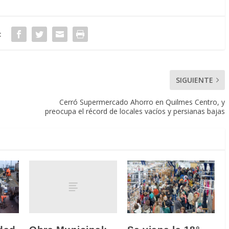
:
SIGUIENTE
n
Cerró Supermercado Ahorro en Quilmes Centro, y
preocupa el récord de locales vacíos y persianas bajas