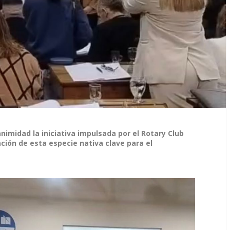
nimidad la iniciativa impulsada por el Rotary Club
ción de esta especie nativa clave para el