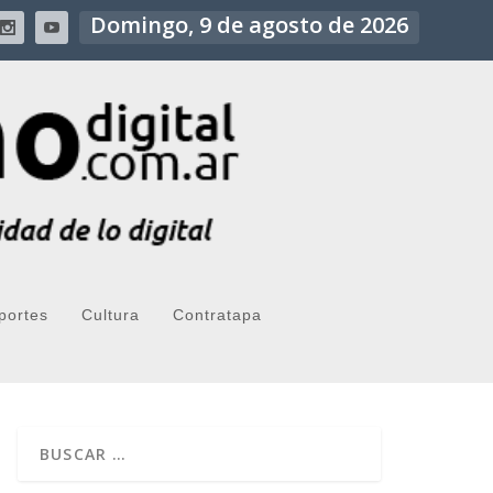
Domingo, 9 de agosto de 2026
portes
Cultura
Contratapa