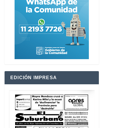
EDICIÓN IMPRESA