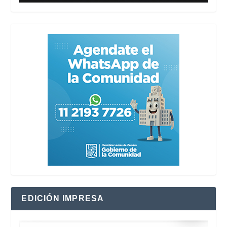
EDICIÓN IMPRESA