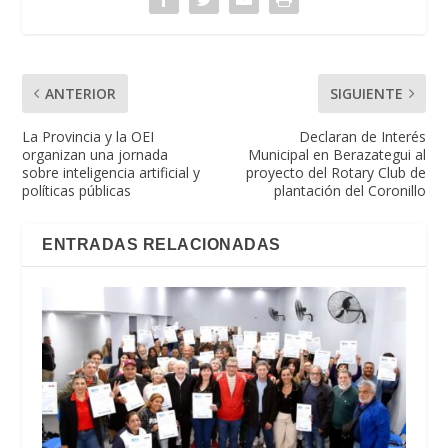
ANTERIOR
SIGUIENTE
La Provincia y la OEI
Declaran de Interés
organizan una jornada
Municipal en Berazategui al
sobre inteligencia artificial y
proyecto del Rotary Club de
políticas públicas
plantación del Coronillo
ENTRADAS RELACIONADAS