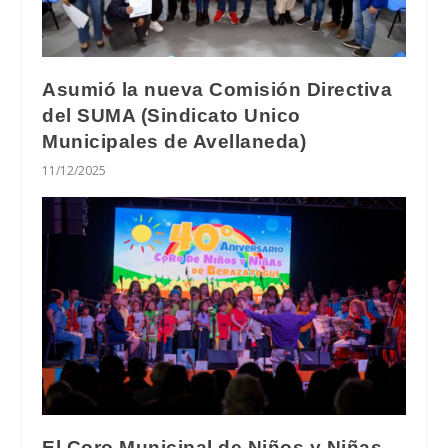
Asumió la nueva Comisión Directiva
del SUMA (Sindicato Unico
Municipales de Avellaneda)
11/12/2025
El Coro Municipal de Niños y Niñas