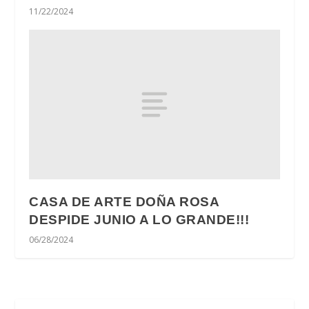
11/22/2024
CASA DE ARTE DOÑA ROSA
DESPIDE JUNIO A LO GRANDE!!!
06/28/2024