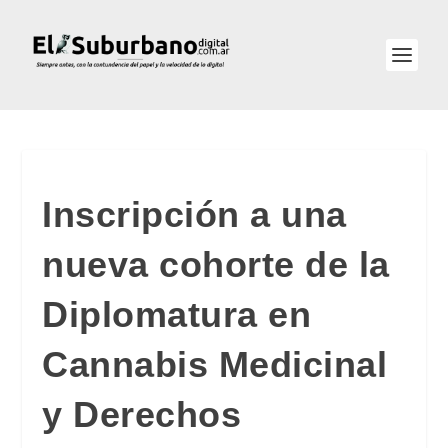
Inscripción a una
nueva cohorte de la
Diplomatura en
Cannabis Medicinal
y Derechos