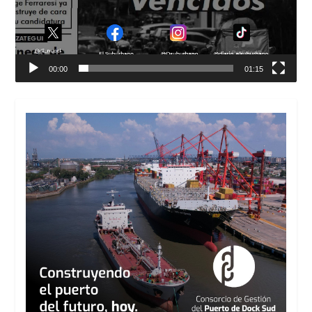
00:00
01:15