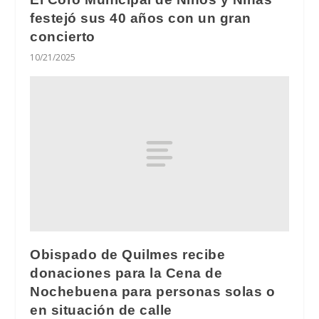
festejó sus 40 años con un gran
concierto
10/21/2025
Obispado de Quilmes recibe
donaciones para la Cena de
Nochebuena para personas solas o
en situación de calle