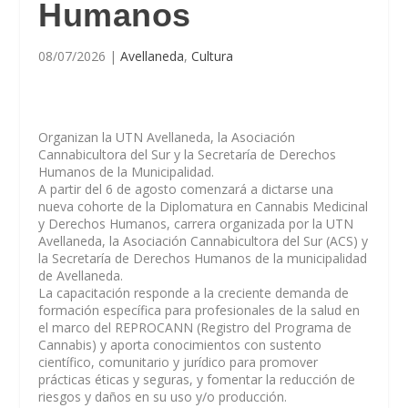
Humanos
08/07/2026
|
Avellaneda
,
Cultura
Organizan la UTN Avellaneda, la Asociación
Cannabicultora del Sur y la Secretaría de Derechos
Humanos de la Municipalidad.
A partir del 6 de agosto comenzará a dictarse una
nueva cohorte de la Diplomatura en Cannabis Medicinal
y Derechos Humanos, carrera organizada por la UTN
Avellaneda, la Asociación Cannabicultora del Sur (ACS) y
la Secretaría de Derechos Humanos de la municipalidad
de Avellaneda.
La capacitación responde a la creciente demanda de
formación específica para profesionales de la salud en
el marco del REPROCANN (Registro del Programa de
Cannabis) y aporta conocimientos con sustento
científico, comunitario y jurídico para promover
prácticas éticas y seguras, y fomentar la reducción de
riesgos y daños en su uso y/o producción.