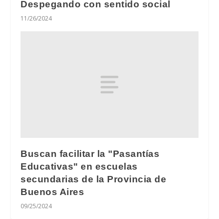
Despegando con sentido social
11/26/2024
Buscan facilitar la "Pasantías
Educativas" en escuelas
secundarias de la Provincia de
Buenos Aires
09/25/2024