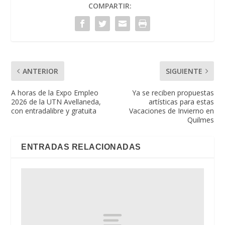
COMPARTIR:
ANTERIOR
SIGUIENTE
A horas de la Expo Empleo
Ya se reciben propuestas
2026 de la UTN Avellaneda,
artísticas para estas
con entradalibre y gratuita
Vacaciones de Invierno en
Quilmes
ENTRADAS RELACIONADAS