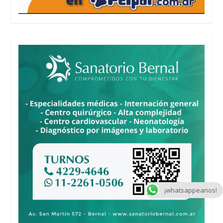
¡whatsappeanos!