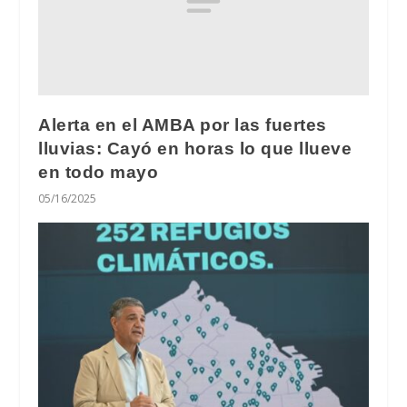
Alerta en el AMBA por las fuertes
lluvias: Cayó en horas lo que llueve
en todo mayo
05/16/2025