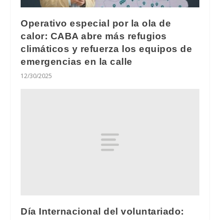
Operativo especial por la ola de
calor: CABA abre más refugios
climáticos​ y refuerza los equipos de
emergencias en la calle
12/30/2025
Día Internacional del voluntariado: