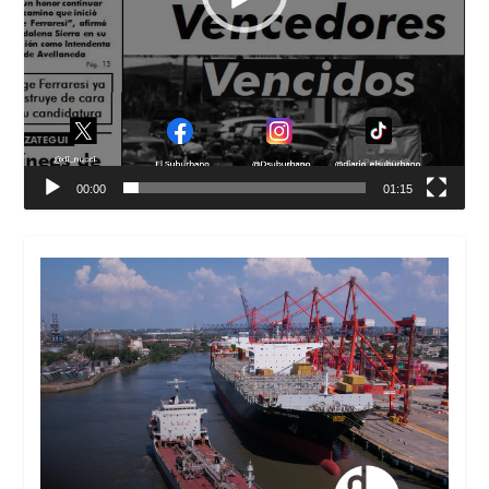
00:00
01:15