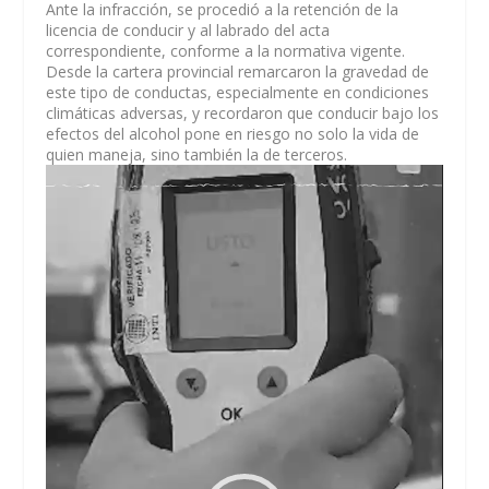
Ante la infracción, se procedió a la retención de la
licencia de conducir y al labrado del acta
correspondiente, conforme a la normativa vigente.
Desde la cartera provincial remarcaron la gravedad de
este tipo de conductas, especialmente en condiciones
climáticas adversas, y recordaron que conducir bajo los
efectos del alcohol pone en riesgo no solo la vida de
quien maneja, sino también la de terceros.
Reproductor
de
vídeo