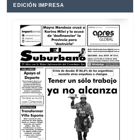
EDICIÓN IMPRESA