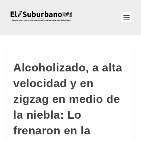
Alcoholizado, a alta
velocidad y en
zigzag en medio de
la niebla: Lo
frenaron en la