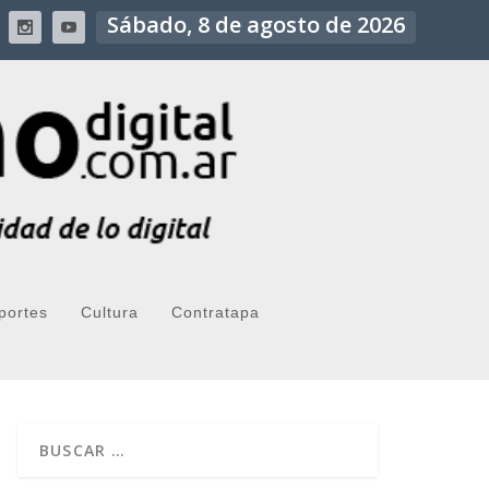
Sábado, 8 de agosto de 2026
portes
Cultura
Contratapa