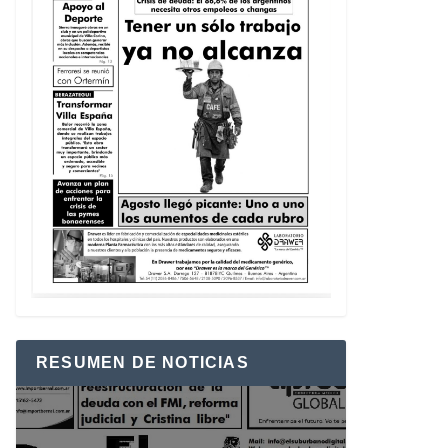
RESUMEN DE NOTICIAS
Reproductor
de
vídeo