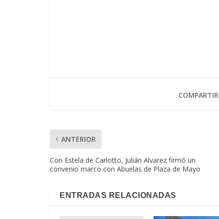
COMPARTIR
ANTERIOR
Con Estela de Carlotto, Julián Alvarez firmó un
convenio marco con Abuelas de Plaza de Mayo
ENTRADAS RELACIONADAS