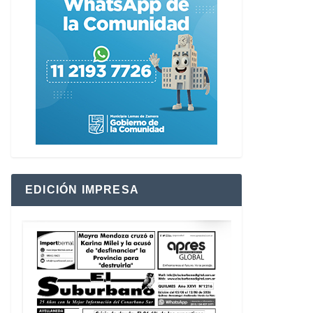
EDICIÓN IMPRESA