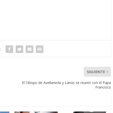
:
SIGUIENTE
El Obispo de Avellaneda y Lanús se reunió con el Papa
Francisco