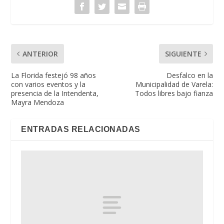
ANTERIOR
SIGUIENTE
La Florida festejó 98 años
Desfalco en la
con varios eventos y la
Municipalidad de Varela:
presencia de la Intendenta,
Todos libres bajo fianza
Mayra Mendoza
ENTRADAS RELACIONADAS