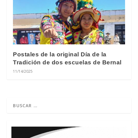
Postales de la original Día de la
Tradición de dos escuelas de Bernal
11/14/2025