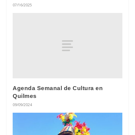
07/16/2025
Agenda Semanal de Cultura en
Quilmes
09/09/2024