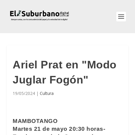
Ariel Prat en "Modo
Juglar Fogón"
19/05/2024
|
Cultura
MAMBOTANGO
Martes 21 de mayo 20:30 horas-