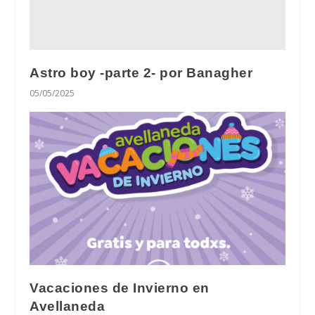
Astro boy -parte 2- por Banagher
05/05/2025
Vacaciones de Invierno en
Avellaneda