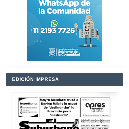
EDICIÓN IMPRESA