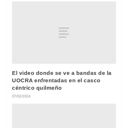
El video donde se ve a bandas de la
UOCRA enfrentadas en el casco
céntrico quilmeño
07/02/2024