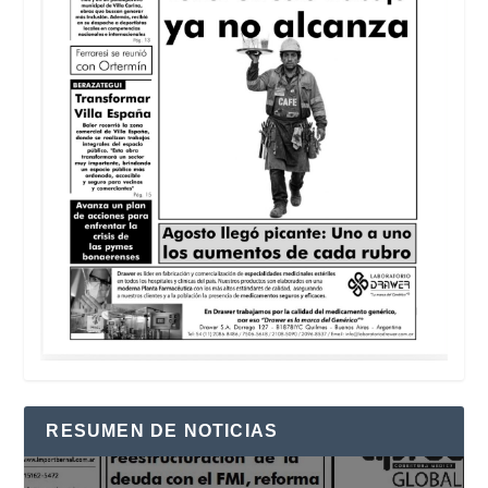
RESUMEN DE NOTICIAS
Reproductor
de