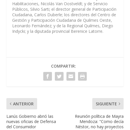
Habilitaciones, Nicolás Van Oostveldt; y de Servicio
Públicos, Silvio Sarti; el director general de Participación
Ciudadana, Carlos Duberle; los directores del Centro de
Gestión y Participación Ciudadana de Quilmes Oeste,
Leonardo Fernández; y de la Regional Quilmes, Diego
Indycki; y la diputada provincial Berenice Latorre.
COMPARTIR:
ANTERIOR
SIGUIENTE
Lanús Gobierno abrió las
Reunión política de Mayra
nuevas oficias de Defensa
Mendoza: "Como decía
del Consumidor
Néstor, no hay proyectos