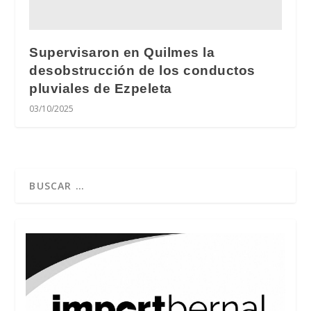
Supervisaron en Quilmes la
desobstrucción de los conductos
pluviales de Ezpeleta
03/10/2025