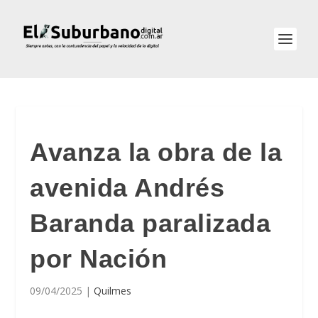
Avanza la obra de la
avenida Andrés
Baranda paralizada
por Nación
09/04/2025
|
Quilmes