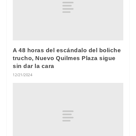
A 48 horas del escándalo del boliche
trucho, Nuevo Quilmes Plaza sigue
sin dar la cara
12/21/2024