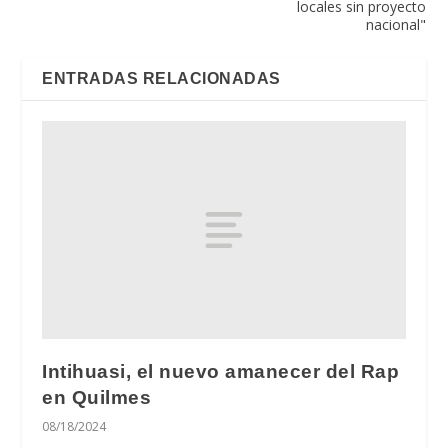
locales sin proyecto
nacional"
ENTRADAS RELACIONADAS
Intihuasi, el nuevo amanecer del Rap
en Quilmes
08/18/2024