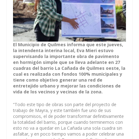
El Municipio de Quilmes informa que este jueves,
la intendenta interina local, Eva Mieri estuvo
supervisando la importante obra de pavimento
en hormigón simple que se lleva adelante en 27
cuadras del barrio La Cañada de Quilmes oeste, la
cual es realizada con fondos 100% municipales y
tiene como objetivo generar una red de
entretejido urbano y mejorar las condiciones de
vida de los vecinos y vecinas de la zona.
“Todo este tipo de obras son parte del proyecto de
trabajo de Mayra, y este también fue uno de sus
compromisos, el de poder transformar definitivamente
la totalidad del barrio, porque cuando terminemos con
esto no va a quedar en La Cañada una sola cuadra sin
asfaltar, y en poco tiempo vamos a poder celebrar una