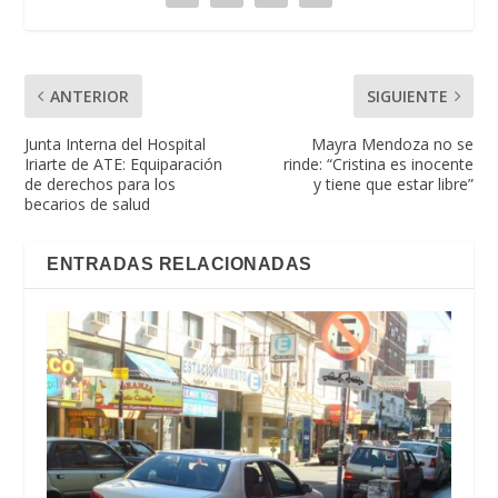
ANTERIOR
SIGUIENTE
Junta Interna del Hospital
Mayra Mendoza no se
Iriarte de ATE: Equiparación
rinde: “Cristina es inocente
de derechos para los
y tiene que estar libre”
becarios de salud
ENTRADAS RELACIONADAS