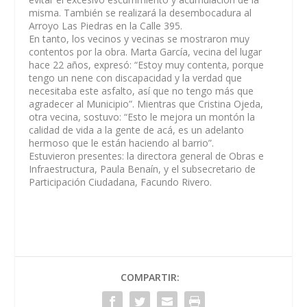
misma. También se realizará la desembocadura al
Arroyo Las Piedras en la Calle 395.
En tanto, los vecinos y vecinas se mostraron muy
contentos por la obra. Marta García, vecina del lugar
hace 22 años, expresó: “Estoy muy contenta, porque
tengo un nene con discapacidad y la verdad que
necesitaba este asfalto, así que no tengo más que
agradecer al Municipio”. Mientras que Cristina Ojeda,
otra vecina, sostuvo: “Esto le mejora un montón la
calidad de vida a la gente de acá, es un adelanto
hermoso que le están haciendo al barrio”.
Estuvieron presentes: la directora general de Obras e
Infraestructura, Paula Benaín, y el subsecretario de
Participación Ciudadana, Facundo Rivero.
COMPARTIR: