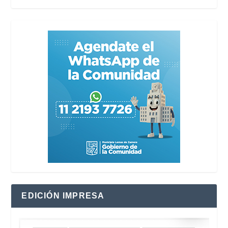
EDICIÓN IMPRESA