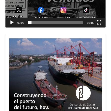
00:00
01:15