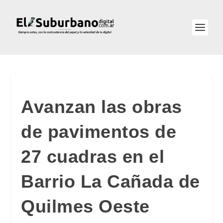
Avanzan las obras
de pavimentos de
27 cuadras en el
Barrio La Cañada de
Quilmes Oeste