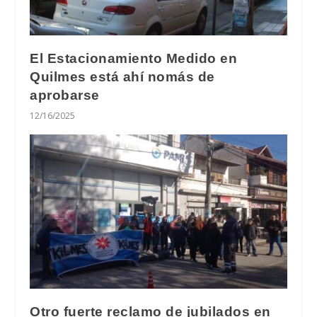
El Estacionamiento Medido en
Quilmes está ahí nomás de
aprobarse
12/16/2025
Otro fuerte reclamo de jubilados en