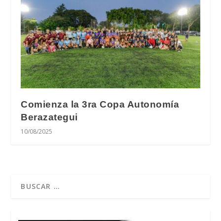
Comienza la 3ra Copa Autonomía
Berazategui
10/08/2025