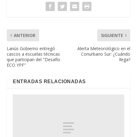
ANTERIOR
SIGUIENTE
Lanús Gobierno entregó
Alerta Meteorológico en el
cascos a escuelas técnicas
Conurbano Sur: ¿Cuándo
que participan del "Desafío
llega?
ECO YPF"
ENTRADAS RELACIONADAS