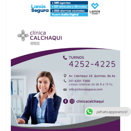
¡whatsappeanos!