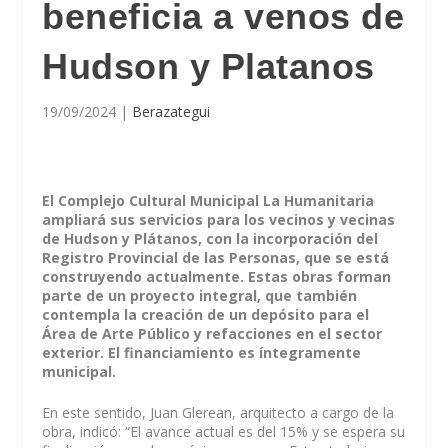
beneficia a venos de
Hudson y Platanos
19/09/2024
|
Berazategui
El Complejo Cultural Municipal La Humanitaria
ampliará sus servicios para los vecinos y vecinas
de Hudson y Plátanos, con la incorporación del
Registro Provincial de las Personas, que se está
construyendo actualmente. Estas obras forman
parte de un proyecto integral, que también
contempla la creación de un depósito para el
Área de Arte Público y refacciones en el sector
exterior. El financiamiento es íntegramente
municipal.
En este sentido, Juan Glerean, arquitecto a cargo de la
obra, indicó: “El avance actual es del 15% y se espera su