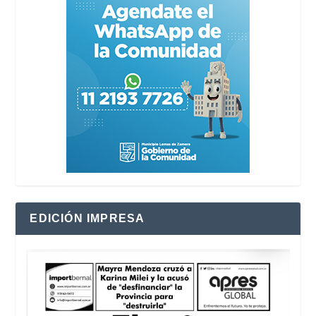
EDICIÓN IMPRESA