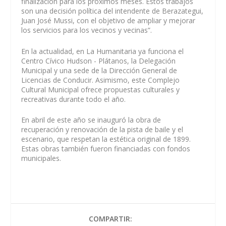
finalización para los próximos meses. Estos trabajos
son una decisión política del intendente de Berazategui,
Juan José Mussi, con el objetivo de ampliar y mejorar
los servicios para los vecinos y vecinas”.
En la actualidad, en La Humanitaria ya funciona el
Centro Cívico Hudson - Plátanos, la Delegación
Municipal y una sede de la Dirección General de
Licencias de Conducir. Asimismo, este Complejo
Cultural Municipal ofrece propuestas culturales y
recreativas durante todo el año.
En abril de este año se inauguró la obra de
recuperación y renovación de la pista de baile y el
escenario, que respetan la estética original de 1899.
Estas obras también fueron financiadas con fondos
municipales.
COMPARTIR: