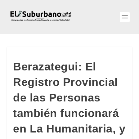
Berazategui: El
Registro Provincial
de las Personas
también funcionará
en La Humanitaria, y