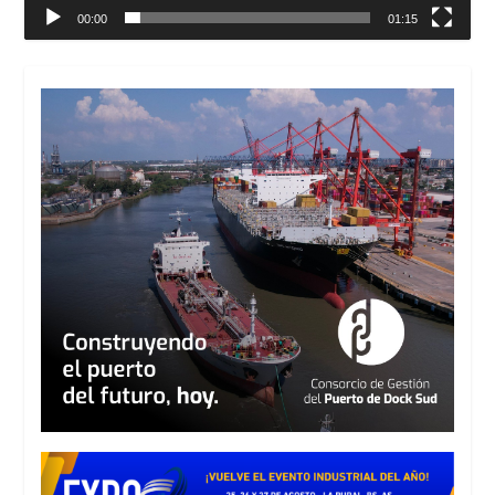
00:00
01:15