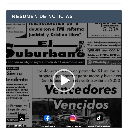
RESUMEN DE NOTICIAS
Reproductor
de
vídeo