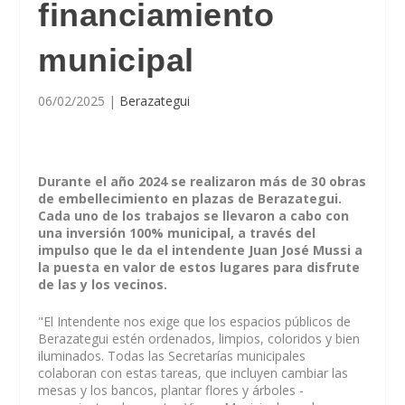
financiamiento
municipal
06/02/2025
|
Berazategui
Durante el año 2024 se realizaron más de 30 obras
de embellecimiento en plazas de Berazategui.
Cada uno de los trabajos se llevaron a cabo con
una inversión 100% municipal, a través del
impulso que le da el intendente Juan José Mussi a
la puesta en valor de estos lugares para disfrute
de las y los vecinos.
"El Intendente nos exige que los espacios públicos de
Berazategui estén ordenados, limpios, coloridos y bien
iluminados. Todas las Secretarías municipales
colaboran con estas tareas, que incluyen cambiar las
mesas y los bancos, plantar flores y árboles -