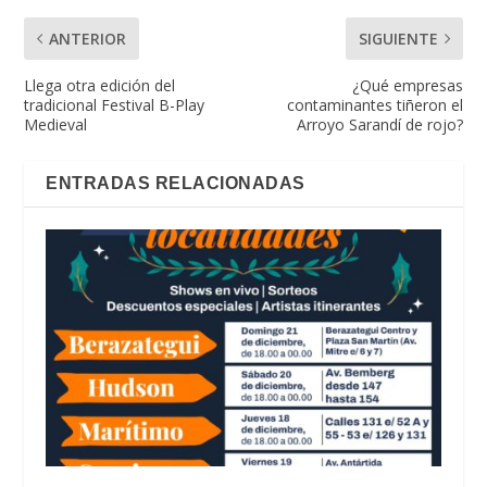
ANTERIOR
SIGUIENTE
Llega otra edición del
¿Qué empresas
tradicional Festival B-Play
contaminantes tiñeron el
Medieval
Arroyo Sarandí de rojo?
ENTRADAS RELACIONADAS