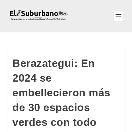
Berazategui: En
2024 se
embellecieron más
de 30 espacios
verdes con todo