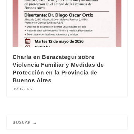
Charla en Berazategui sobre
Violencia Familiar y Medidas de
Protección en la Provincia de
Buenos Aires
05/10/2026