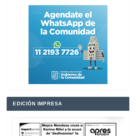
EDICIÓN IMPRESA