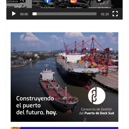
00:00
01:15