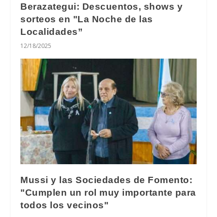
Berazategui: Descuentos, shows y
sorteos en "La Noche de las
Localidades”
12/18/2025
Mussi y las Sociedades de Fomento:
"Cumplen un rol muy importante para
todos los vecinos"