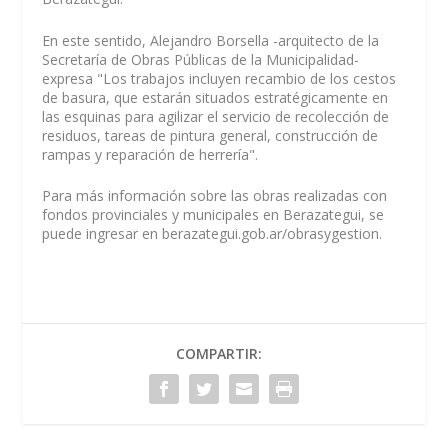
En este sentido, Alejandro Borsella -arquitecto de la
Secretaría de Obras Públicas de la Municipalidad-
expresa "Los trabajos incluyen recambio de los cestos
de basura, que estarán situados estratégicamente en
las esquinas para agilizar el servicio de recolección de
residuos, tareas de pintura general, construcción de
rampas y reparación de herrería".
Para más información sobre las obras realizadas con
fondos provinciales y municipales en Berazategui, se
puede ingresar en berazategui.gob.ar/obrasygestion.
COMPARTIR: