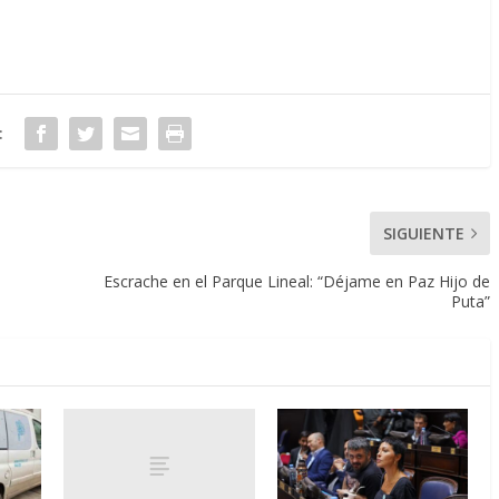
:
SIGUIENTE
Escrache en el Parque Lineal: “Déjame en Paz Hijo de
Puta”