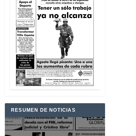
RESUMEN DE NOTICIAS
Reproductor
de
vídeo