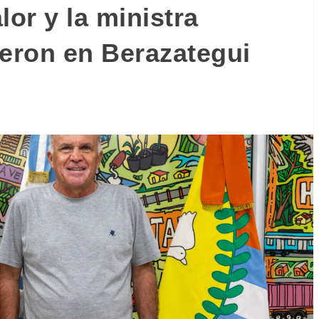
lor y la ministra
ieron en Berazategui