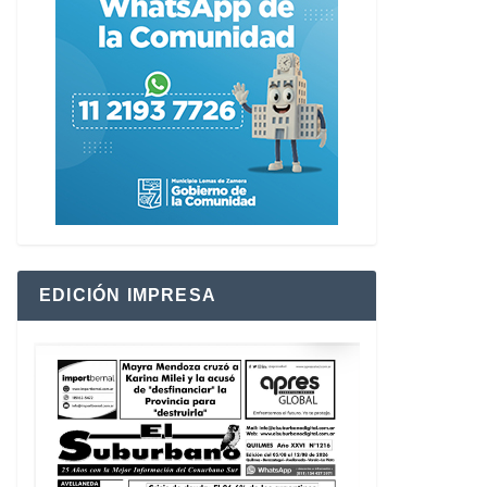
EDICIÓN IMPRESA