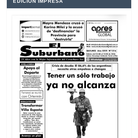
EDICIÓN IMPRESA