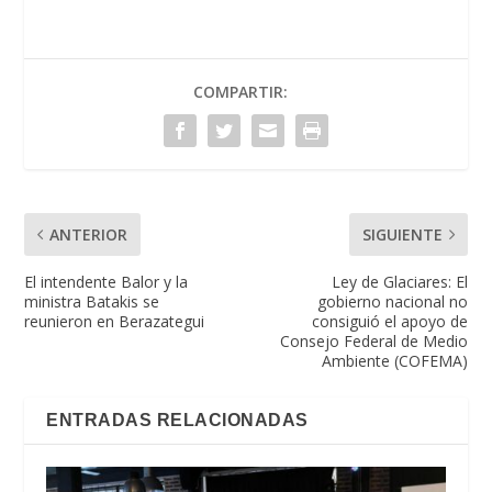
COMPARTIR:
ANTERIOR
SIGUIENTE
El intendente Balor y la
Ley de Glaciares: El
ministra Batakis se
gobierno nacional no
reunieron en Berazategui
consiguió el apoyo de
Consejo Federal de Medio
Ambiente (COFEMA)
ENTRADAS RELACIONADAS