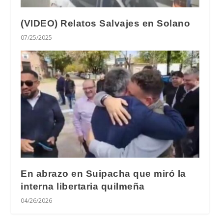
(VIDEO) Relatos Salvajes en Solano
07/25/2025
En abrazo en Suipacha que miró la
interna libertaria quilmeña
04/26/2026