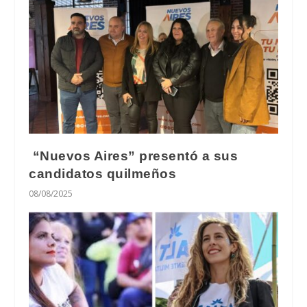
“Nuevos Aires” presentó a sus
candidatos quilmeños
08/08/2025