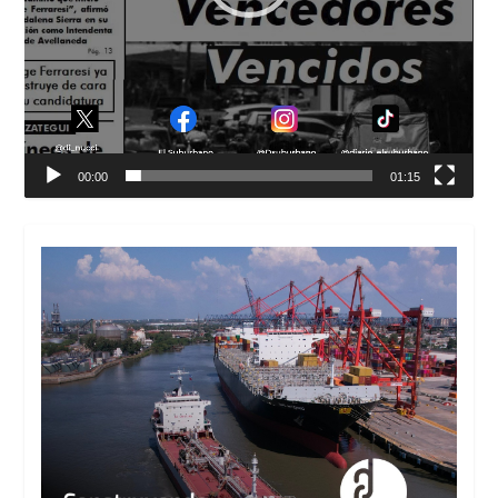
00:00
01:15