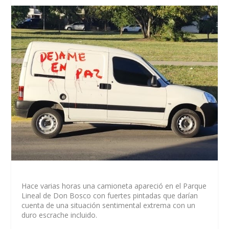
Hace varias horas una camioneta apareció en el Parque
Lineal de Don Bosco con fuertes pintadas que darían
cuenta de una situación sentimental extrema con un
duro escrache incluido.