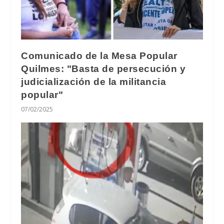
Comunicado de la Mesa Popular
Quilmes: "Basta de persecución y
judicialización de la militancia
popular"
07/02/2025