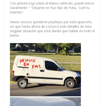
Con pintura roja sobre el blanco vehículo, puede leerse
claramente: “ “Déjame en Paz Hijo de Puta,
Curtí tu
mambo”.
Varios vecinos quedaron perplejos por esta aparición,
sin que hasta ahora de conozca más detalles de esta
singular situación que está dando que hablar en todo el
barrio.