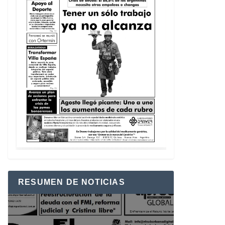
RESUMEN DE NOTICIAS
Reproductor
de
vídeo