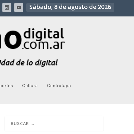
Sábado, 8 de agosto de 2026
portes
Cultura
Contratapa