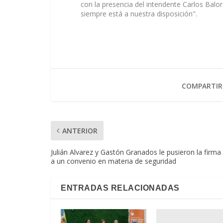
con la presencia del intendente Carlos Bal
siempre está a nuestra disposición".
COMPARTIR
ANTERIOR
Julián Alvarez y Gastón Granados le pusieron la firma
a un convenio en materia de seguridad
ENTRADAS RELACIONADAS