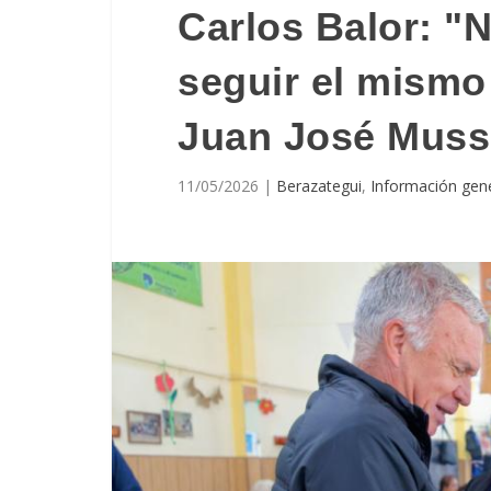
Carlos Balor: "
seguir el mismo
Juan José Muss
11/05/2026
|
Berazategui
,
Información gen