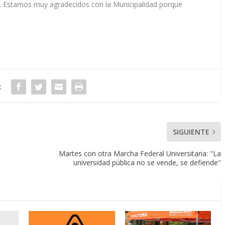
or. Estamos muy agradecidos con la Municipalidad porque
:
SIGUIENTE
Martes con otra Marcha Federal Universitaria: "La
universidad pública no se vende, se defiende"