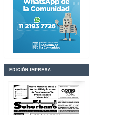
EDICIÓN IMPRESA