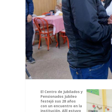
El Centro de Jubilados y
Pensionados Jubileo
festejó sus 28 años
con un encuentro en la
institución. Allí estuvo