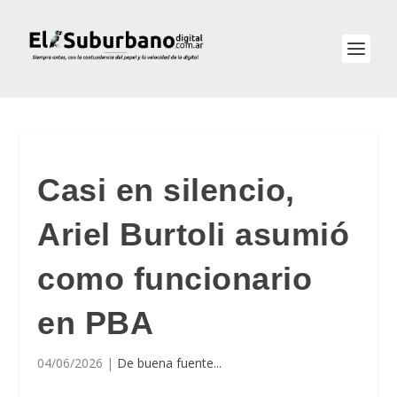
Casi en silencio,
Ariel Burtoli asumió
como funcionario
en PBA
04/06/2026
|
De buena fuente...