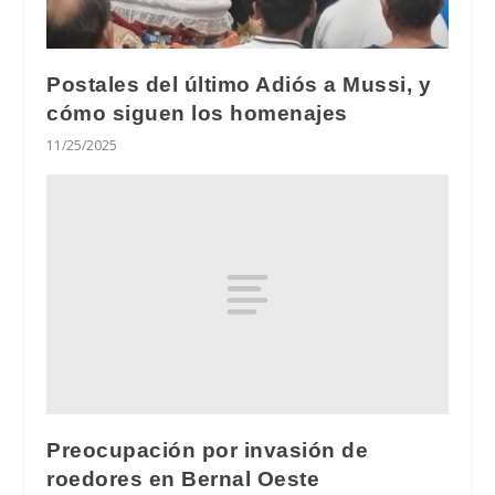
Postales del último Adiós a Mussi, y
cómo siguen los homenajes
11/25/2025
Preocupación por invasión de
roedores en Bernal Oeste