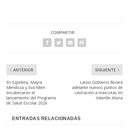
COMPARTIR:
ANTERIOR
SIGUIENTE
En Ezpeleta, Mayra
Lanús Gobierno llevará
Mendoza y Eva Mieri
adelante nuevos puntos de
encabezaron el
castración a mascotas en
lanzamiento del Programa
Valentín Alsina
de Salud Escolar 2026
ENTRADAS RELACIONADAS