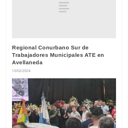
Regional Conurbano Sur de
Trabajadores Municipales ATE en
Avellaneda
10/02/2024