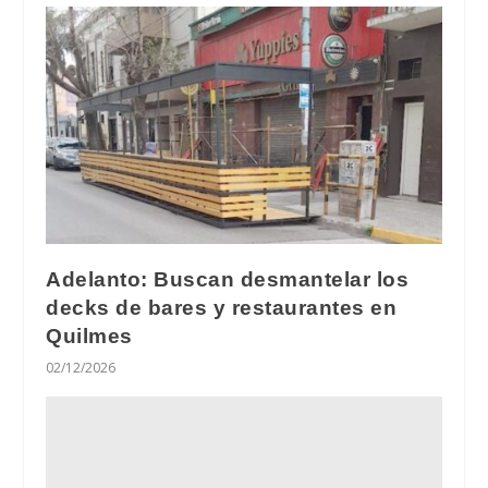
Adelanto: Buscan desmantelar los
decks de bares y restaurantes en
Quilmes
02/12/2026