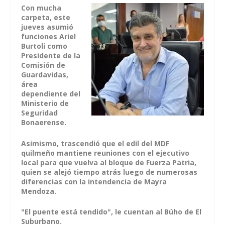
Con mucha
carpeta, este
jueves asumió
funciones Ariel
Burtoli como
Presidente de la
Comisión de
Guardavidas,
área
dependiente del
Ministerio de
Seguridad
Bonaerense.
Asimismo, trascendió que el edil del MDF
quilmeño mantiene reuniones con el ejecutivo
local para que vuelva al bloque de Fuerza Patria,
quien se alejó tiempo atrás luego de numerosas
diferencias con la intendencia de Mayra
Mendoza.
"El puente está tendido", le cuentan al Búho de El
Suburbano.