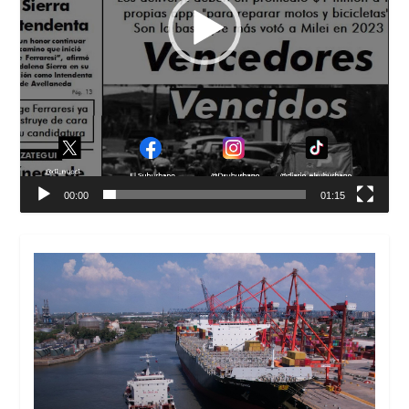
00:00
01:15