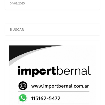
04/08/2025