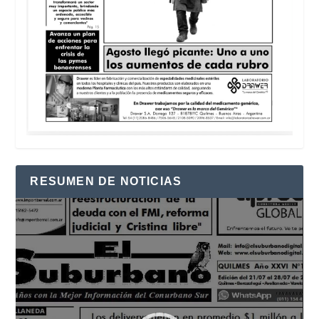
RESUMEN DE NOTICIAS
Reproductor
de
vídeo