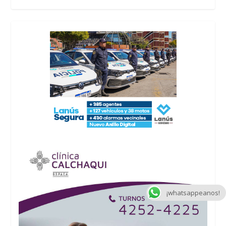
¡whatsappeanos!