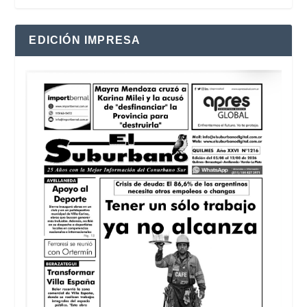
EDICIÓN IMPRESA