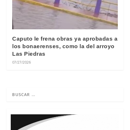
Caputo le frena obras ya aprobadas a
los bonaerenses, como la del arroyo
Las Piedras
07/27/2026