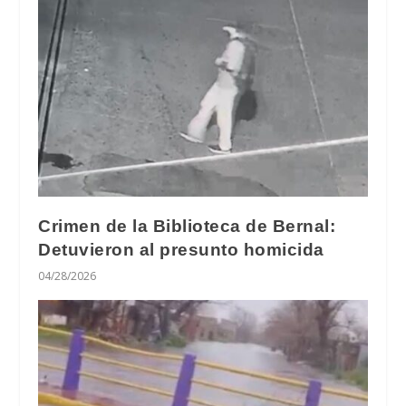
Crimen de la Biblioteca de Bernal:
Detuvieron al presunto homicida
04/28/2026