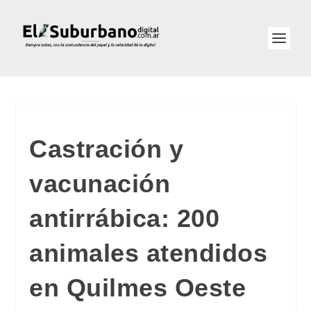
Castración y
vacunación
antirrábica: 200
animales atendidos
en Quilmes Oeste