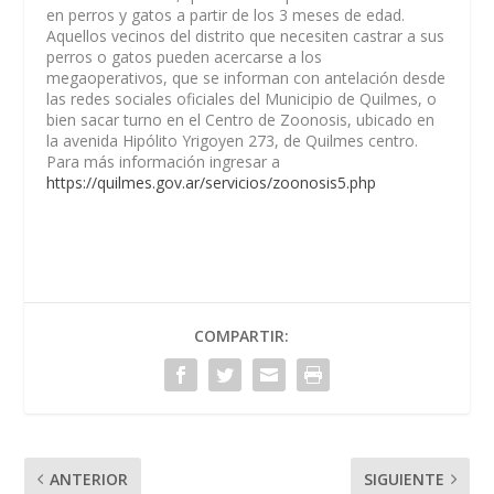
en perros y gatos a partir de los 3 meses de edad.
Aquellos vecinos del distrito que necesiten castrar a sus
perros o gatos pueden acercarse a los
megaoperativos, que se informan con antelación desde
las redes sociales oficiales del Municipio de Quilmes, o
bien sacar turno en el Centro de Zoonosis, ubicado en
la avenida Hipólito Yrigoyen 273, de Quilmes centro.
Para más información ingresar a
https://quilmes.gov.ar/servicios/zoonosis5.php
COMPARTIR:
ANTERIOR
SIGUIENTE