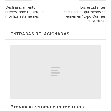
Desfinanciamiento
Los estudiantes
universitario: La UNQ se
secundarios quilmeños se
moviliza este viernes
reúnen en "Expo Quilmes
Educa 2024"
ENTRADAS RELACIONADAS
Provincia retoma con recursos