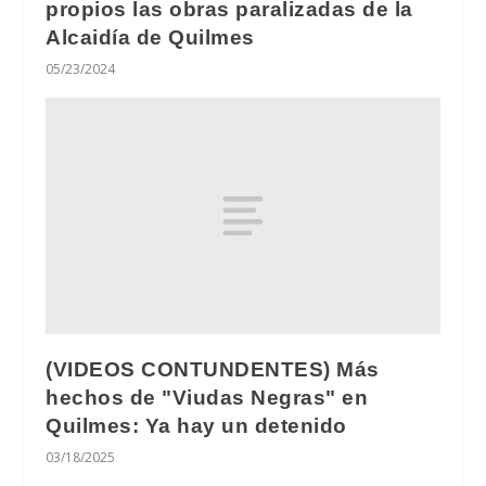
propios las obras paralizadas de la
Alcaidía de Quilmes
05/23/2024
(VIDEOS CONTUNDENTES) Más
hechos de "Viudas Negras" en
Quilmes: Ya hay un detenido
03/18/2025