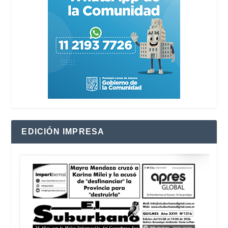
EDICIÓN IMPRESA