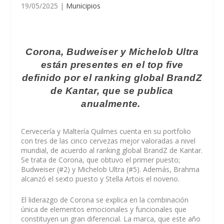
19/05/2025
|
Municipios
Corona, Budweiser y Michelob Ultra
están presentes en el top five
definido por el ranking global BrandZ
de Kantar, que se publica
anualmente.
Cervecería y Maltería Quilmes cuenta en su portfolio
con tres de las cinco cervezas mejor valoradas a nivel
mundial, de acuerdo al ranking global BrandZ de Kantar.
Se trata de Corona, que obtuvo el primer puesto;
Budweiser (#2) y Michelob Ultra (#5). Además, Brahma
alcanzó el sexto puesto y Stella Artois el noveno.
El liderazgo de Corona se explica en la combinación
única de elementos emocionales y funcionales que
constituyen un gran diferencial. La marca, que este año