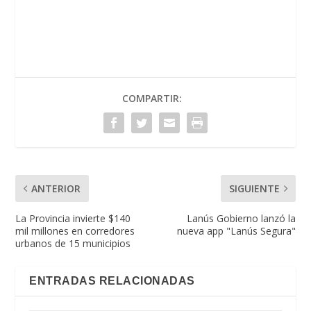
COMPARTIR:
ANTERIOR
SIGUIENTE
La Provincia invierte $140
Lanús Gobierno lanzó la
mil millones en corredores
nueva app "Lanús Segura"
urbanos de 15 municipios
ENTRADAS RELACIONADAS