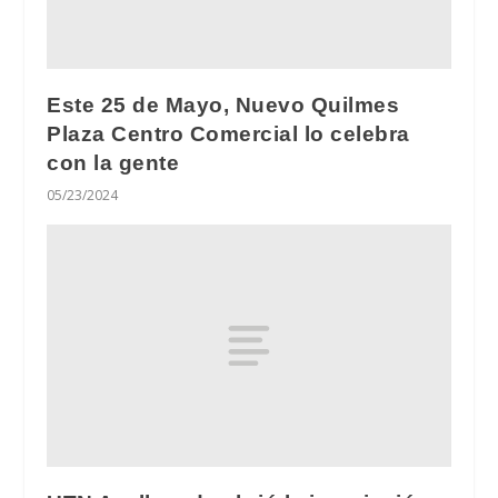
Este 25 de Mayo, Nuevo Quilmes
Plaza Centro Comercial lo celebra
con la gente
05/23/2024