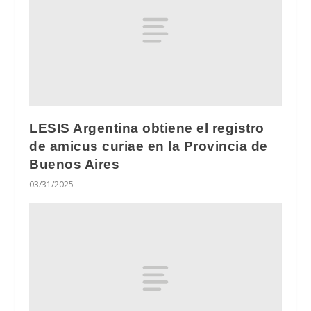
LESIS Argentina obtiene el registro
de amicus curiae en la Provincia de
Buenos Aires
03/31/2025