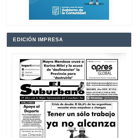
EDICIÓN IMPRESA