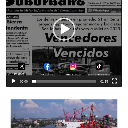
00:00
01:15