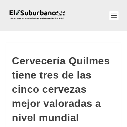
Cervecería Quilmes
tiene tres de las
cinco cervezas
mejor valoradas a
nivel mundial