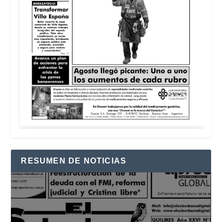
RESUMEN DE NOTICIAS
Reproductor
de
vídeo