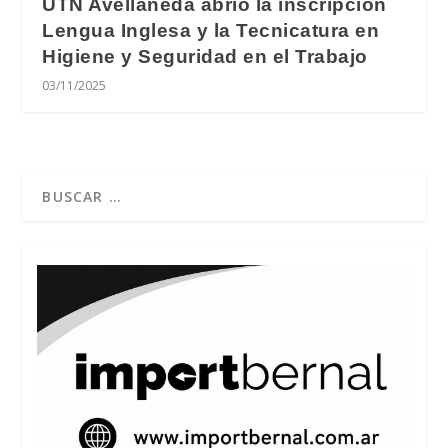
UTN Avellaneda abrió la inscripción
Lengua Inglesa y la Tecnicatura en
Higiene y Seguridad en el Trabajo
03/11/2025