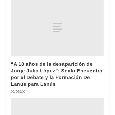
“A 18 años de la desaparición de
Jorge Julio López”: Sexto Encuentro
por el Debate y la Formación De
Lanús para Lanús
09/06/2024