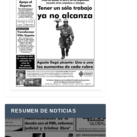
RESUMEN DE NOTICIAS
Reproductor
de
vídeo