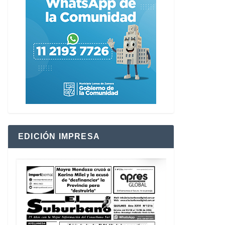
EDICIÓN IMPRESA