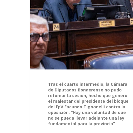
Tras el cuarto intermedio, la Cámara
de Diputados Bonaerense no pudo
retomar la sesión, hecho que generó
el malestar del presidente del bloque
del FpV Facundo Tignanelli contra la
oposición: “Hay una voluntad de que
no se pueda llevar adelante una ley
fundamental para la provincia”.