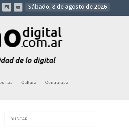
Sábado, 8 de agosto de 2026
portes
Cultura
Contratapa