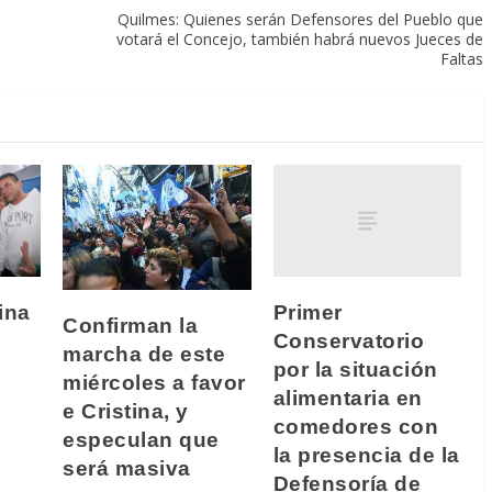
Quilmes: Quienes serán Defensores del Pueblo que
votará el Concejo, también habrá nuevos Jueces de
Faltas
Primer
ina
Confirman la
Conservatorio
marcha de este
por la situación
miércoles a favor
alimentaria en
e Cristina, y
comedores con
especulan que
la presencia de la
será masiva
Defensoría de