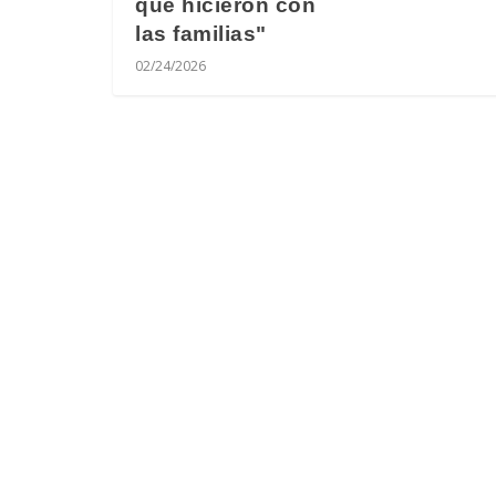
que hicieron con
las familias"
02/24/2026