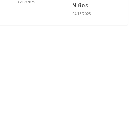
06/17/2025
Niños
04/15/2025