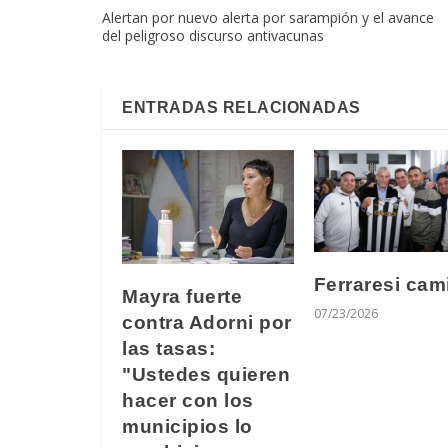
Alertan por nuevo alerta por sarampión y el avance
del peligroso discurso antivacunas
ENTRADAS RELACIONADAS
Ferraresi cam
Mayra fuerte
07/23/2026
contra Adorni por
las tasas:
"Ustedes quieren
hacer con los
municipios lo