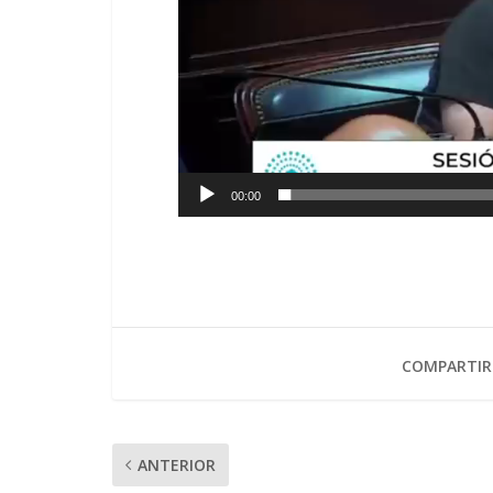
00:00
COMPARTIR
ANTERIOR