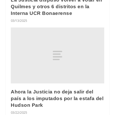
Quilmes y otros 6 distritos en la
Interna UCR Bonaerense
03/13/2025
Ahora la Justicia no deja salir del
país a los imputados por la estafa del
Hudson Park
03/22/2025