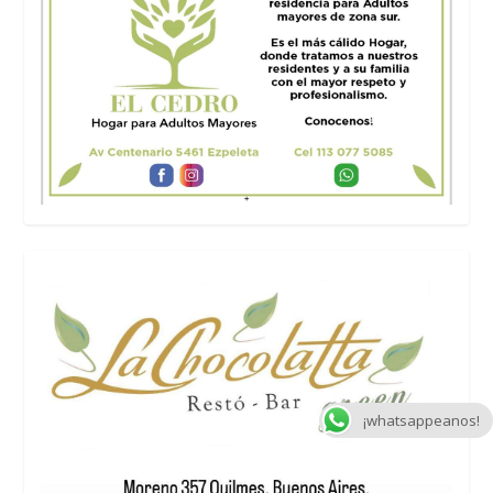
¡whatsappeanos!