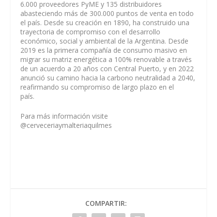
6.000 proveedores PyME y 135 distribuidores
abasteciendo más de 300.000 puntos de venta en todo
el país. Desde su creación en 1890, ha construido una
trayectoria de compromiso con el desarrollo
económico, social y ambiental de la Argentina. Desde
2019 es la primera compañía de consumo masivo en
migrar su matriz energética a 100% renovable a través
de un acuerdo a 20 años con Central Puerto, y en 2022
anunció su camino hacia la carbono neutralidad a 2040,
reafirmando su compromiso de largo plazo en el
país.
Para más información visite
@cerveceriaymalteriaquilmes
COMPARTIR: