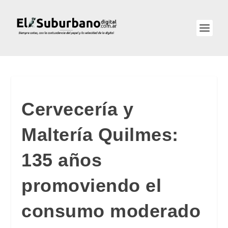
Cervecería y
Maltería Quilmes:
135 años
promoviendo el
consumo moderado