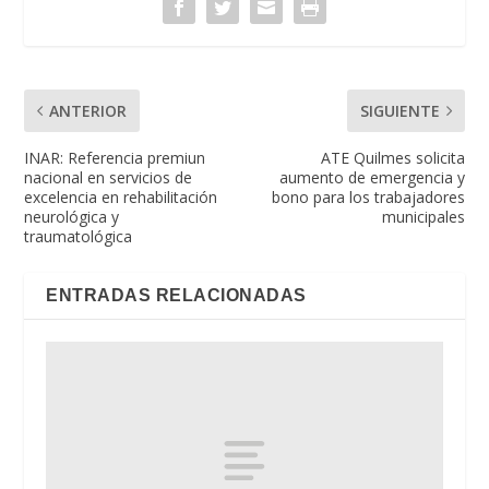
ANTERIOR
SIGUIENTE
INAR: Referencia premiun
ATE Quilmes solicita
nacional en servicios de
aumento de emergencia y
excelencia en rehabilitación
bono para los trabajadores
neurológica y
municipales
traumatológica
ENTRADAS RELACIONADAS