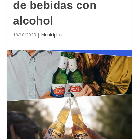
de bebidas con
alcohol
16/10/2025
|
Municipios