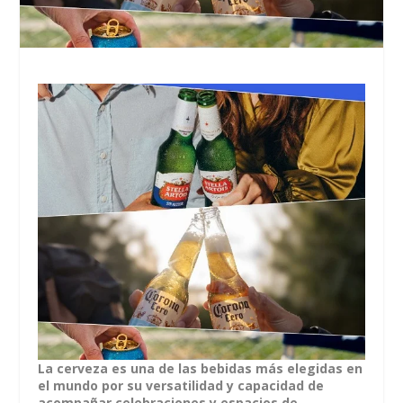
La cerveza es una de las bebidas más elegidas en
el mundo por su versatilidad y capacidad de
acompañar celebraciones y espacios de