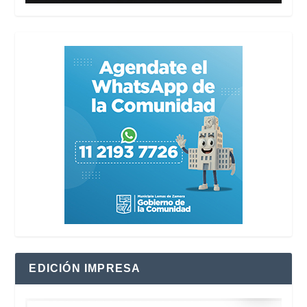
EDICIÓN IMPRESA