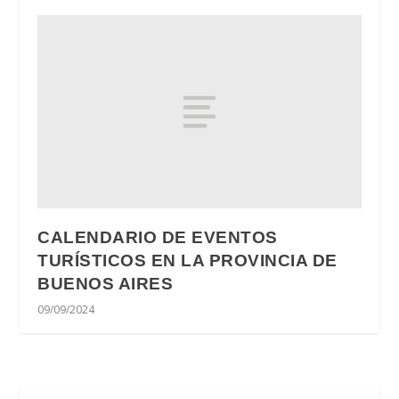
CALENDARIO DE EVENTOS
TURÍSTICOS EN LA PROVINCIA DE
BUENOS AIRES
09/09/2024