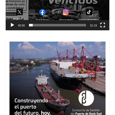
00:00
01:15