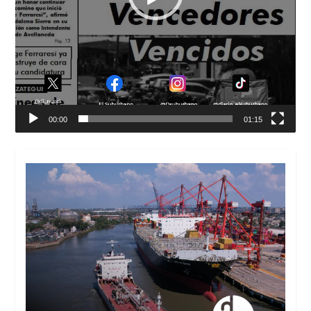
00:00
01:15