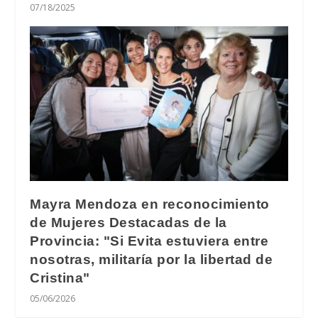
07/18/2025
Mayra Mendoza en reconocimiento
de Mujeres Destacadas de la
Provincia: "Si Evita estuviera entre
nosotras, militaría por la libertad de
Cristina"
05/06/2026