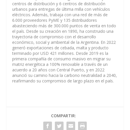
centros de distribución y 6 centros de distribución
urbanos para entregas de última milla con vehículos
eléctricos. Además, trabaja con una red de más de
6.000 proveedores PyME y 135 distribuidores
abasteciendo más de 300.000 puntos de venta en todo
el país. Desde su creación en 1890, ha construido una
trayectoria de compromiso con el desarrollo
económico, social y ambiental de la Argentina. En 2022
generó exportaciones de cebada, malta y producto
terminado por USD 421 millones. Desde 2019 es la
primera compañía de consumo masivo en migrar su
matriz energética a 100% renovable a través de un
acuerdo a 20 años con Central Puerto, y en 2022
anunció su camino hacia la carbono neutralidad a 2040,
reafirmando su compromiso de largo plazo en el país.
COMPARTIR: