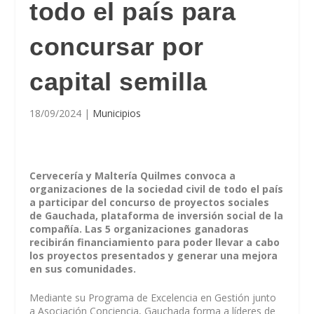
todo el país para
concursar por
capital semilla
18/09/2024
|
Municipios
Cervecería y Maltería Quilmes convoca a
organizaciones de la sociedad civil de todo el país
a participar del concurso de proyectos sociales
de Gauchada, plataforma de inversión social de la
compañía. Las 5 organizaciones ganadoras
recibirán financiamiento para poder llevar a cabo
los proyectos presentados y generar una mejora
en sus comunidades.
Mediante su Programa de Excelencia en Gestión junto
a Asociación Conciencia, Gauchada forma a líderes de