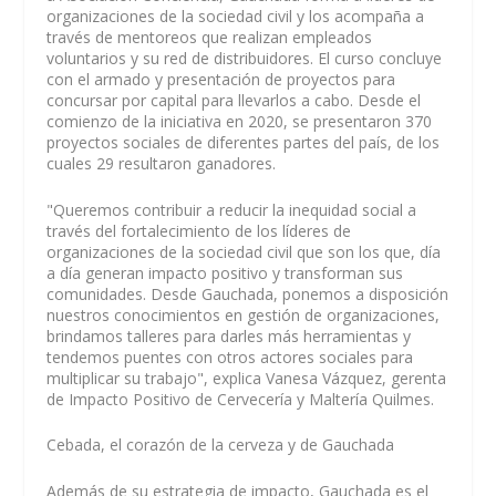
organizaciones de la sociedad civil y los acompaña a
través de mentoreos que realizan empleados
voluntarios y su red de distribuidores. El curso concluye
con el armado y presentación de proyectos para
concursar por capital para llevarlos a cabo. Desde el
comienzo de la iniciativa en 2020, se presentaron 370
proyectos sociales de diferentes partes del país, de los
cuales 29 resultaron ganadores.
"Queremos contribuir a reducir la inequidad social a
través del fortalecimiento de los líderes de
organizaciones de la sociedad civil que son los que, día
a día generan impacto positivo y transforman sus
comunidades. Desde Gauchada, ponemos a disposición
nuestros conocimientos en gestión de organizaciones,
brindamos talleres para darles más herramientas y
tendemos puentes con otros actores sociales para
multiplicar su trabajo", explica Vanesa Vázquez, gerenta
de Impacto Positivo de Cervecería y Maltería Quilmes.
Cebada, el corazón de la cerveza y de Gauchada
Además de su estrategia de impacto, Gauchada es el