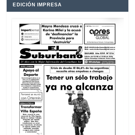
EDICIÓN IMPRESA