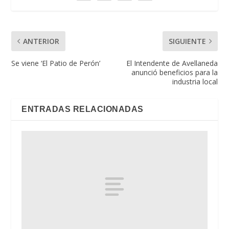
ANTERIOR
SIGUIENTE
Se viene ‘El Patio de Perón’
El Intendente de Avellaneda
anunció beneficios para la
industria local
ENTRADAS RELACIONADAS