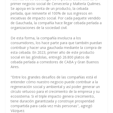
primer negocio social de Cervecería y Maltería Quilmes.
Se apoya en la venta de un producto, la cebada
perlada, que reinvierte el 100% de sus ingresos en
iniciativas de impacto social. Por cada paquete vendido
de Gauchada, la compañía hace llegar cebada perlada a
organizaciones de la sociedad civil.
De esta forma, la compañía involucra a los
consumidores, los hace parte para que también puedan
contribuir y hacer una gauchada mediante la compra de
esta cebada. En 2023, primer año de este producto
social en las góndolas, entregó 26.800 platos de
cebada perlada a comedores de CABA y Gran Buenos
Aires.
"Entre los grandes desafíos de las compañías está el
entender cómo nuestro negocio puede contribuir a la
regeneración social y ambiental y así poder generar un
círculo virtuoso para el crecimiento de la empresa y su
ecosistema. Si el triple impacto genera crecimiento,
tiene duración garantizada y construye prosperidad
compartida para cada vez más personas", agregó
Vázquez.