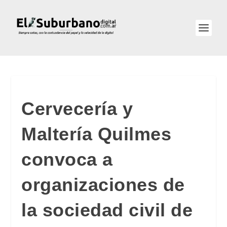
Cervecería y
Maltería Quilmes
convoca a
organizaciones de
la sociedad civil de