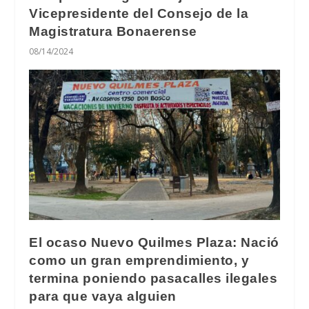
Vicepresidente del Consejo de la
Magistratura Bonaerense
08/14/2024
El ocaso Nuevo Quilmes Plaza: Nació
como un gran emprendimiento, y
termina poniendo pasacalles ilegales
para que vaya alguien