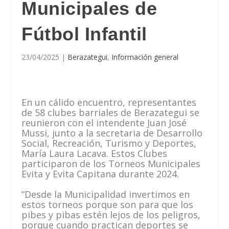
Municipales de
Fútbol Infantil
23/04/2025
|
Berazategui
,
Información general
En un cálido encuentro, representantes
de 58 clubes barriales de Berazategui se
reunieron con el intendente Juan José
Mussi, junto a la secretaria de Desarrollo
Social, Recreación, Turismo y Deportes,
María Laura Lacava. Estos Clubes
participaron de los Torneos Municipales
Evita y Evita Capitana durante 2024.
“Desde la Municipalidad invertimos en
estos torneos porque son para que los
pibes y pibas estén lejos de los peligros,
porque cuando practican deportes se