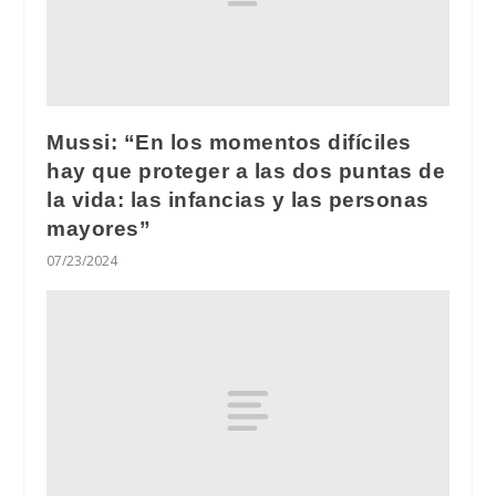
Mussi: “En los momentos difíciles
hay que proteger a las dos puntas de
la vida: las infancias y las personas
mayores”
07/23/2024