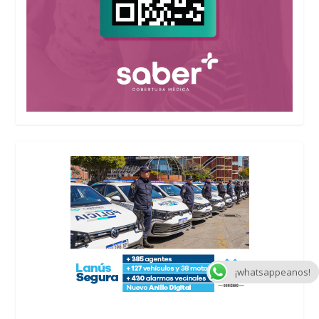
¡whatsappeanos!