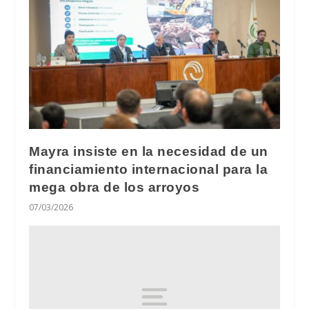
Mayra insiste en la necesidad de un
financiamiento internacional para la
mega obra de los arroyos
07/03/2026