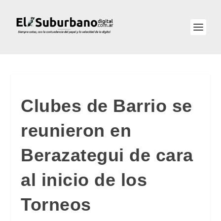
Clubes de Barrio se
reunieron en
Berazategui de cara
al inicio de los
Torneos