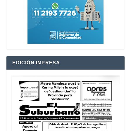
EDICIÓN IMPRESA