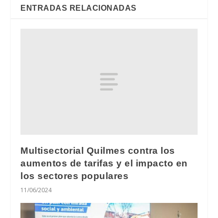
ENTRADAS RELACIONADAS
Multisectorial Quilmes contra los
aumentos de tarifas y el impacto en
los sectores populares
11/06/2024