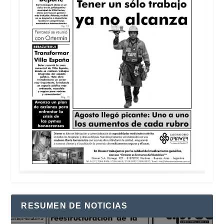
RESUMEN DE NOTICIAS
Reproductor