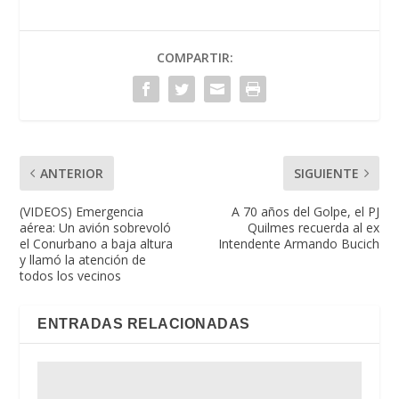
COMPARTIR:
ANTERIOR
SIGUIENTE
(VIDEOS) Emergencia
A 70 años del Golpe, el PJ
aérea: Un avión sobrevoló
Quilmes recuerda al ex
el Conurbano a baja altura
Intendente Armando Bucich
y llamó la atención de
todos los vecinos
ENTRADAS RELACIONADAS