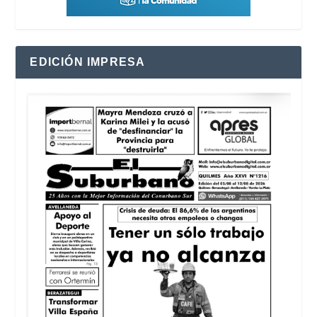
EDICIÓN IMPRESA