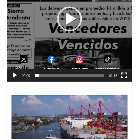
00:00
01:15