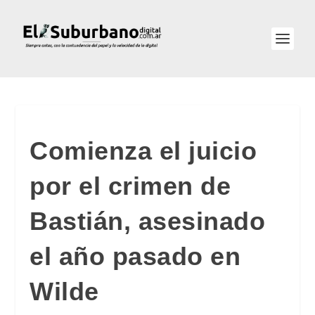
Comienza el juicio
por el crimen de
Bastián, asesinado
el año pasado en
Wilde