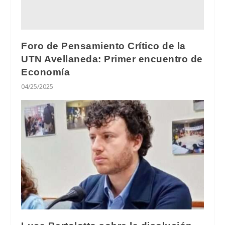
Foro de Pensamiento Crítico de la
UTN Avellaneda: Primer encuentro de
Economía
04/25/2025