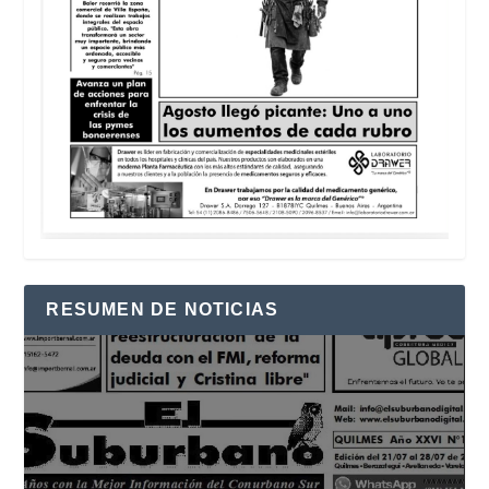
RESUMEN DE NOTICIAS
Reproductor
de
vídeo