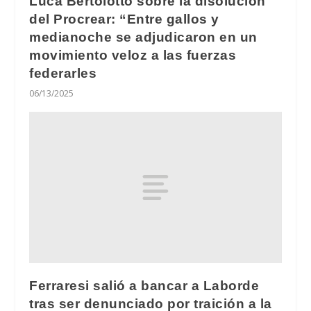
Luca Bertolotto sobre la disolución
del Procrear: “Entre gallos y
medianoche se adjudicaron en un
movimiento veloz a las fuerzas
federarles
06/13/2025
Ferraresi salió a bancar a Laborde
tras ser denunciado por traición a la