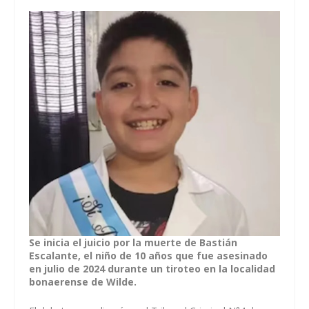
Se inicia el juicio por la muerte de Bastián
Escalante, el niño de 10 años que fue asesinado
en julio de 2024 durante un tiroteo en la localidad
bonaerense de Wilde.