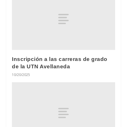
Inscripción a las carreras de grado
de la UTN Avellaneda
10/20/2025