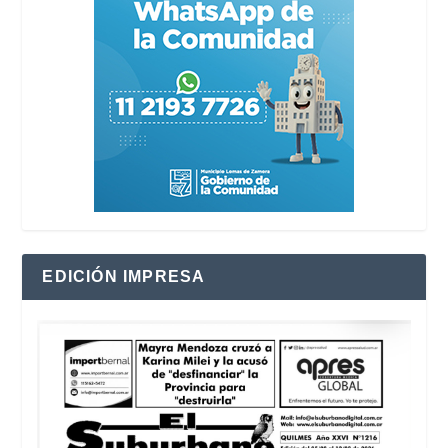
EDICIÓN IMPRESA