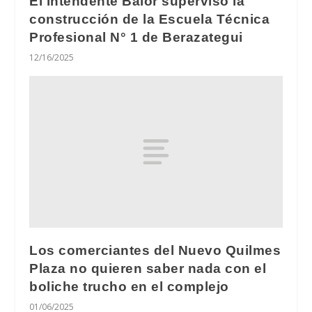
El intendente Balor supervisó la
construcción de la Escuela Técnica
Profesional N° 1 de Berazategui
12/16/2025
Los comerciantes del Nuevo Quilmes
Plaza no quieren saber nada con el
boliche trucho en el complejo
01/06/2025