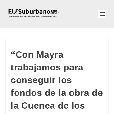
“Con Mayra
trabajamos para
conseguir los
fondos de la obra de
la Cuenca de los