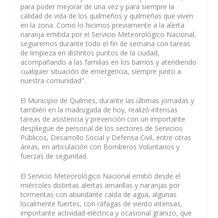
para poder mejorar de una vez y para siempre la
calidad de vida de los quilmeños y quilmeñas que viven
en la zona. Como lo hicimos previamente a la alerta
naranja emitida por el Servicio Meteorológico Nacional,
seguiremos durante todo el fin de semana con tareas
de limpieza en distintos puntos de la ciudad,
acompañando a las familias en los barrios y atendiendo
cualquier situación de emergencia, siempre junto a
nuestra comunidad".
El Municipio de Quilmes, durante las últimas jornadas y
también en la madrugada de hoy, realizó intensas
tareas de asistencia y prevención con un importante
despliegue de personal de los sectores de Servicios
Públicos, Desarrollo Social y Defensa Civil, entre otras
áreas, en articulación con Bomberos Voluntarios y
fuerzas de seguridad.
El Servicio Meteorológico Nacional emitió desde el
miércoles distintas alertas amarillas y naranjas por
tormentas con abundante caída de agua, algunas
localmente fuertes, con ráfagas de viento intensas,
importante actividad eléctrica y ocasional granizo, que