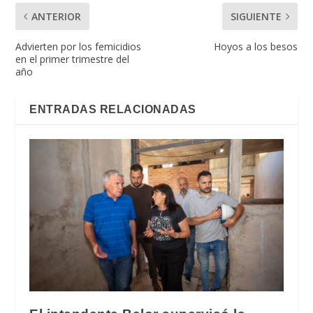
ANTERIOR
SIGUIENTE
Advierten por los femicidios
Hoyos a los besos
en el primer trimestre del
año
ENTRADAS RELACIONADAS