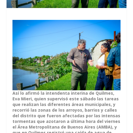
Así lo afirmó la intendenta interina de Quilmes,
Eva Mieri, quien supervisó este sábado las tareas
que realizan las diferentes áreas municipales, y
recorrió las zonas de los arroyos, barrios y calles
del distrito que fueron afectadas por las intensas
tormentas que azotaron a última hora del viernes
el Área Metropolitana de Buenos Aires (AMBA), y
que en Quilmes registró una caída de agua de