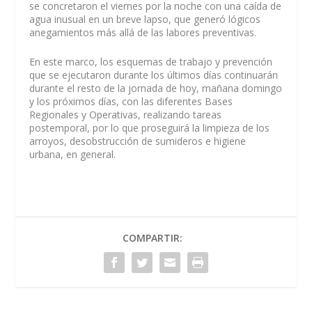
se concretaron el viernes por la noche con una caída de
agua inusual en un breve lapso, que generó lógicos
anegamientos más allá de las labores preventivas.
En este marco, los esquemas de trabajo y prevención
que se ejecutaron durante los últimos días continuarán
durante el resto de la jornada de hoy, mañana domingo
y los próximos días, con las diferentes Bases
Regionales y Operativas, realizando tareas
postemporal, por lo que proseguirá la limpieza de los
arroyos, desobstrucción de sumideros e higiene
urbana, en general.
COMPARTIR: