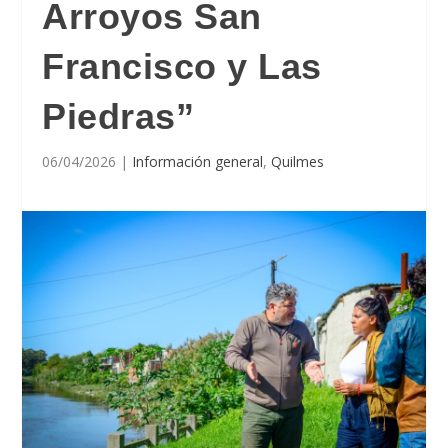
Arroyos San
Francisco y Las
Piedras”
06/04/2026
|
Información general
,
Quilmes