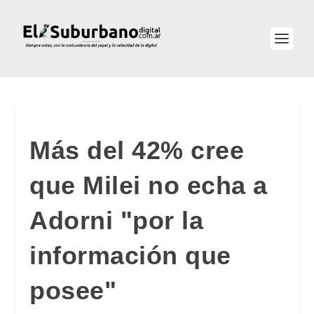
Más del 42% cree
que Milei no echa a
Adorni "por la
información que
posee"