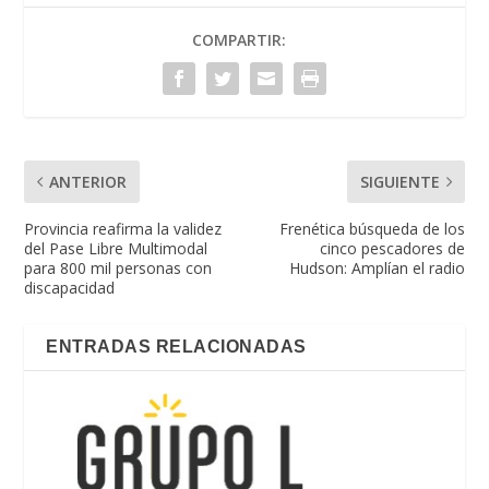
COMPARTIR:
ANTERIOR
SIGUIENTE
Provincia reafirma la validez
Frenética búsqueda de los
del Pase Libre Multimodal
cinco pescadores de
para 800 mil personas con
Hudson: Amplían el radio
discapacidad
ENTRADAS RELACIONADAS