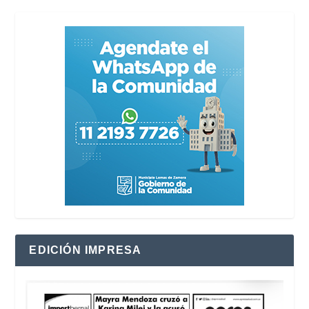
EDICIÓN IMPRESA