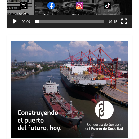
00:00
01:15