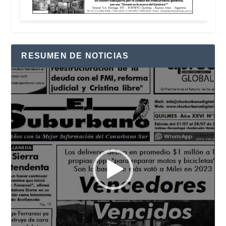
RESUMEN DE NOTICIAS
Reproductor
de
vídeo