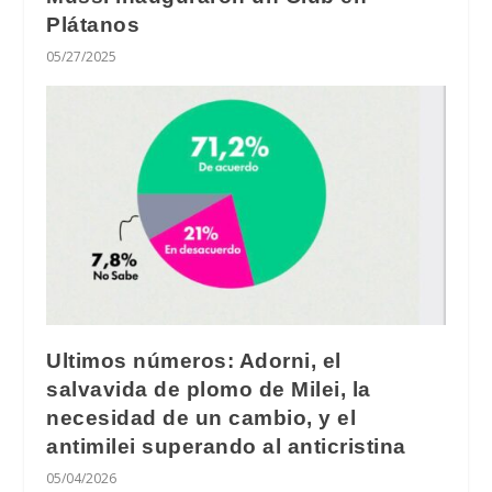
Plátanos
05/27/2025
Ultimos números: Adorni, el
salvavida de plomo de Milei, la
necesidad de un cambio, y el
antimilei superando al anticristina
05/04/2026