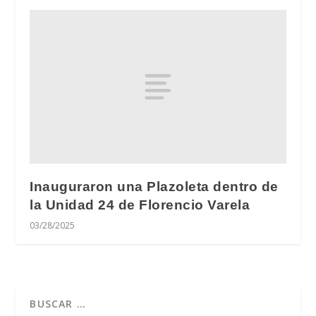
Inauguraron una Plazoleta dentro de
la Unidad 24 de Florencio Varela
03/28/2025