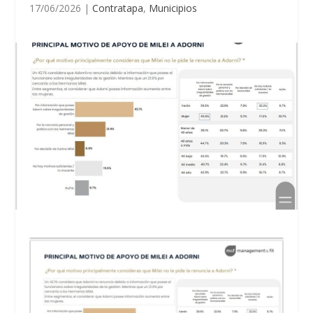
17/06/2026
|
Contratapa
,
Municipios