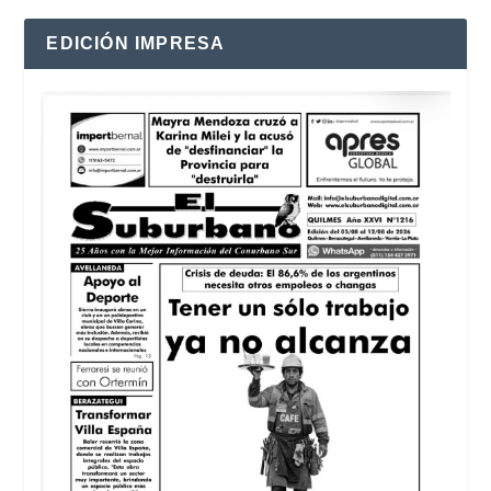
EDICIÓN IMPRESA