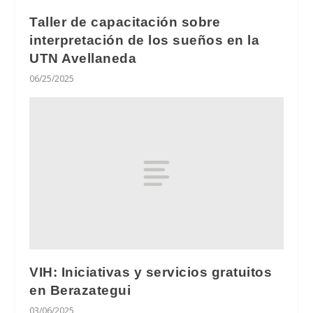
Taller de capacitación sobre
interpretación de los sueños en la
UTN Avellaneda
06/25/2025
VIH: Iniciativas y servicios gratuitos
en Berazategui
03/06/2025