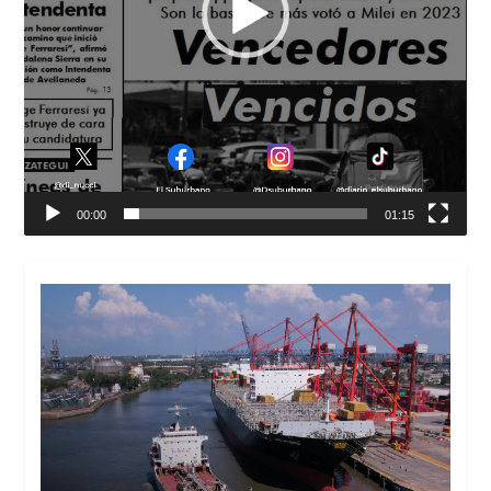
00:00
01:15