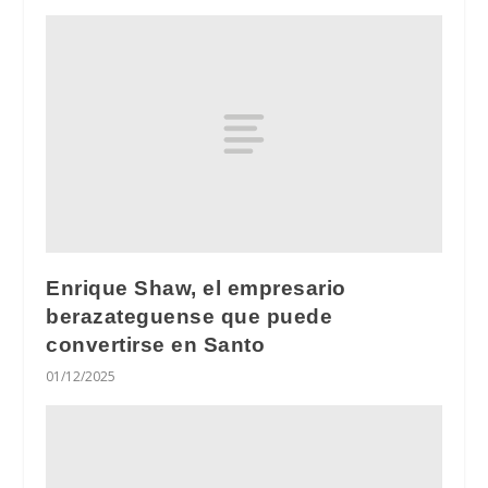
Enrique Shaw, el empresario
berazateguense que puede
convertirse en Santo
01/12/2025