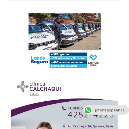
¡whatsappeanos!