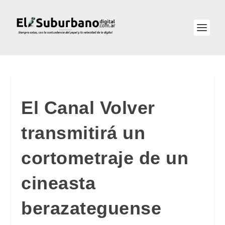
El Canal Volver
transmitirá un
cortometraje de un
cineasta
berazateguense