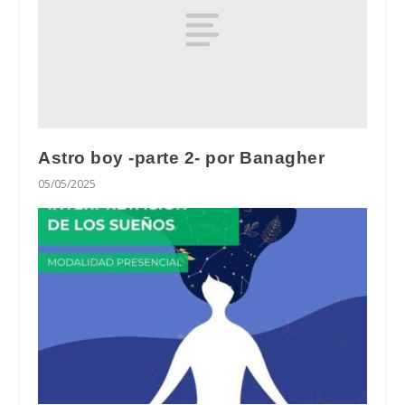
Astro boy -parte 2- por Banagher
05/05/2025